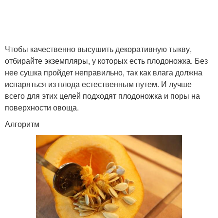
Чтобы качественно высушить декоративную тыкву,
отбирайте экземпляры, у которых есть плодоножка. Без
нее сушка пройдет неправильно, так как влага должна
испаряться из плода естественным путем. И лучше
всего для этих целей подходят плодоножка и поры на
поверхности овоща.
Алгоритм