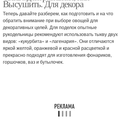
Высушить. Для декора
Теперь давайте разберем, как подготовить и на что
обратить внимание при выборе овощей для
декоративных целей. Для поделок опытные
рукодельницы рекомендуют использовать тыкву двух
видов: «кукурбита» и «лагенария». Они отличаются
яркой желтой, оранжевой и красной расцветкой и
прекрасно подходят для изготовления фонариков,
горшочков, ваз и бутылочек.