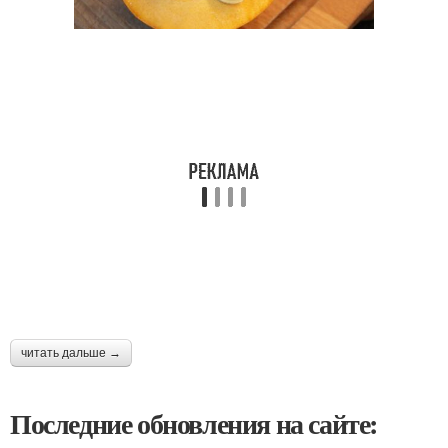
читать дальше →
Последние обновления на сайте: