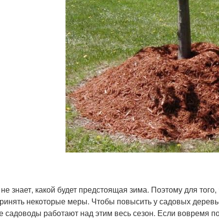
 не знает, какой будет предстоящая зима. Поэтому для того
ринять некоторые меры. Чтобы повысить у садовых деревье
е садоводы работают над этим весь сезон. Если вовремя по