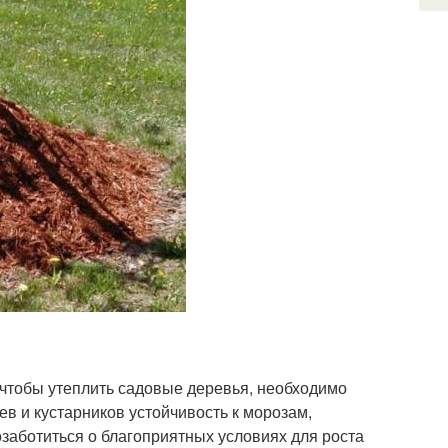
, чтобы утеплить садовые деревья, необходимо
в и кустарников устойчивость к морозам,
заботиться о благоприятных условиях для роста