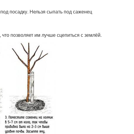
 под посадку. Нельзя сыпать под саженец
что позволяет им лучше сцепиться с землёй.