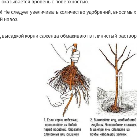
 оказывается вровень с поверхностью.
! Не следует увеличивать количество удобрений, вносимых
й навоз.
 высадкой корни саженца обмакивают в глинистый раствор, 