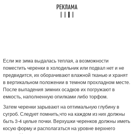
Если же зима выдалась теплая, а возможности
поместить черенки в холодильник или подвал нет и не
предвидится, их оборачивают влажной тканью и хранят
в вертикальном положении в темном прохладном месте.
После выпадения зимних осадков их погружают в
емкость, наполненную опилками либо торфом.
Затем черенки зарывают на оптимальную глубину в
сугроб. Следует помнить,что на каждом из них должны
быть 3-4 целые почки. Верхушки черенков должны иметь
косую форму и располагаться на уровне верхнего