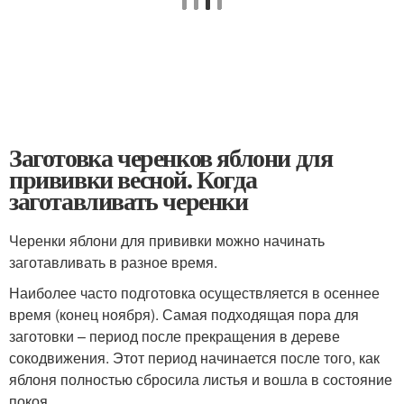
Заготовка черенков яблони для
прививки весной. Когда
заготавливать черенки
Черенки яблони для прививки можно начинать
заготавливать в разное время.
Наиболее часто подготовка осуществляется в осеннее
время (конец ноября). Самая подходящая пора для
заготовки – период после прекращения в дереве
сокодвижения. Этот период начинается после того, как
яблоня полностью сбросила листья и вошла в состояние
покоя.