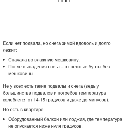
Если нет подвала, но снега зимой вдоволь и долго
лежит:
Сначала во влажную мешковину.
После выпадения снега – в снежные бурты без
мешковины.
Не у всех есть такие подвалы и снега (ведь у
большинства подвалов и погребов температура
колеблется от 14-15 градусов и даже до минусов).
Но есть в квартире:
Оборудованный балкон или лоджия, где температура
не опускается ниже нуля градусов.