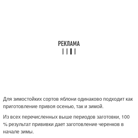
Для зимостойких сортов яблони одинаково подходит как
приготовление привоя осенью, так и зимой.
Из всех перечисленных выше периодов заготовки, 100
% результат прививки дает заготовление черенков в
начале зимы.