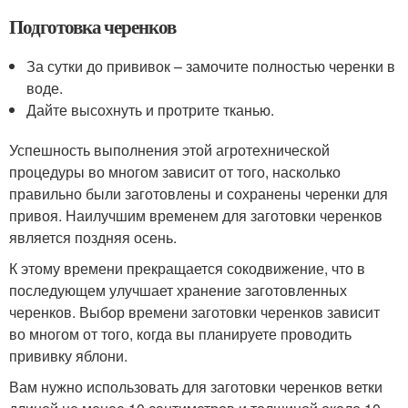
Подготовка черенков
За сутки до прививок – замочите полностью черенки в
воде.
Дайте высохнуть и протрите тканью.
Успешность выполнения этой агротехнической
процедуры во многом зависит от того, насколько
правильно были заготовлены и сохранены черенки для
привоя. Наилучшим временем для заготовки черенков
является поздняя осень.
К этому времени прекращается сокодвижение, что в
последующем улучшает хранение заготовленных
черенков. Выбор времени заготовки черенков зависит
во многом от того, когда вы планируете проводить
прививку яблони.
Вам нужно использовать для заготовки черенков ветки