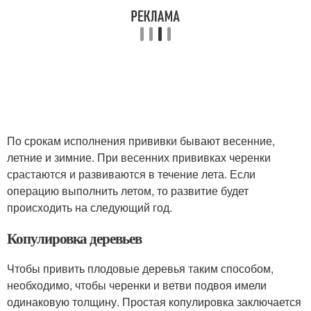
По срокам исполнения прививки бывают весенние,
летние и зимние. При весенних прививках черенки
срастаются и развиваются в течение лета. Если
операцию выполнить летом, то развитие будет
происходить на следующий год.
Копулировка деревьев
Чтобы привить плодовые деревья таким способом,
необходимо, чтобы черенки и ветви подвоя имели
одинаковую толщину. Простая копулировка заключается