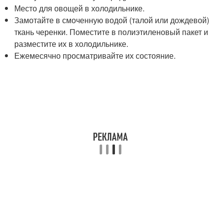
Место для овощей в холодильнике.
Замотайте в смоченную водой (талой или дождевой)
ткань черенки. Поместите в полиэтиленовый пакет и
разместите их в холодильнике.
Ежемесячно просматривайте их состояние.