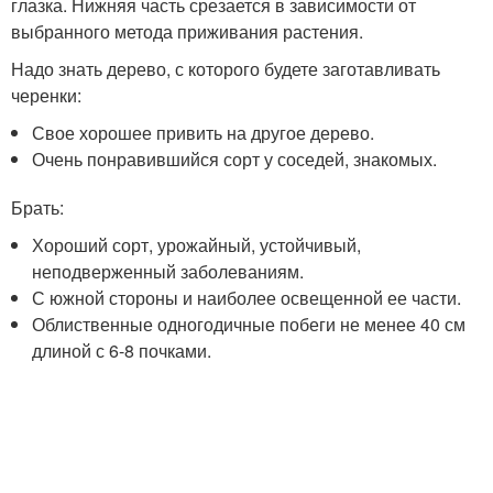
глазка. Нижняя часть срезается в зависимости от
выбранного метода приживания растения.
Надо знать дерево, с которого будете заготавливать
черенки:
Свое хорошее привить на другое дерево.
Очень понравившийся сорт у соседей, знакомых.
Брать:
Хороший сорт, урожайный, устойчивый,
неподверженный заболеваниям.
С южной стороны и наиболее освещенной ее части.
Облиственные одногодичные побеги не менее 40 см
длиной с 6-8 почками.