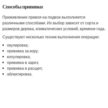
Способы прививки
Приживление привоя на подвое выполняется
различными способами. Их выбор зависит от сорта и
размеров дерева, климатических условий, времени года.
Существуют несколько техник выполнения операции:
окулировка;
прививка за кору;
копулировка;
прививка в зарез;
прививка в расщеп;
аблактировка.