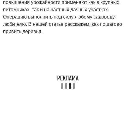
повышения урожайности применяют как в крупных
питомниках, так и на частных дачных участках.
Операцию выполнить под силу любому садоводу-
любителю. В нашей статье расскажем, как пошагово
привить деревья.