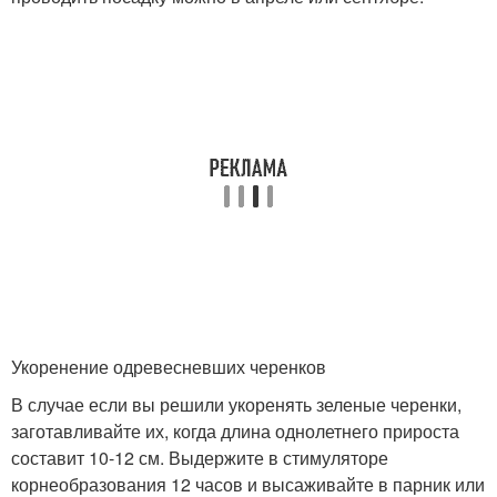
Укоренение одревесневших черенков
В случае если вы решили укоренять зеленые черенки,
заготавливайте их, когда длина однолетнего прироста
составит 10-12 см. Выдержите в стимуляторе
корнеобразования 12 часов и высаживайте в парник или