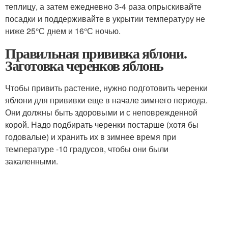
теплицу, а затем ежедневно 3-4 раза опрыскивайте
посадки и поддерживайте в укрытии температуру не
ниже 25°С днем и 16°С ночью.
Правильная прививка яблони.
Заготовка черенков яблонь
Чтобы привить растение, нужно подготовить черенки
яблони для прививки еще в начале зимнего периода.
Они должны быть здоровыми и с неповрежденной
корой. Надо подбирать черенки постарше (хотя бы
годовалые) и хранить их в зимнее время при
температуре -10 градусов, чтобы они были
закаленными.