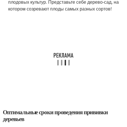
плодовых культур. Представьте себе дерево-сад, на
котором созревают плоды самых разных сортов!
Оптимальные сроки проведения прививки
деревьев