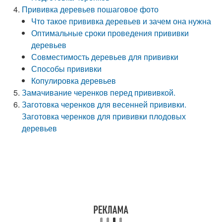
Прививка деревьев пошаговое фото
Что такое прививка деревьев и зачем она нужна
Оптимальные сроки проведения прививки
деревьев
Совместимость деревьев для прививки
Способы прививки
Копулировка деревьев
Замачивание черенков перед прививкой.
Заготовка черенков для весенней прививки.
Заготовка черенков для прививки плодовых
деревьев