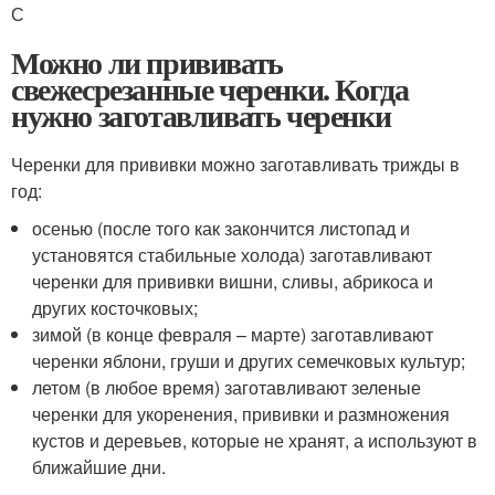
С
Можно ли прививать
свежесрезанные черенки. Когда
нужно заготавливать черенки
Черенки для прививки можно заготавливать трижды в
год:
осенью (после того как закончится листопад и
установятся стабильные холода) заготавливают
черенки для прививки вишни, сливы, абрикоса и
других косточковых;
зимой (в конце февраля – марте) заготавливают
черенки яблони, груши и других семечковых культур;
летом (в любое время) заготавливают зеленые
черенки для укоренения, прививки и размножения
кустов и деревьев, которые не хранят, а используют в
ближайшие дни.