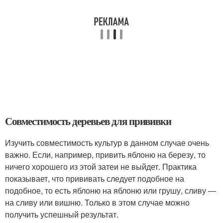
Совместимость деревьев для прививки
Изучить совместимость культур в данном случае очень
важно. Если, например, привить яблоню на березу, то
ничего хорошего из этой затеи не выйдет. Практика
показывает, что прививать следует подобное на
подобное, то есть яблоню на яблоню или грушу, сливу —
на сливу или вишню. Только в этом случае можно
получить успешный результат.