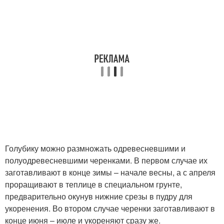
Голубику можно размножать одревесневшими и
полуодревесневшими черенками. В первом случае их
заготавливают в конце зимы – начале весны, а с апреля
проращивают в теплице в специальном грунте,
предварительно окунув нижние срезы в пудру для
укоренения. Во втором случае черенки заготавливают в
конце июня – июле и укореняют сразу же.