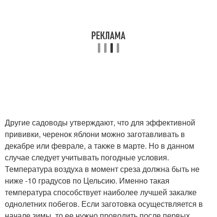
Другие садоводы утверждают, что для эффективной
прививки, черенок яблони можно заготавливать в
декабре или феврале, а также в марте. Но в данном
случае следует учитывать погодные условия.
Температура воздуха в момент среза должна быть не
ниже -10 градусов по Цельсию. Именно такая
температура способствует наиболее лучшей закалке
однолетних побегов. Если заготовка осуществляется в
начале зимы, то ее нужно проводить после первых