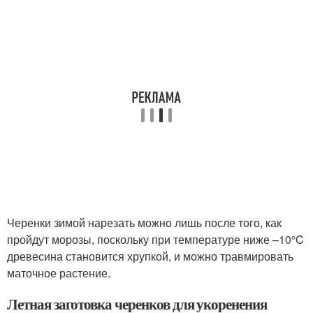
Черенки зимой нарезать можно лишь после того, как
пройдут морозы, поскольку при температуре ниже –10°C
древесина становится хрупкой, и можно травмировать
маточное растение.
Летная заготовка черенков для укоренения