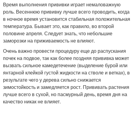
Время выполнения прививки играет немаловажную
роль. Весеннюю прививку лучше всего проводить, когда
в ночное время установится стабильная положительная
температура. Бывает это, как правило, во второй
половине апреля. Следует знать, что небольшие
заморозки на приживаемость не влияют.
Очень важно провести процедуру еще до распускания
почек на подвое, так как более поздняя прививка может
вызвать сильное камедетечение (выделение бурой или
янтарной клейкой густой жидкости на стволе и ветках), в
результате чего у дерева сильно снижается
зимостойкость и замедляется рост. Прививать растения
лучше всего в сухой, но пасмурный день, время дня на
качество никак не влияет.