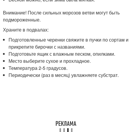
Внимание! После сильных морозов ветви могут быть
подмороженные.
Храните в подвалах:
Подготовленные черенки свяжите в пучки по сортам и
прикрепите бирочки с названиями.
Подготовьте ящик с влажным песком, опилками.
Место выберите сухое и прохладное.
Температура 2-5 градусов.
Периодически (раз в месяц) увлажняете субстрат.