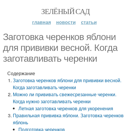
ЗЕЛЁНЫЙ САД
главная
новости
статьи
Заготовка черенков яблони
для прививки весной. Когда
заготавливать черенки
Содержание
Заготовка черенков яблони для прививки весной.
Когда заготавливать черенки
Можно ли прививать свежесрезанные черенки.
Когда нужно заготавливать черенки
Летная заготовка черенков для укоренения
Правильная прививка яблони. Заготовка черенков
яблонь
Подготовка черенков