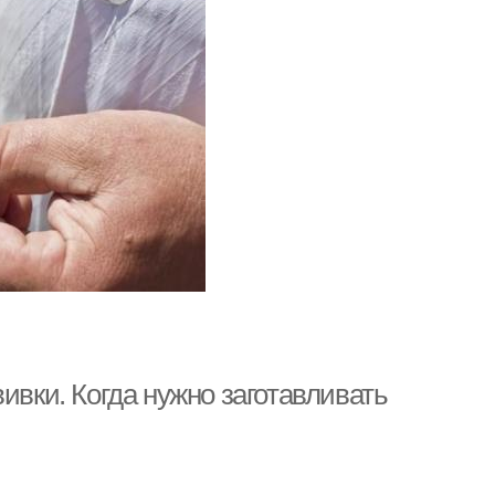
ивки. Когда нужно заготавливать