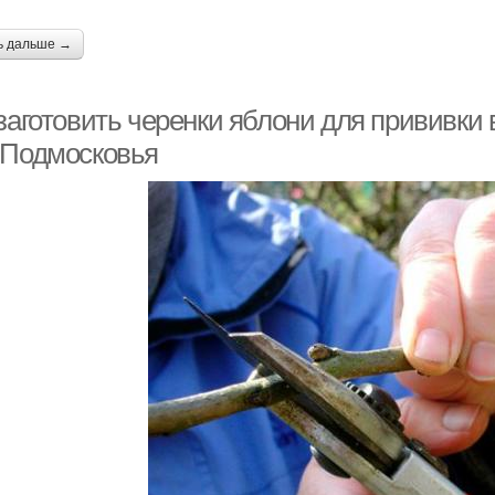
ь дальше →
заготовить черенки яблони для прививки 
 Подмосковья