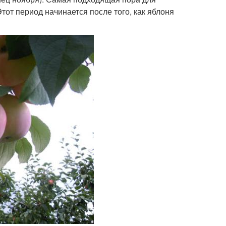
тот период начинается после того, как яблоня