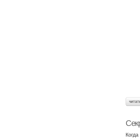
читат
Сек
Когда