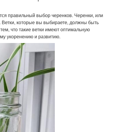
ется правильный выбор черенков. Черенки, или
. Ветки, которые вы выбираете, должны быть
 тем, что такие ветки имеют оптимальную
ему укоренению и развитию.