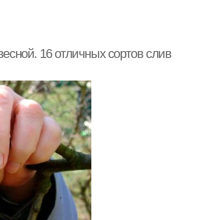
весной. 16 отличных сортов слив