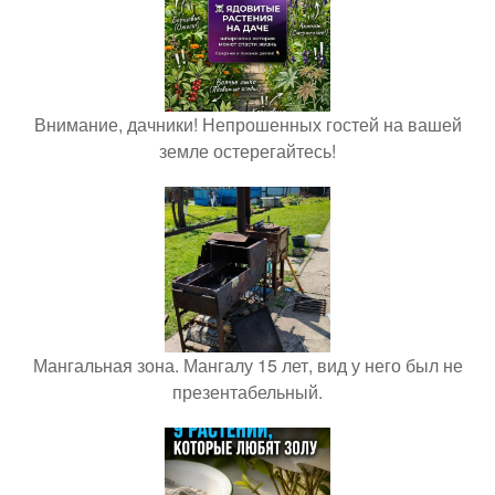
Внимание, дачники! Непрошенных гостей на вашей
земле остерегайтесь!
Мангальная зона. Мангалу 15 лет, вид у него был не
презентабельный.