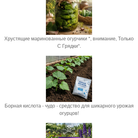
Хрустящие маринованные огурчики ", внимание, Только
С Грядки".
Борная кислота - чудо - средство для шикарного урожая
огурцов!