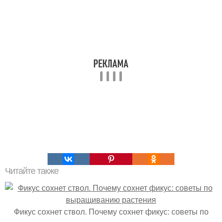
Читайте также
Фикус сохнет ствол. Почему сохнет фикус: советы по