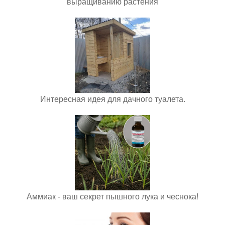
выращиванию растения
Интересная идея для дачного туалета.
Аммиак - ваш секрет пышного лука и чеснока!