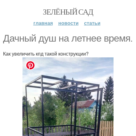
ЗЕЛЁНЫЙ САД
главная
новости
статьи
Дачный душ на летнее время.
Как увеличить кпд такой конструкции?