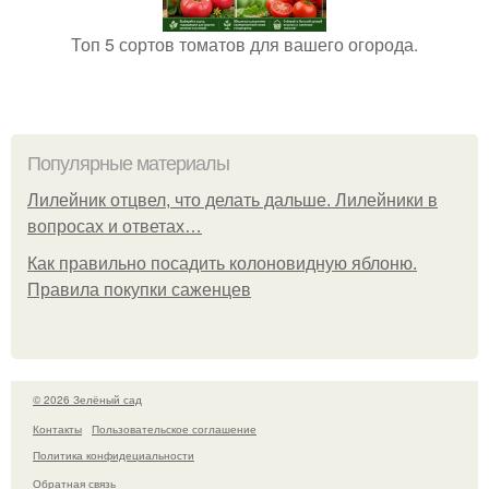
Топ 5 сортов томатов для вашего огорода.
Популярные материалы
Лилейник отцвел, что делать дальше. Лилейники в
вопросах и ответах…
Как правильно посадить колоновидную яблоню.
Правила покупки саженцев
© 2026 Зелёный сад
Контакты
Пользовательское соглашение
Политика конфидециальности
Обратная связь