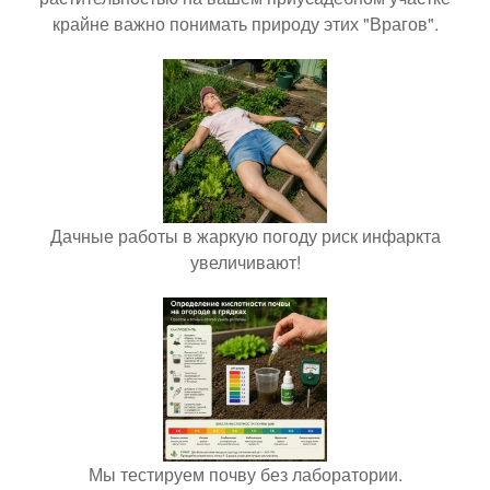
крайне важно понимать природу этих "Врагов".
Дачные работы в жаркую погоду риск инфаркта
увеличивают!
Мы тестируем почву без лаборатории.