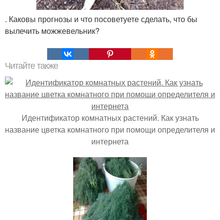
. Каковы прогнозы и что посоветуете сделать, что бы
вылечить можжевельник?
Читайте также
Идентификатор комнатных растений. Как узнать
название цветка комнатного при помощи определителя и
интернета