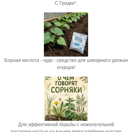
С Грядки".
Борная кислота - чудо - средство для шикарного урожая
огурцов!
Для эффективной борьбы с нежелательной
растительностью на вашем приусадебном участке