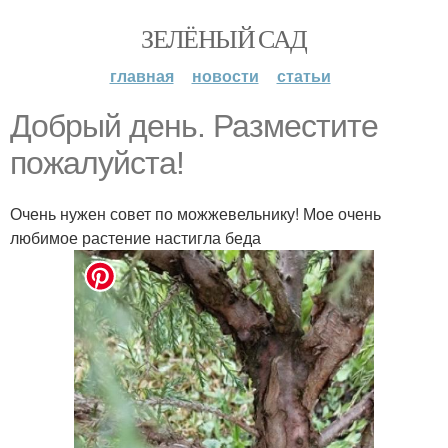
ЗЕЛЁНЫЙ САД
главная
новости
статьи
Добрый день. Разместите
пожалуйста!
Очень нужен совет по можжевельнику! Мое очень
любимое растение настигла беда