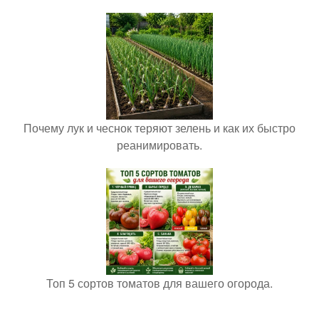
Почему лук и чеснок теряют зелень и как их быстро
реанимировать.
Топ 5 сортов томатов для вашего огорода.