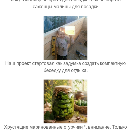
саженцы малины для посадки
Наш проект стартовал как задумка создать компактную
беседку для отдыха.
Хрустящие маринованные огурчики ", внимание, Только