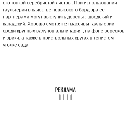
его тонкой серебристой листвы. При использовании
гаультерии в качестве невысокого бордюра ее
партнерами могут выступить дерены : шведский и
канадский. Хорошо смотрятся массивы гаультерии
среди крупных валунов альпинария , на фоне вересков
и эрики, а также в приствольных кругах в тенистом
уголке сада.