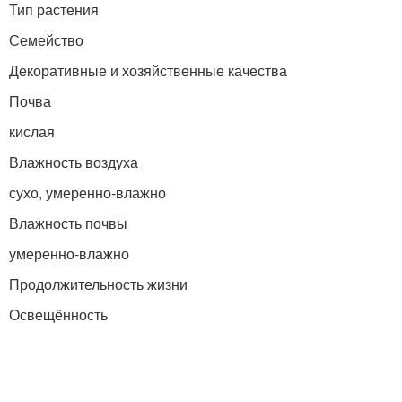
Тип растения
Семейство
Декоративные и хозяйственные качества
Почва
кислая
Влажность воздуха
сухо, умеренно-влажно
Влажность почвы
умеренно-влажно
Продолжительность жизни
Освещённость