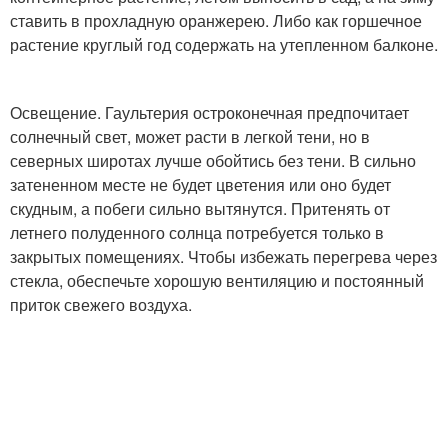
ставить в прохладную оранжерею. Либо как горшечное
растение круглый год содержать на утепленном балконе.
Освещение. Гаультерия остроконечная предпочитает
солнечный свет, может расти в легкой тени, но в
северных широтах лучше обойтись без тени. В сильно
затененном месте не будет цветения или оно будет
скудным, а побеги сильно вытянутся. Притенять от
летнего полуденного солнца потребуется только в
закрытых помещениях. Чтобы избежать перегрева через
стекла, обеспечьте хорошую вентиляцию и постоянный
приток свежего воздуха.