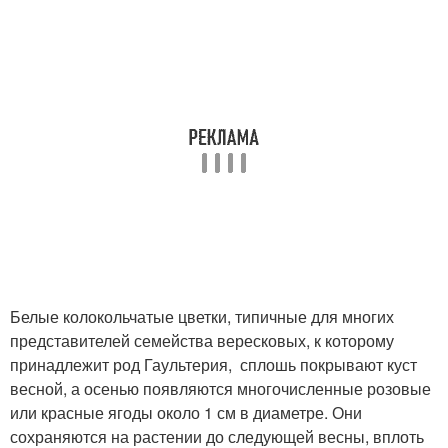
Белые колокольчатые цветки, типичные для многих
представителей семейства вересковых, к которому
принадлежит род Гаультерия, сплошь покрывают куст
весной, а осенью появляются многочисленные розовые
или красные ягоды около 1 см в диаметре. Они
сохраняются на растении до следующей весны, вплоть