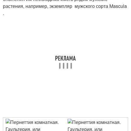
растения, например, экземпляр мужского сорта Mascula
.