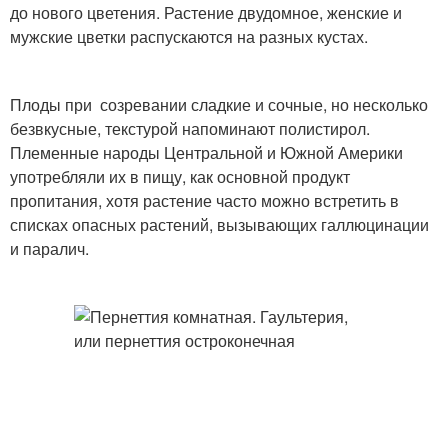
до нового цветения. Растение двудомное, женские и
мужские цветки распускаются на разных кустах.
Плоды при созревании сладкие и сочные, но несколько
безвкусные, текстурой напоминают полистирол.
Племенные народы Центральной и Южной Америки
употребляли их в пищу, как основной продукт
пропитания, хотя растение часто можно встретить в
списках опасных растений, вызывающих галлюцинации
и паралич.