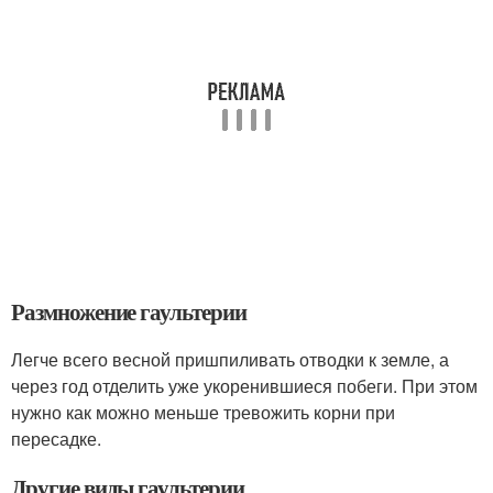
Размножение гаультерии
Легче всего весной пришпиливать отводки к земле, а
через год отделить уже укоренившиеся побеги. При этом
нужно как можно меньше тревожить корни при
пересадке.
Другие виды гаультерии