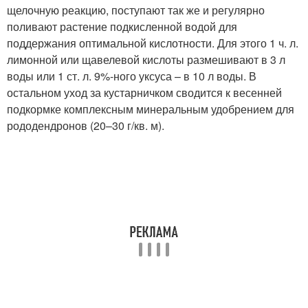
щелочную реакцию, поступают так же и регулярно
поливают растение подкисленной водой для
поддержания оптимальной кислотности. Для этого 1 ч. л.
лимонной или щавелевой кислоты размешивают в 3 л
воды или 1 ст. л. 9%-ного уксуса – в 10 л воды. В
остальном уход за кустарничком сводится к весенней
подкормке комплексным минеральным удобрением для
рододендронов (20–30 г/кв. м).