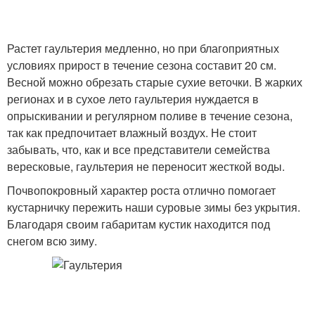
Растет гаультерия медленно, но при благоприятных
условиях прирост в течение сезона составит 20 см.
Весной можно обрезать старые сухие веточки. В жарких
регионах и в сухое лето гаультерия нуждается в
опрыскивании и регулярном поливе в течение сезона,
так как предпочитает влажный воздух. Не стоит
забывать, что, как и все представители семейства
вересковые, гаультерия не переносит жесткой воды.
Почвопокровный характер роста отлично помогает
кустарничку пережить наши суровые зимы без укрытия.
Благодаря своим габаритам кустик находится под
снегом всю зиму.