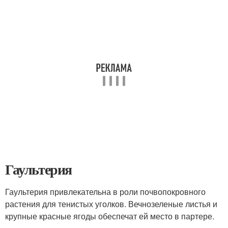
Гаультерия
Гаультерия привлекательна в роли почвопокровного
растения для тенистых уголков. Вечнозеленые листья и
крупные красные ягоды обеспечат ей место в партере.