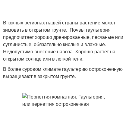
В южных регионах нашей страны растение может
зимовать в открытом грунте. Почвы гаультерия
предпочитает хорошо дренированные, песчаные или
суглинистые, обязательно кислые и влажные.
Недопустимо внесение навоза. Хорошо растет на
открытом солнце или в легкой тени.
В более суровом климате гаультерию остроконечную
выращивают в закрытом грунте.