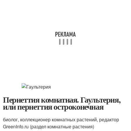
Пернеттия комнатная. Гаультерия,
или пернеттия остроконечная
биолог, коллекционер комнатных растений, редактор
GreenInfo.ru (раздел комнатные растения)