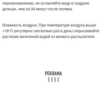
переувлажнению, не оставляйте воду в поддоне
дольше, чем на 30 минут после полива.
Влажность воздуха. При температуре воздуха выше
+18°C регулярно (несколько раз в день) опрыскивайте
растение кипяченой водой из мелкого распылителя.