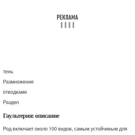
тень
Размножение
отводками
Раздел
Гаультерия: описание
Род включает около 100 видов, самым устойчивым для