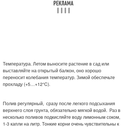
Температура. Летом выносите растение в сад или
выставляйте на открытый балкон, оно хорошо
переносит колебания температур. Зимой обеспечьте
прохладу (+5…+12°C).
Полив регулярный, сразу после легкого подсыхания
верхнего слоя грунта, обязательно мягкой водой. Раз в
несколько поливов подкисляйте воду лимонным соком,
1-3 капли на литр. Тонкие корни очень чувствительны к