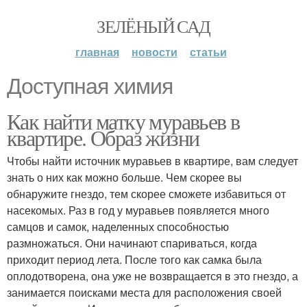
ЗЕЛЁНЫЙ САД
главная
новости
статьи
Доступная химия
Как найти матку муравьев в
квартире. Образ жизни
Чтобы найти источник муравьев в квартире, вам следует
знать о них как можно больше. Чем скорее вы
обнаружите гнездо, тем скорее сможете избавиться от
насекомых. Раз в год у муравьев появляется много
самцов и самок, наделенных способностью
размножаться. Они начинают спариваться, когда
приходит период лета. После того как самка была
оплодотворена, она уже не возвращается в это гнездо, а
занимается поисками места для расположения своей