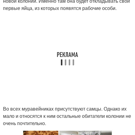
новой колонии. Именно там она будет откладывать свои
первые яйца, из которых появятся рабочие особи.
Во всех муравейниках присутствуют самцы. Однако их
мало и относятся к ним остальные обитатели колонии не
очень почтительно.