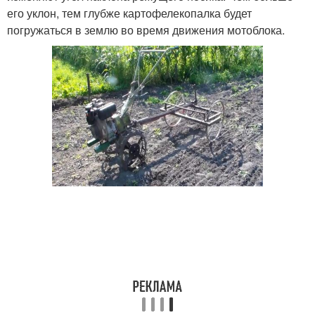
его уклон, тем глубже картофелекопалка будет
погружаться в землю во время движения мотоблока.