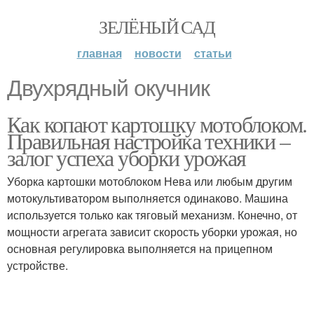
ЗЕЛЁНЫЙ САД
главная
новости
статьи
Двухрядный окучник
Как копают картошку мотоблоком.
Правильная настройка техники –
залог успеха уборки урожая
Уборка картошки мотоблоком Нева или любым другим
мотокультиватором выполняется одинаково. Машина
используется только как тяговый механизм. Конечно, от
мощности агрегата зависит скорость уборки урожая, но
основная регулировка выполняется на прицепном
устройстве.