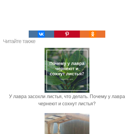
Читайте также
У лавра засохли листья, что делать. Почему у лавра
чернеют и сохнут листья?