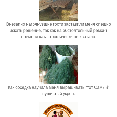
Внезапно нагрянувшие гости заставили меня спешно
искать решение, так как на обстоятельный ремонт
времени катастрофически не хватало.
Как соседка научила меня выращивать "тот Самый"
пушистый укроп.