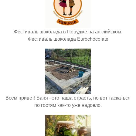
Фестиваль шоколада в Перудже на английском.
Фестиваль шоколада Eurochocolate
Всем привет! Баня - это наша страсть, но вот таскаться
по гостям как-то уже надоело.