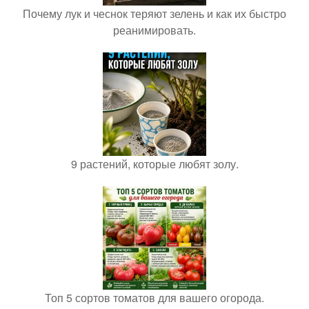
Почему лук и чеснок теряют зелень и как их быстро
реанимировать.
9 растений, которые любят золу.
Топ 5 сортов томатов для вашего огорода.