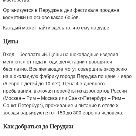
Организуется в Перудже в дни фестиваля продажа
косметики на основе какао-бобов.
Каждый может найти здесь то, что ему по душе.
Цены
Вход – бесплатный. Цены на шоколадные изделия
меняются от года к году, дегустации проводятся
бесплатно. Все желающие могут совершить экскурсию
на шоколадную фабрику города Перуджа по цене 7 евро
(5 евро с детей до 10 лет). Цена 4-х дневного
пребывания, включая перелёты из аэропортов России
(Москва – Рим – Москва или Санкт-Петербург – Рим –
Санкт-Петербург), проживание и питание в отеле 3
звезды варьируются от 150 до 300 евро на человека.
Как добраться до Перуджи