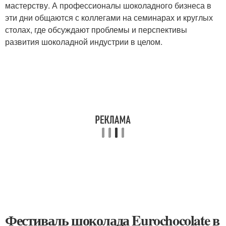
мастерству. А профессионалы шоколадного бизнеса в
эти дни общаются с коллегами на семинарах и круглых
столах, где обсуждают проблемы и перспективы
развития шоколадной индустрии в целом.
Фестиваль шоколада Eurochocolate в