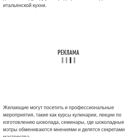
итальянской кухни.
Желающие могут посетить и профессиональные
мероприятия, такие как курсы кулинарии, лекции по
изготовлению шоколада, семинары, где шоколадные
мэтры обмениваются мнениями и делятся секретами
мастерства.