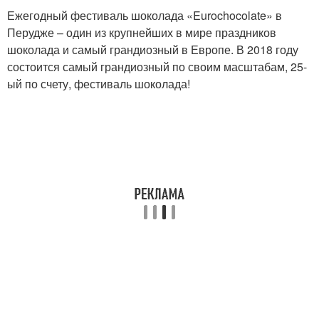
Ежегодный фестиваль шоколада «Eurochocolate» в
Перудже – один из крупнейших в мире праздников
шоколада и самый грандиозный в Европе. В 2018 году
состоится самый грандиозный по своим масштабам, 25-
ый по счету, фестиваль шоколада!