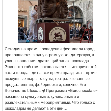
Сегодня на время проведения фестиваля город
превращается в одну огромную кондитерскую, а
улицы наполняет дразнящий запах шоколада.
Эпицентр события располагается в исторической
части города, где на все время праздника – яркие
воздушные шары, клоуны, театрализованные
представления, фейерверки и, конечно, Его
Величество Шоколад! Программа «Eurochocolate»
насыщена культурными, кулинарными и
развлекательными мероприятиями. Что только с
шоколадом не делают в эти дни…