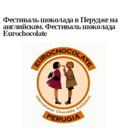
Фестиваль шоколада в Перудже на
английском. Фестиваль шоколада
Eurochocolate