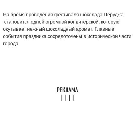
На время проведения фестиваля шоколада Перуджа
становится одной огромной кондитерской, которую
окутывает нежный шоколадный аромат. Главные
события праздника сосредоточены в исторической части
города.