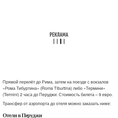
Прямой перелёт до Рима, затем на поезде с вокзалов
«Рома Тибуртина» (Roma Tiburtina) либо «Термини»
(Termini) 2 часа до Перуджи. Стоимость билета – 9 евро.
Трансфер от аэропорта до отеля можно заказать ниже:
Отели в Перуджи