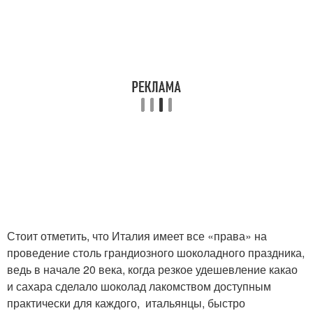
Стоит отметить, что Италия имеет все «права» на
проведение столь грандиозного шоколадного праздника,
ведь в начале 20 века, когда резкое удешевление какао
и сахара сделало шоколад лакомством доступным
практически для каждого, итальянцы, быстро