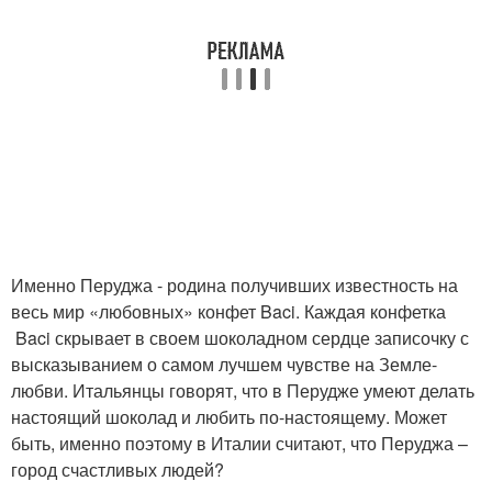
Именно Перуджа - родина получивших известность на
весь мир «любовных» конфет Baci. Каждая конфетка
Baci скрывает в своем шоколадном сердце записочку с
высказыванием о самом лучшем чувстве на Земле-
любви. Итальянцы говорят, что в Перудже умеют делать
настоящий шоколад и любить по-настоящему. Может
быть, именно поэтому в Италии считают, что Перуджа –
город счастливых людей?