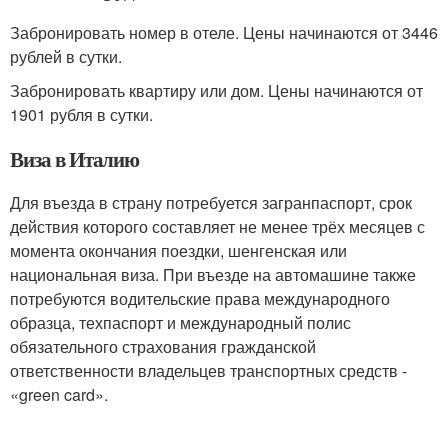
Забронировать номер в отеле. Цены начинаются от 3446
рублей в сутки.
Забронировать квартиру или дом. Цены начинаются от
1901 рубля в сутки.
Виза в Италию
Для въезда в страну потребуется загранпаспорт, срок
действия которого составляет не менее трёх месяцев с
момента окончания поездки, шенгенская или
национальная виза. При въезде на автомашине также
потребуются водительские права международного
образца, техпаспорт и международный полис
обязательного страхования гражданской
ответственности владельцев транспортных средств -
«green card».