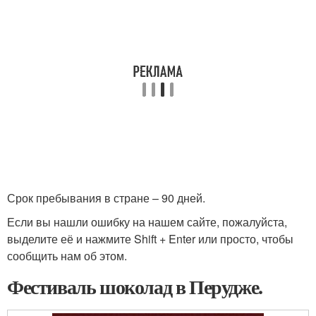
Срок пребывания в стране – 90 дней.
Если вы нашли ошибку на нашем сайте, пожалуйста,
выделите её и нажмите Shift + Enter или просто, чтобы
сообщить нам об этом.
Фестиваль шоколад в Перудже.