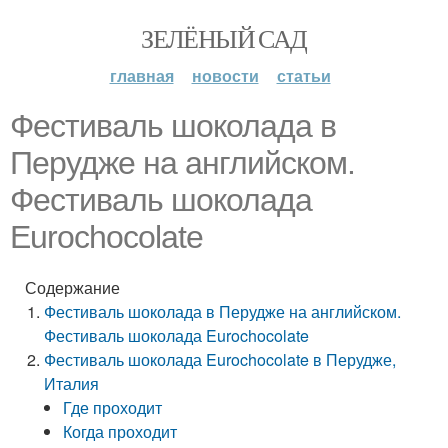
ЗЕЛЁНЫЙ САД
главная
новости
статьи
Фестиваль шоколада в
Перудже на английском.
Фестиваль шоколада
Eurochocolate
Содержание
Фестиваль шоколада в Перудже на английском.
Фестиваль шоколада Eurochocolate
Фестиваль шоколада Eurochocolate в Перудже,
Италия
Где проходит
Когда проходит