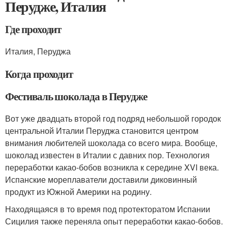
Перудже, Италия
Где проходит
Италия, Перуджа
Когда проходит
Фестиваль шоколада в Перудже
Вот уже двадцать второй год подряд небольшой городок
центральной Италии Перуджа становится центром
внимания любителей шоколада со всего мира. Вообще,
шоколад известен в Италии с давних пор. Технология
переработки какао-бобов возникла к середине XVI века.
Испанские мореплаватели доставили диковинный
продукт из Южной Америки на родину.
Находящаяся в то время под протекторатом Испании
Сицилия также переняла опыт переработки какао-бобов.