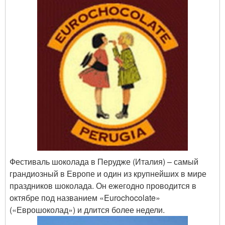
Фестиваль шоколада в Перудже (Италия) – самый
грандиозный в Европе и один из крупнейших в мире
праздников шоколада. Он ежегодно проводится в
октябре под названием «Eurochocolate»
(«Еврошоколад») и длится более недели.