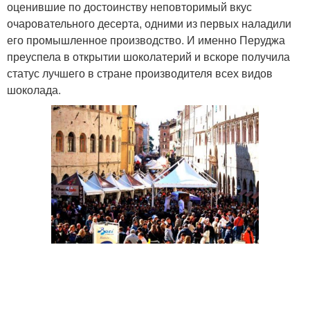
оценившие по достоинству неповторимый вкус
очаровательного десерта, одними из первых наладили
его промышленное производство. И именно Перуджа
преуспела в открытии шоколатерий и вскоре получила
статус лучшего в стране производителя всех видов
шоколада.