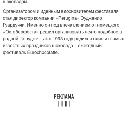
шоколадом.
Организатором и идейным вдохновителем фестиваля
стал директор компании «Perugina» Эудженио
Гуардуччи. Именно он под впечатлением от немецкого
«Октоберфеста» решил организовать нечто подобное в
родной Перудже. Так в 1993 году родился один из самых
известных праздников шоколада – ежегодный
фестиваль Eurochocolatte.