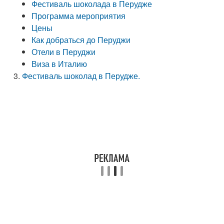
Фестиваль шоколада в Перудже
Программа мероприятия
Цены
Как добраться до Перуджи
Отели в Перуджи
Виза в Италию
Фестиваль шоколад в Перудже.