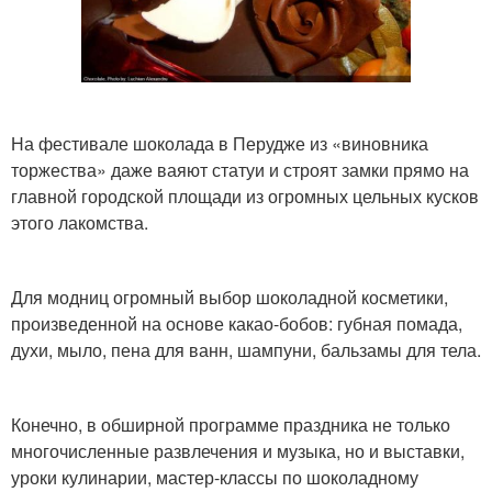
На фестивале шоколада в Перудже из «виновника
торжества» даже ваяют статуи и строят замки прямо на
главной городской площади из огромных цельных кусков
этого лакомства.
Для модниц огромный выбор шоколадной косметики,
произведенной на основе какао-бобов: губная помада,
духи, мыло, пена для ванн, шампуни, бальзамы для тела.
Конечно, в обширной программе праздника не только
многочисленные развлечения и музыка, но и выставки,
уроки кулинарии, мастер-классы по шоколадному