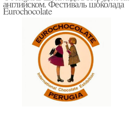
английском. Фестиваль шоколада
Eurochocolate