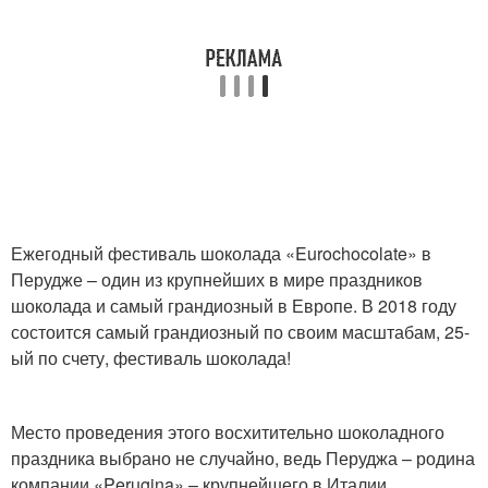
Ежегодный фестиваль шоколада «Eurochocolate» в
Перудже – один из крупнейших в мире праздников
шоколада и самый грандиозный в Европе. В 2018 году
состоится самый грандиозный по своим масштабам, 25-
ый по счету, фестиваль шоколада!
Место проведения этого восхитительно шоколадного
праздника выбрано не случайно, ведь Перуджа – родина
компании «Perugina» – крупнейшего в Италии