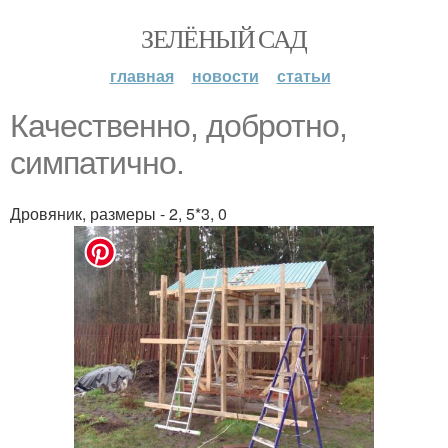
ЗЕЛЁНЫЙ САД
главная
новости
статьи
Качественно, добротно,
симпатично.
Дровяник, размеры - 2, 5*3, 0