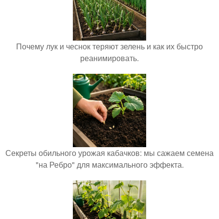
Почему лук и чеснок теряют зелень и как их быстро
реанимировать.
Секреты обильного урожая кабачков: мы сажаем семена
"на Ребро" для максимального эффекта.