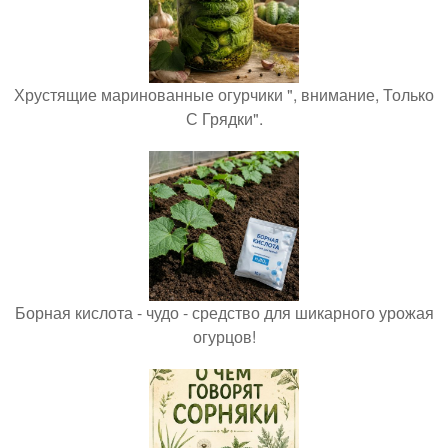
Хрустящие маринованные огурчики ", внимание, Только
С Грядки".
Борная кислота - чудо - средство для шикарного урожая
огурцов!