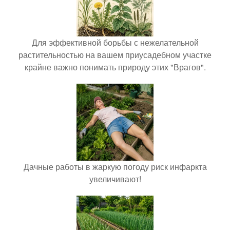
Для эффективной борьбы с нежелательной
растительностью на вашем приусадебном участке
крайне важно понимать природу этих "Врагов".
Дачные работы в жаркую погоду риск инфаркта
увеличивают!