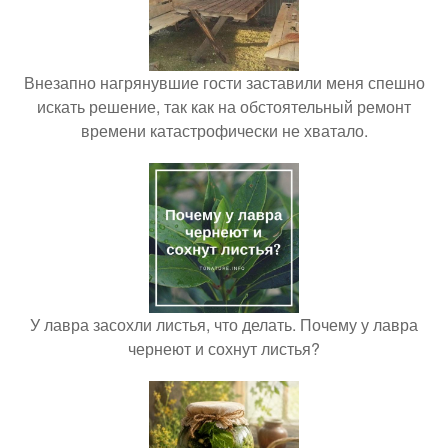
Внезапно нагрянувшие гости заставили меня спешно
искать решение, так как на обстоятельный ремонт
времени катастрофически не хватало.
У лавра засохли листья, что делать. Почему у лавра
чернеют и сохнут листья?