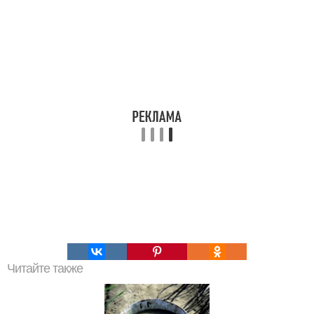
Читайте также