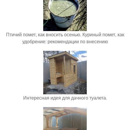
Птичий помет, как вносить осенью. Куриный помет, как
удобрение: рекомендации по внесению
Интересная идея для дачного туалета.