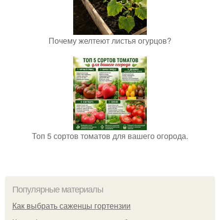
Почему желтеют листья огурцов?
Топ 5 сортов томатов для вашего огорода.
Популярные материалы
Как выбрать саженцы гортензии