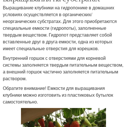
Выращивание клубники на гидропонике в домашних
условиях осуществляется в органических/
неорганических субстратах. Для этого приобретаются
специальные емкости (гидропоты), заполненные
твердым веществом. Гидропот представляет собой
вставленные друг в друга емкости, одна из которых
имеет специальные отверстия для корешков.
Внутренний горшок с отверстиями для корневой
системы заполняется твердым питательным веществом,
а внешний горшок частично заполняется питательным
раствором.
Обратите внимание! Емкости для выращивания
клубники можно изготовить из пластиковых бутылок
самостоятельно.