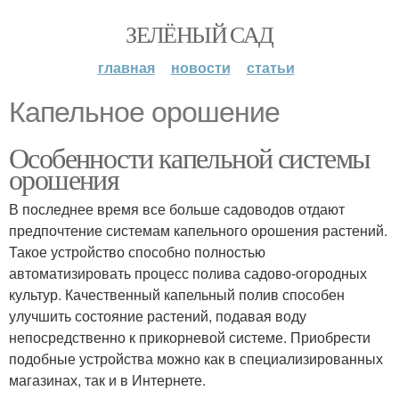
ЗЕЛЁНЫЙ САД
главная
новости
статьи
Капельное орошение
Особенности капельной системы
орошения
В последнее время все больше садоводов отдают
предпочтение системам капельного орошения растений.
Такое устройство способно полностью
автоматизировать процесс полива садово-огородных
культур. Качественный капельный полив способен
улучшить состояние растений, подавая воду
непосредственно к прикорневой системе. Приобрести
подобные устройства можно как в специализированных
магазинах, так и в Интернете.