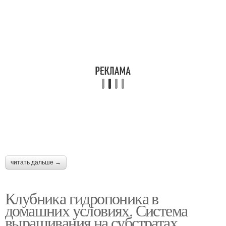
читать дальше →
Клубника гидропоника в
домашних условиях. Система
выращивания на субстратах