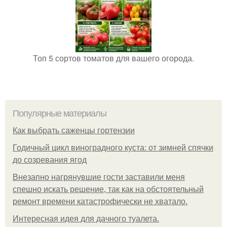
Топ 5 сортов томатов для вашего огорода.
Популярные материалы
Как выбрать саженцы гортензии
Годичный цикл виноградного куста: от зимней спячки
до созревания ягод
Внезапно нагрянувшие гости заставили меня
спешно искать решение, так как на обстоятельный
ремонт времени катастрофически не хватало.
Интересная идея для дачного туалета.