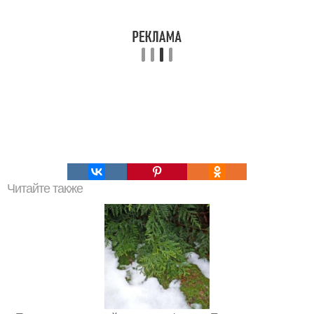
Читайте также