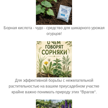
Борная кислота - чудо - средство для шикарного урожая
огурцов!
Для эффективной борьбы с нежелательной
растительностью на вашем приусадебном участке
крайне важно понимать природу этих "Врагов".