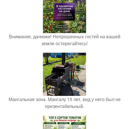
Внимание, дачники! Непрошенных гостей на вашей
земле остерегайтесь!
Мангальная зона. Мангалу 15 лет, вид у него был не
презентабельный.