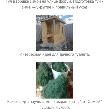
Туя в горшке зимой на улице форум. Подготовка туи к
зиме — укрытие и правильный уход
Интересная идея для дачного туалета.
Как соседка научила меня выращивать "тот Самый"
пушистый укроп.