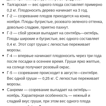
Талгарская — вес одного плода составляет примерно
0,2 кг. Плодоносить дерево начинает на 3 год.
Г-2 — созревание плодов приходится на конец
ноября. Плоды бугристые, розовато-зеленого оттенка,
довольно сладкие, приятно пахнут.
Г-3 — сбой урожая выпадает на сентябрь—октябрь.
Плоды широкие и бугристые, вес одного составляет
0,4 кг. Этот сорт груши с легкостью переживает
морозы.
Г-4 — впервые начинают плодоносить через три года
после посадки в осеннее время. Груши ярко желтые,
на солнце получают розовый окрас.
Г-5 — созревание происходит в августе—сентябре.
Вес одной груши — 0,25 кг. С легкостью переживает
морозы.
Санреми — созревание выпадает на октябрь—
ноябрь. Характерная особенность — нежный и
сладкий вкус груши, при этом вес одного плода