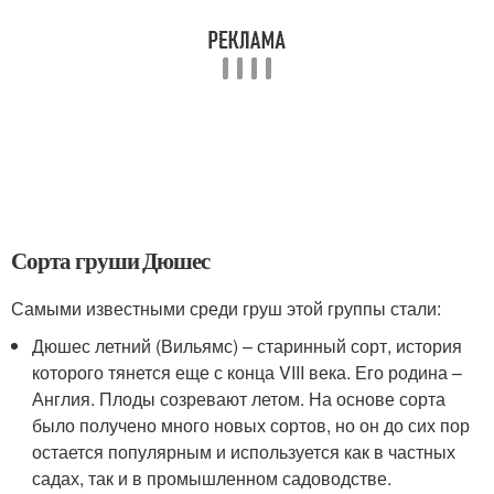
Сорта груши Дюшес
Самыми известными среди груш этой группы стали:
Дюшес летний (Вильямс) – старинный сорт, история
которого тянется еще с конца VIII века. Его родина –
Англия. Плоды созревают летом. На основе сорта
было получено много новых сортов, но он до сих пор
остается популярным и используется как в частных
садах, так и в промышленном садоводстве.