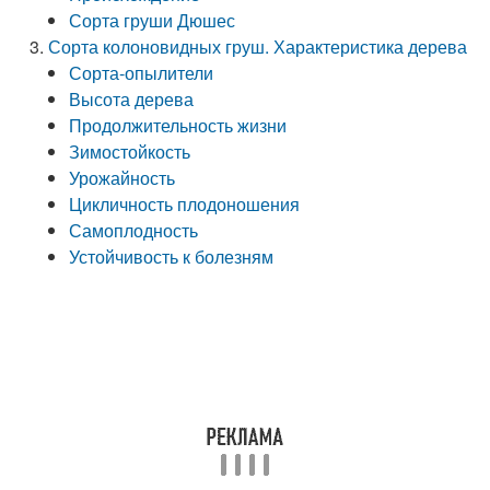
Сорта груши Дюшес
Сорта колоновидных груш. Характеристика дерева
Сорта-опылители
Высота дерева
Продолжительность жизни
Зимостойкость
Урожайность
Цикличность плодоношения
Самоплодность
Устойчивость к болезням