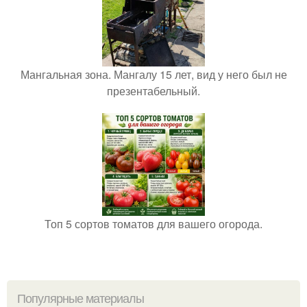
Мангальная зона. Мангалу 15 лет, вид у него был не
презентабельный.
Топ 5 сортов томатов для вашего огорода.
Популярные материалы