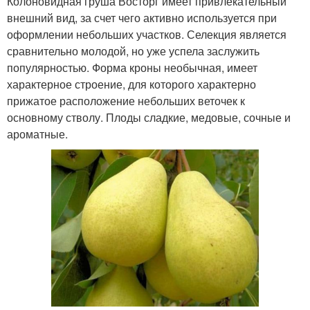
Колоновидная груша Восторг имеет привлекательный
внешний вид, за счет чего активно используется при
оформлении небольших участков. Селекция является
сравнительно молодой, но уже успела заслужить
популярностью. Форма кроны необычная, имеет
характерное строение, для которого характерно
прижатое расположение небольших веточек к
основному стволу. Плоды сладкие, медовые, сочные и
ароматные.