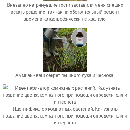
Внезапно нагрянувшие гости заставили меня спешно
искать решение, так как на обстоятельный ремонт
времени катастрофически не хватало.
Аммиак - ваш секрет пышного лука и чеснока!
Идентификатор комнатных растений. Как узнать
название цветка комнатного при помощи определителя и
интернета