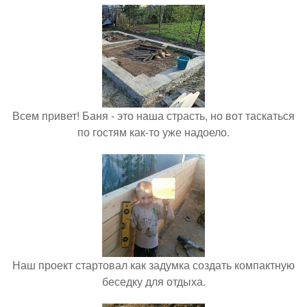
Всем привет! Баня - это наша страсть, но вот таскаться
по гостям как-то уже надоело.
Наш проект стартовал как задумка создать компактную
беседку для отдыха.