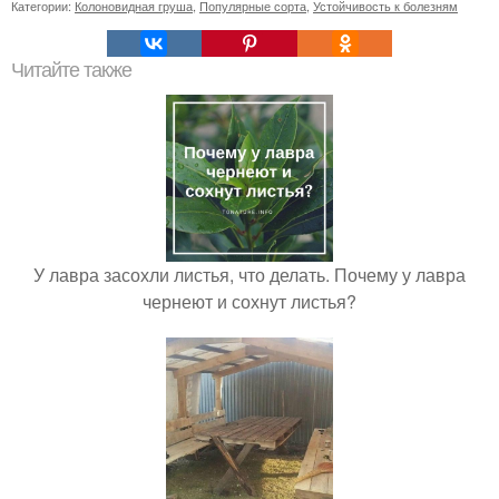
Категории:
Колоновидная груша
,
Популярные сорта
,
Устойчивость к болезням
Читайте также
У лавра засохли листья, что делать. Почему у лавра
чернеют и сохнут листья?