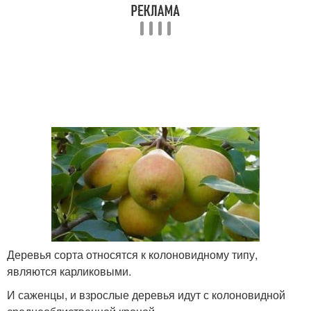
Деревья сорта относятся к колоновидному типу,
являются карликовыми.
И саженцы, и взрослые деревья идут с колоновидной