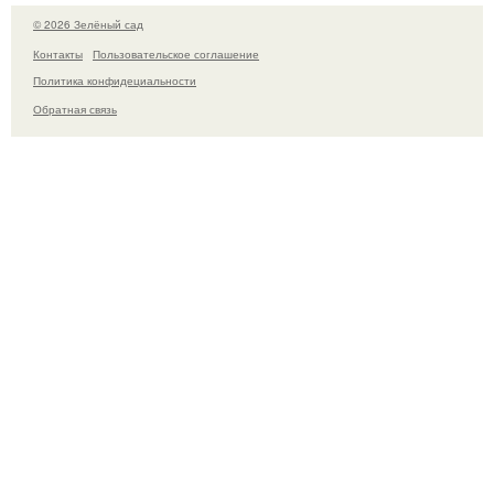
© 2026 Зелёный сад
Контакты
Пользовательское соглашение
Политика конфидециальности
Обратная связь