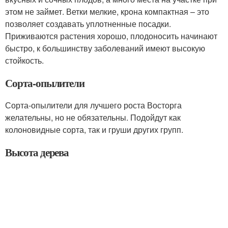
этом не займет. Ветки мелкие, крона компактная – это
позволяет создавать уплотненные посадки.
Приживаются растения хорошо, плодоносить начинают
быстро, к большинству заболеваний имеют высокую
стойкость.
Сорта-опылители
Сорта-опылители для лучшего роста Восторга
желательны, но не обязательны. Подойдут как
колоновидные сорта, так и груши других групп.
Высота дерева