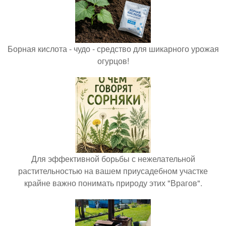
Борная кислота - чудо - средство для шикарного урожая
огурцов!
Для эффективной борьбы с нежелательной
растительностью на вашем приусадебном участке
крайне важно понимать природу этих "Врагов".