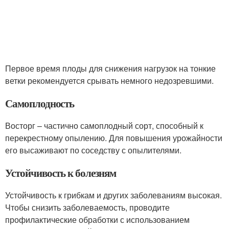
Первое время плоды для снижения нагрузок на тонкие
ветки рекомендуется срывать немного недозревшими.
Самоплодность
Восторг – частично самоплодный сорт, способный к
перекрестному опылению. Для повышения урожайности
его высаживают по соседству с опылителями.
Устойчивость к болезням
Устойчивость к грибкам и других заболеваниям высокая.
Чтобы снизить заболеваемость, проводите
профилактические обработки с использованием