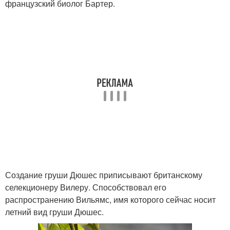
французский биолог Бартер.
Создание груши Дюшес приписывают британскому
селекционеру Вилеру. Способствовал его
распространению Вильямс, имя которого сейчас носит
летний вид груши Дюшес.