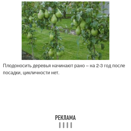
Плодоносить деревья начинают рано – на 2-3 год после
посадки, цикличности нет.