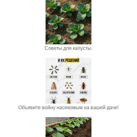
Советы для капусты.
Объявите войну насекомым на вашей даче!