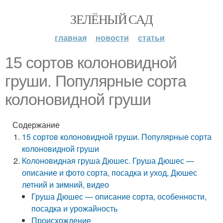
ЗЕЛЁНЫЙ САД
главная
новости
статьи
15 сортов колоновидной
груши. Популярные сорта
колоновидной груши
Содержание
15 сортов колоновидной груши. Популярные сорта
колоновидной груши
Колоновидная груша Дюшес. Груша Дюшес —
описание и фото сорта, посадка и уход, Дюшес
летний и зимний, видео
Груша Дюшес — описание сорта, особенности,
посадка и урожайность
Происхождение