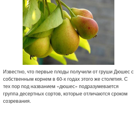
Известно, что первые плоды получили от груши Дюшес с
собственным корнем в 60-х годах этого же столетия. С
тех пор под названием «дюшес» подразумевается
группа десертных сортов, которые отличаются сроком
созревания.