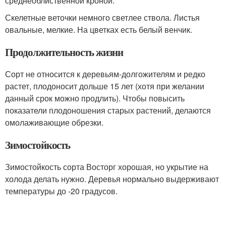
среднеоблиственной кроной.
Скелетные веточки немного светлее ствола. Листья
овальные, мелкие. На цветках есть белый венчик.
Продолжительность жизни
Сорт не относится к деревьям-долгожителям и редко
растет, плодоносит дольше 15 лет (хотя при желании
данный срок можно продлить). Чтобы повысить
показатели плодоношения старых растений, делаются
омолаживающие обрезки.
Зимостойкость
Зимостойкость сорта Восторг хорошая, но укрытие на
холода делать нужно. Деревья нормально выдерживают
температуры до -20 градусов.