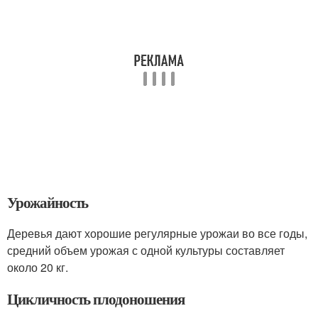
Урожайность
Деревья дают хорошие регулярные урожаи во все годы,
средний объем урожая с одной культуры составляет
около 20 кг.
Цикличность плодоношения