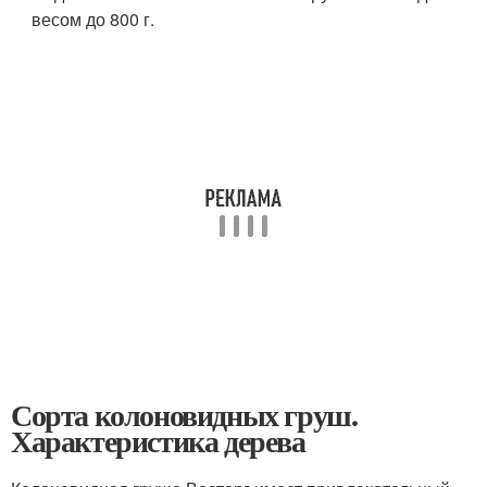
весом до 800 г.
Сорта колоновидных груш.
Характеристика дерева