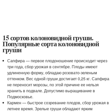
15 сортов колоновидной груши.
Популярные сорта колоновидной
груши
Сапфира — первое плодоношение происходит через
три года, сбор урожая в сентябре. Плоды имеют
удлиненную форму, обладаю розовато-зеленым
оттенком. Вес одной груши достигает 0,25 кг. Сапфира
не переносит морозы, по этой причине ее нельзя
хранить в подвале. Допустимо выращивание в
Подмосковье.
Кармен — быстрое созревание плодов, сбор урожая в
летнее время. Зрелые груши обладают ярким