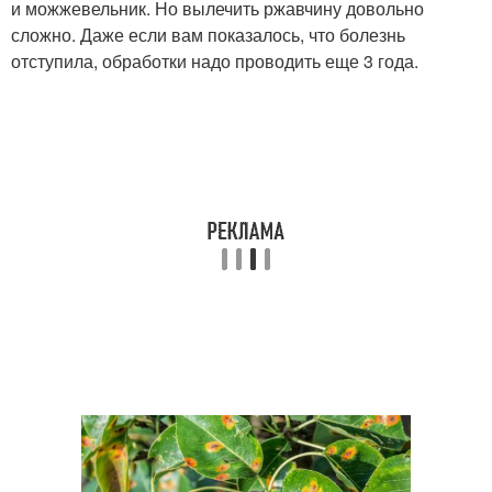
и можжевельник. Но вылечить ржавчину довольно
сложно. Даже если вам показалось, что болезнь
отступила, обработки надо проводить еще 3 года.