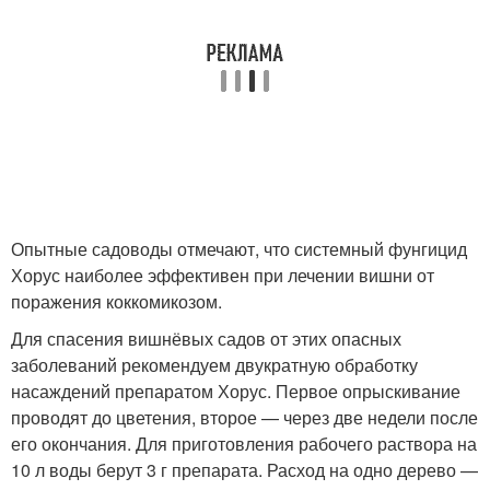
Опытные садоводы отмечают, что системный фунгицид
Хорус наиболее эффективен при лечении вишни от
поражения коккомикозом.
Для спасения вишнёвых садов от этих опасных
заболеваний рекомендуем двукратную обработку
насаждений препаратом Хорус. Первое опрыскивание
проводят до цветения, второе — через две недели после
его окончания. Для приготовления рабочего раствора на
10 л воды берут 3 г препарата. Расход на одно дерево —