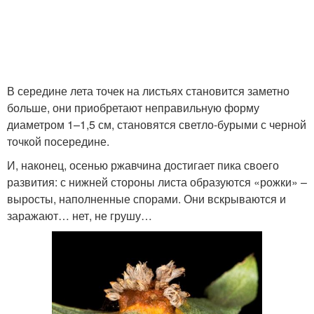
В середине лета точек на листьях становится заметно
больше, они приобретают неправильную форму
диаметром 1–1,5 см, становятся светло-бурыми с черной
точкой посередине.
И, наконец, осенью ржавчина достигает пика своего
развития: с нижней стороны листа образуются «рожки» –
выросты, наполненные спорами. Они вскрываются и
заражают… нет, не грушу…