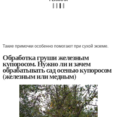
Такие примочки особенно помогают при сухой экземе.
Обработка груши железным
купоросом. Нужно ли и зачем
обрабатывать сад осенью купоросом
(железным или медным)