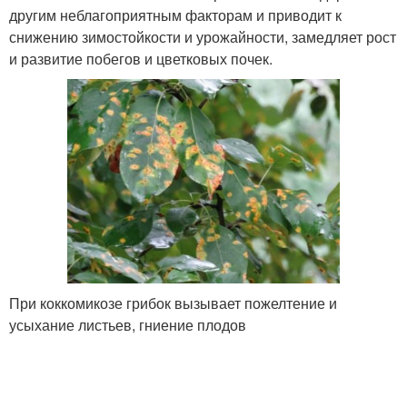
другим неблагоприятным факторам и приводит к
снижению зимостойкости и урожайности, замедляет рост
и развитие побегов и цветковых почек.
При коккомикозе грибок вызывает пожелтение и
усыхание листьев, гниение плодов