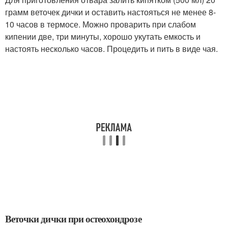
грамм веточек дички и оставить настояться не менее 8-
10 часов в термосе. Можно проварить при слабом
кипении две, три минуты, хорошо укутать емкость и
настоять несколько часов. Процедить и пить в виде чая.
Веточки дички при остеохондрозе