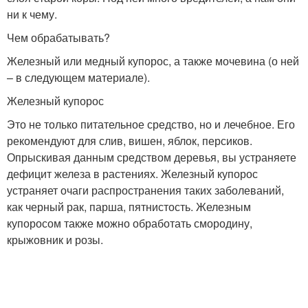
ни к чему.
Чем обрабатывать?
Железный или медный купорос, а также мочевина (о ней
– в следующем материале).
Железный купорос
Это не только питательное средство, но и лечебное. Его
рекомендуют для слив, вишен, яблок, персиков.
Опрыскивая данным средством деревья, вы устраняете
дефицит железа в растениях. Железный купорос
устраняет очаги распространения таких заболеваний,
как черный рак, парша, пятнистость. Железным
купоросом также можно обработать смородину,
крыжовник и розы.