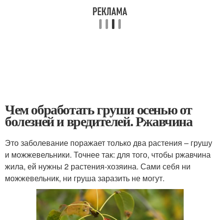
Чем обработать груши осенью от
болезней и вредителей. Ржавчина
Это заболевание поражает только два растения – грушу
и можжевельники. Точнее так: для того, чтобы ржавчина
жила, ей нужны 2 растения-хозяина. Сами себя ни
можжевельник, ни груша заразить не могут.