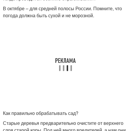
В октябре – для средней полосы России. Помните, что
погода должна быть сухой и не морозной.
Как правильно обрабатывать сад?
Старые деревья предварительно очистите от верхнего
слоя старой коры. Под ней много вредителей, а нам они