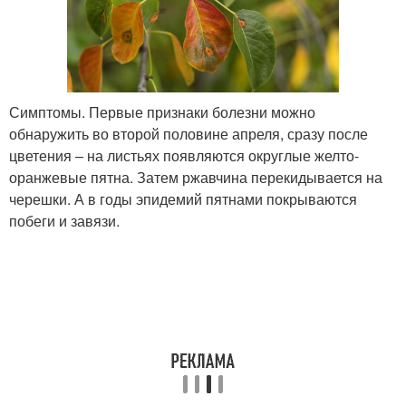
Симптомы. Первые признаки болезни можно
обнаружить во второй половине апреля, сразу после
цветения – на листьях появляются округлые желто-
оранжевые пятна. Затем ржавчина перекидывается на
черешки. А в годы эпидемий пятнами покрываются
побеги и завязи.