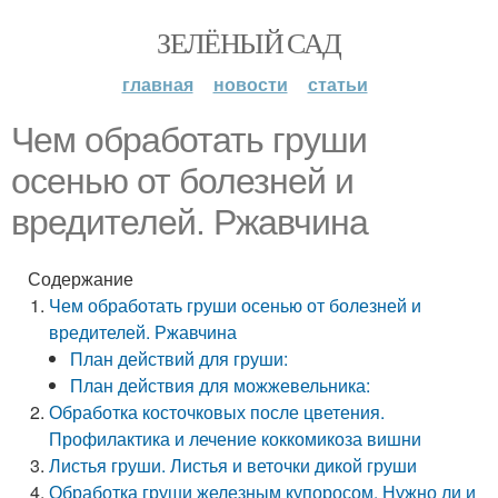
ЗЕЛЁНЫЙ САД
главная
новости
статьи
Чем обработать груши
осенью от болезней и
вредителей. Ржавчина
Содержание
Чем обработать груши осенью от болезней и
вредителей. Ржавчина
План действий для груши:
План действия для можжевельника:
Обработка косточковых после цветения.
Профилактика и лечение коккомикоза вишни
Листья груши. Листья и веточки дикой груши
Обработка груши железным купоросом. Нужно ли и