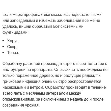
Если меры профилактики оказались недостаточными
или запоздалыми и избежать заболевания всё же не
удалось, вишни обрабатывают системными
фунгицидами:
Хорус,
Скор,
Топаз.
Обработку растений производят строго в соответствии с
инструкцией на препараты. Опрыскивать необходимо не
только поражённое дерево, но и растущие рядом, т.к.
грибковая инфекция очень быстро распространяется
насекомыми и ветром. Обработку производят в течение
всего лета с месячным интервалом между
опрыскиваниями, за исключением 3 недель до и после
созревания урожая.