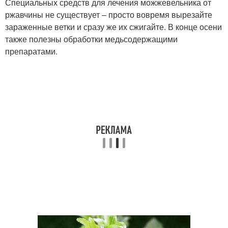
Специальных средств для лечения можжевельника от
ржавчины не существует – просто вовремя вырезайте
зараженные ветки и сразу же их сжигайте. В конце осени
также полезны обработки медьсодержащими
препаратами.