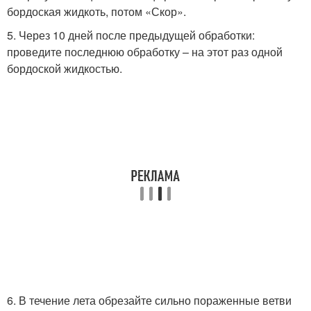
бордоская жидкоть, потом «Скор».
5. Через 10 дней после предыдущей обработки:
проведите последнюю обработку – на этот раз одной
бордоской жидкостью.
6. В течение лета обрезайте сильно пораженные ветви