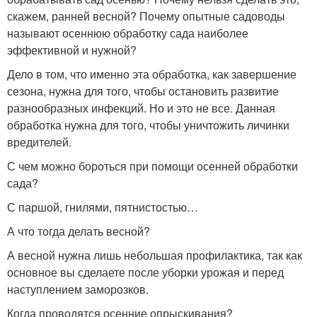
скажем, ранней весной? Почему опытные садоводы
называют осеннюю обработку сада наиболее
эффективной и нужной?
Дело в том, что именно эта обработка, как завершение
сезона, нужна для того, чтобы остановить развитие
разнообразных инфекций. Но и это не все. Данная
обработка нужна для того, чтобы уничтожить личинки
вредителей.
С чем можно бороться при помощи осенней обработки
сада?
С паршой, гнилями, пятнистостью…
А что тогда делать весной?
А весной нужна лишь небольшая профилактика, так как
основное вы сделаете после уборки урожая и перед
наступлением заморозков.
Когда проводятся осенние опрыскивания?