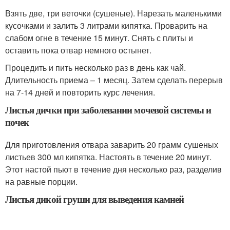
Взять две, три веточки (сушеные). Нарезать маленькими
кусочками и залить 3 литрами кипятка. Проварить на
слабом огне в течение 15 минут. Снять с плиты и
оставить пока отвар немного остынет.
Процедить и пить несколько раз в день как чай.
Длительность приема – 1 месяц. Затем сделать перерыв
на 7-14 дней и повторить курс лечения.
Листья дички при заболевании мочевой системы и
почек
Для приготовления отвара заварить 20 грамм сушеных
листьев 300 мл кипятка. Настоять в течение 20 минут.
Этот настой пьют в течение дня несколько раз, разделив
на равные порции.
Листья дикой груши для выведения камней