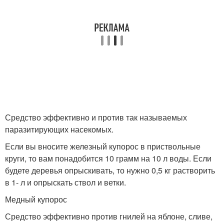
Средство эффективно и против так называемых
паразитирующих насекомых.
Если вы вносите железный купорос в приствольные
круги, то вам понадобится 10 грамм на 10 л воды. Если
будете деревья опрыскивать, то нужно 0,5 кг растворить
в 1- л и опрыскать ствол и ветки.
Медный купорос
Средство эффективно против гнилей на яблоне, сливе,