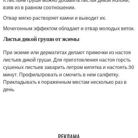
взяв из в равном соотношении.
Отвар мягко растворяет камни и выводит их.
Мочегонным эффектом обладает и отвар молодых веток.
Листья дикой груши от экземы
При экземе или дерматитах делают примочки из настоя
листьев дикой груши. Для приготовления настоя горсть
сушеных листьев заварить литром кипятка и настоять 30
минут. Профильтровать и смочить в нем салфетку.
Прикладывать к пораженным местам несколько раз в
день.