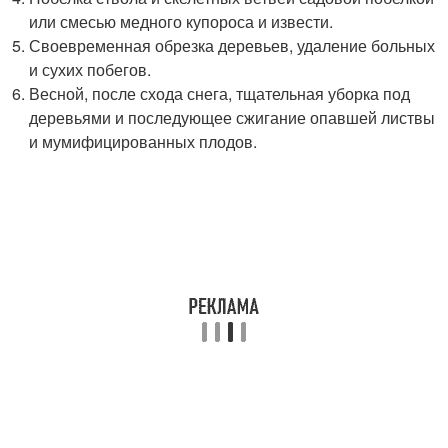
или смесью медного купороса и извести.
Своевременная обрезка деревьев, удаление больных
и сухих побегов.
Весной, после схода снега, тщательная уборка под
деревьями и последующее сжигание опавшей листвы
и мумифицированных плодов.