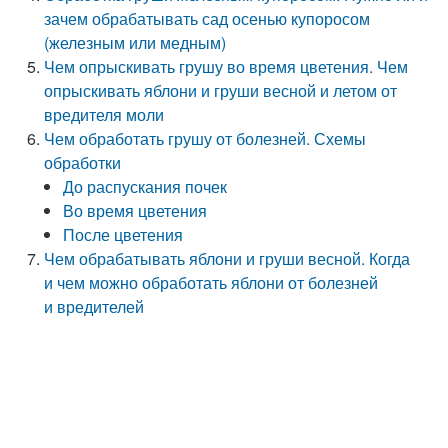
зачем обрабатывать сад осенью купоросом
(железным или медным)
Чем опрыскивать грушу во время цветения. Чем
опрыскивать яблони и груши весной и летом от
вредителя моли
Чем обработать грушу от болезней. Схемы
обработки
До распускания почек
Во время цветения
После цветения
Чем обрабатывать яблони и груши весной. Когда
и чем можно обработать яблони от болезней
и вредителей