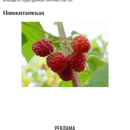
Новокитаевская