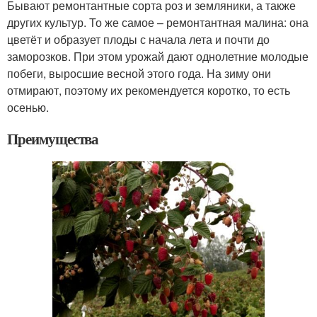
Бывают ремонтантные сорта роз и земляники, а также
других культур. То же самое – ремонтантная малина: она
цветёт и образует плоды с начала лета и почти до
заморозков. При этом урожай дают однолетние молодые
побеги, выросшие весной этого года. На зиму они
отмирают, поэтому их рекомендуется коротко, то есть
осенью.
Преимущества