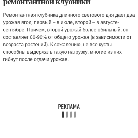
ремонтантной клубники
Ремонтантная клубника длинного светового дня дает два
урожая ягод: первый – в июле, второй – в августе-
сентябре. Причем, второй урожай более обильный, он
составляет 60-90% от общего урожая (в зависимости от
возраста растений). К сожалению, не все кусты
способны выдержать такую нагрузку, многие из них
гибнут после отдачи урожая.