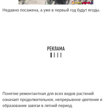
Недавно посажена, а уже в первый год будут ягоды.
Понятие ремонтантная для всех видов растений
означает продолжительное, непрерывное цветение и
образование завязи в летний период.