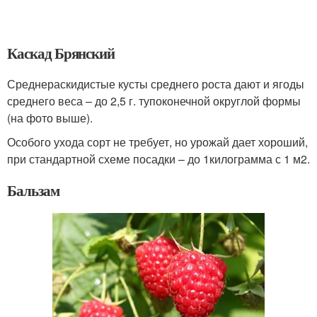
Каскад Брянский
Среднераскидистые кусты среднего роста дают и ягоды
среднего веса – до 2,5 г. тупоконечной округлой формы
(на фото выше).
Особого ухода сорт не требует, но урожай дает хороший,
при стандартной схеме посадки – до 1килограмма с 1 м2.
Бальзам