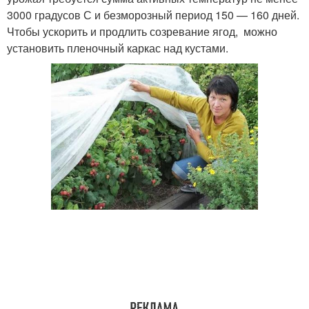
3000 градусов С и безморозный период 150 — 160 дней.
Чтобы ускорить и продлить созревание ягод, можно
установить пленочный каркас над кустами.