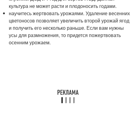
культура не может расти и плодоносить годами.
научитесь жертвовать урожаями. Удаление весенних
цветоносов позволяет увеличить второй урожай ягод
и получить его несколько раньше. Если вам нужны
усы для размножения, то придется пожертвовать
осенним урожаем.