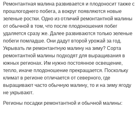
Ремонтантная малина развивается и плодоносит также с
прошлогоднего побега, а вокруг появляются новые
зеленые ростки. Одно из отличий ремонтантной малины
от обычной в том, что после плодоношения побег
удаляется сразу же. Далее развиваются только зеленые
побеги помладше. Они дадут второй урожай за год.
Укрывать ли ремонтантную малину на зиму? Сорта
ремонтантной малины подходят для выращивания в
южных регионах. Им нужно постоянное освещение,
тепло, иначе плодоношение прекращается. Поскольку
климат в регионе отличается от северного, где
выращивают часто обычную малину, то и на зиму ягоду
не укрывают.
Регионы посадки ремонтантной и обычной малины: