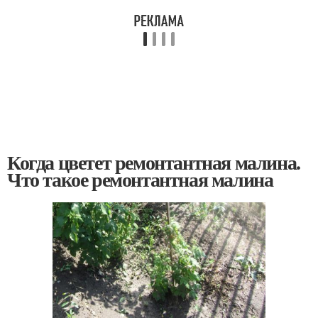
Когда цветет ремонтантная малина.
Что такое ремонтантная малина