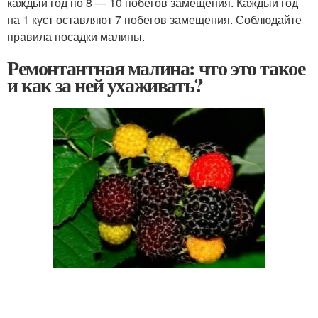
каждый год по 8 — 10 побегов замещения. Каждый год
на 1 куст оставляют 7 побегов замещения. Соблюдайте
правила посадки малины.
Ремонтантная малина: что это такое
и как за ней ухаживать?