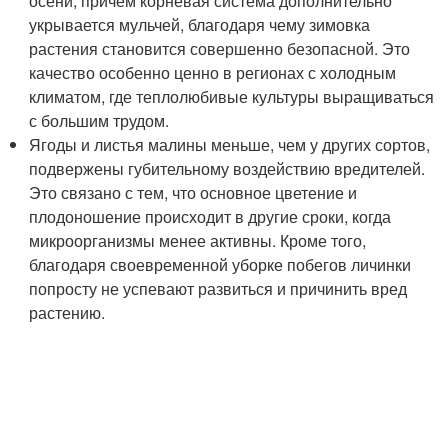
осени, причем корневая система дополнительно
укрывается мульчей, благодаря чему зимовка
растения становится совершенно безопасной. Это
качество особенно ценно в регионах с холодным
климатом, где теплолюбивые культуры выращиваться
с большим трудом.
Ягоды и листья малины меньше, чем у других сортов,
подвержены губительному воздействию вредителей.
Это связано с тем, что основное цветение и
плодоношение происходит в другие сроки, когда
микроорганизмы менее активны. Кроме того,
благодаря своевременной уборке побегов личинки
попросту не успевают развиться и причинить вред
растению.