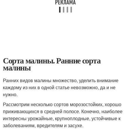
Сорта малины. Ранние сорта
малины
Ранних видов малины множество, уделить внимание
каждому из них в одной статье невозможно, да и не
нужно.
Рассмотрим несколько сортов морозостойких, хорошо
приживающихся в средней полосе. Конечно, наиболее
интересны урожайные, крупноплодные, устойчивые к
заболеваниям, вредителям и засухе.