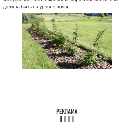
должна быть на уровне почвы.