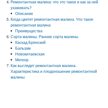
Ремонтантная малина: что это такое и как за ней
ухаживать?
Описание
Когда цветет ремонтантная малина. Что такое
ремонтантная малина
Преимущества
Сорта малины. Ранние сорта малины
Каскад Брянский
Бальзам
Новокитаевская
Метеор
Как выглядит ремонтантная малина.
Характеристика и плодоношение ремонтантной
малины