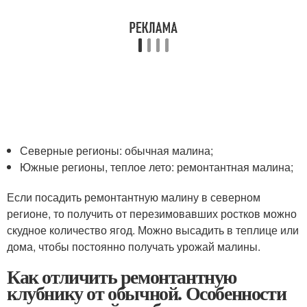
Северные регионы: обычная малина;
Южные регионы, теплое лето: ремонтантная малина;
Если посадить ремонтантную малину в северном
регионе, то получить от перезимовавших ростков можно
скудное количество ягод. Можно высадить в теплице или
дома, чтобы постоянно получать урожай малины.
Как отличить ремонтантную
клубнику от обычной. Особенности