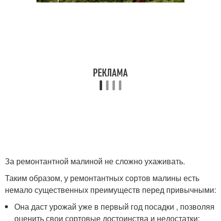
За ремонтантной малиной не сложно ухаживать.
Таким образом, у ремонтантных сортов малины есть
немало существенных преимуществ перед привычными:
Она даст урожай уже в первый год посадки , позволяя
оценить свои сортовые достоинства и недостатки;