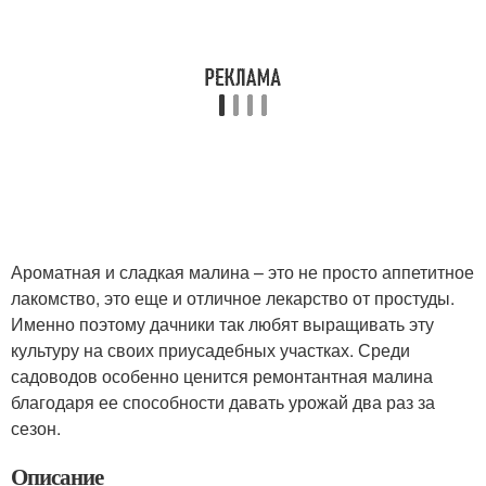
Ароматная и сладкая малина – это не просто аппетитное
лакомство, это еще и отличное лекарство от простуды.
Именно поэтому дачники так любят выращивать эту
культуру на своих приусадебных участках. Среди
садоводов особенно ценится ремонтантная малина
благодаря ее способности давать урожай два раз за
сезон.
Описание