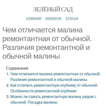
ЗЕЛЁНЫЙ САД
главная
новости
статьи
Чем отличается малина
ремонтантная от обычной.
Различия ремонтантной и
обычной малины
Содержание
Чем отличается малина ремонтантная от обычной.
Различия ремонтантной и обычной малины
Как отличить ремонтантную клубнику от обычной.
Особенности ремонтантной клубники
Можно ли сажать ремонтантную малину рядом с
обычной. Посадка малины