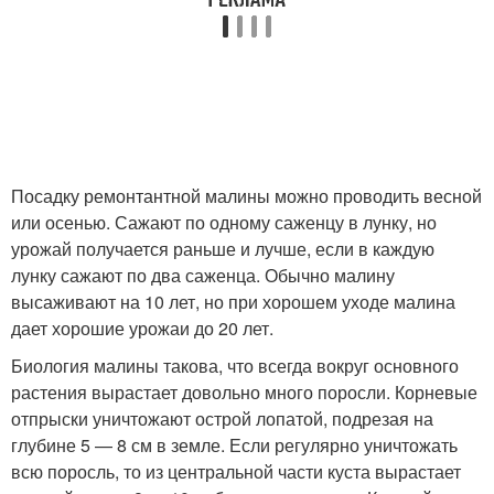
Посадку ремонтантной малины можно проводить весной
или осенью. Сажают по одному саженцу в лунку, но
урожай получается раньше и лучше, если в каждую
лунку сажают по два саженца. Обычно малину
высаживают на 10 лет, но при хорошем уходе малина
дает хорошие урожаи до 20 лет.
Биология малины такова, что всегда вокруг основного
растения вырастает довольно много поросли. Корневые
отпрыски уничтожают острой лопатой, подрезая на
глубине 5 — 8 см в земле. Если регулярно уничтожать
всю поросль, то из центральной части куста вырастает