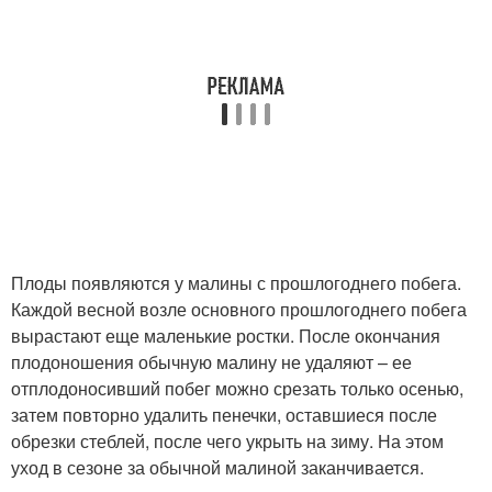
Плоды появляются у малины с прошлогоднего побега.
Каждой весной возле основного прошлогоднего побега
вырастают еще маленькие ростки. После окончания
плодоношения обычную малину не удаляют – ее
отплодоносивший побег можно срезать только осенью,
затем повторно удалить пенечки, оставшиеся после
обрезки стеблей, после чего укрыть на зиму. На этом
уход в сезоне за обычной малиной заканчивается.