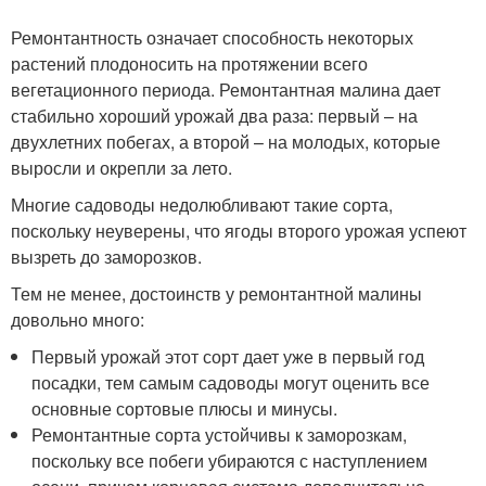
Ремонтантность означает способность некоторых
растений плодоносить на протяжении всего
вегетационного периода. Ремонтантная малина дает
стабильно хороший урожай два раза: первый – на
двухлетних побегах, а второй – на молодых, которые
выросли и окрепли за лето.
Многие садоводы недолюбливают такие сорта,
поскольку неуверены, что ягоды второго урожая успеют
вызреть до заморозков.
Тем не менее, достоинств у ремонтантной малины
довольно много:
Первый урожай этот сорт дает уже в первый год
посадки, тем самым садоводы могут оценить все
основные сортовые плюсы и минусы.
Ремонтантные сорта устойчивы к заморозкам,
поскольку все побеги убираются с наступлением