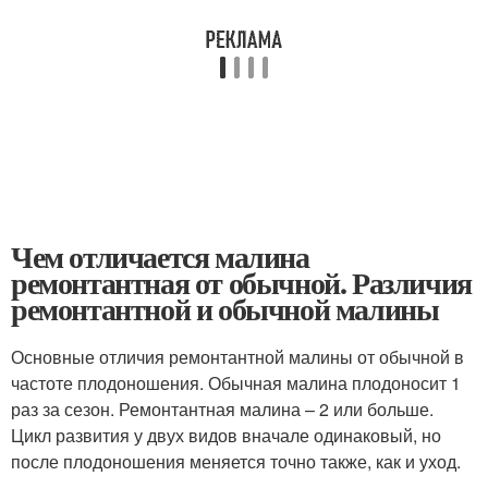
Чем отличается малина
ремонтантная от обычной. Различия
ремонтантной и обычной малины
Основные отличия ремонтантной малины от обычной в
частоте плодоношения. Обычная малина плодоносит 1
раз за сезон. Ремонтантная малина – 2 или больше.
Цикл развития у двух видов вначале одинаковый, но
после плодоношения меняется точно также, как и уход.