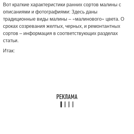
Вот краткие характеристики ранних сортов малины с
описаниями и фотографиями: Здесь даны
традиционные виды малины – «малинового» цвета. О
сроках созревания желтых, черных, и ремонтантных
сортов – информация в соответствующих разделах
статьи.
Итак: