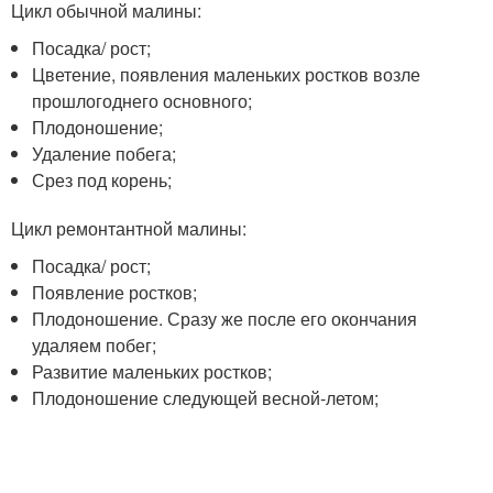
Цикл обычной малины:
Посадка/ рост;
Цветение, появления маленьких ростков возле
прошлогоднего основного;
Плодоношение;
Удаление побега;
Срез под корень;
Цикл ремонтантной малины:
Посадка/ рост;
Появление ростков;
Плодоношение. Сразу же после его окончания
удаляем побег;
Развитие маленьких ростков;
Плодоношение следующей весной-летом;