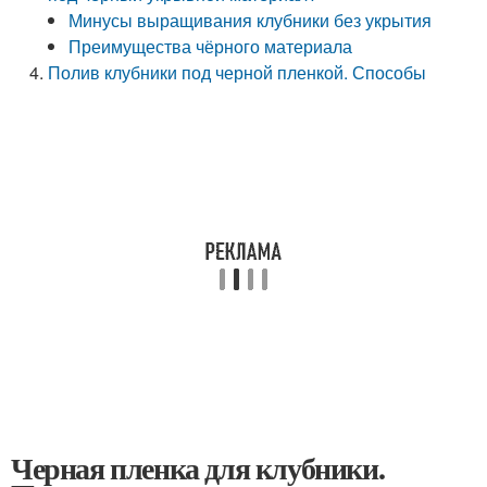
Минусы выращивания клубники без укрытия
Преимущества чёрного материала
Полив клубники под черной пленкой. Способы
Черная пленка для клубники.