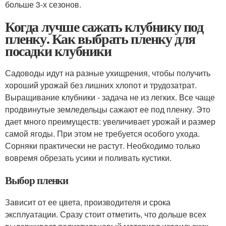
больше 3-х сезонов.
Когда лучше сажать клубнику под
пленку. Как выбрать пленку для
посадки клубники
Садоводы идут на разные ухищрения, чтобы получить
хороший урожай без лишних хлопот и трудозатрат.
Выращивание клубники - задача не из легких. Все чаще
продвинутые земледельцы сажают ее под пленку. Это
дает много преимуществ: увеличивает урожай и размер
самой ягоды. При этом не требуется особого ухода.
Сорняки практически не растут. Необходимо только
вовремя обрезать усики и поливать кустики.
Выбор пленки
Зависит от ее цвета, производителя и срока
эксплуатации. Сразу стоит отметить, что дольше всех