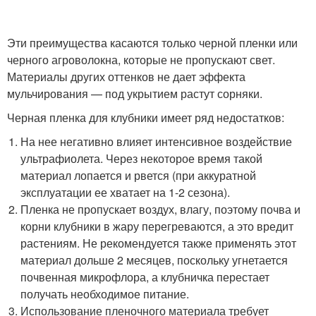
Эти преимущества касаются только черной пленки или
черного агроволокна, которые не пропускают свет.
Материалы других оттенков не дает эффекта
мульчирования — под укрытием растут сорняки.
Черная пленка для клубники имеет ряд недостатков:
На нее негативно влияет интенсивное воздействие
ультрафиолета. Через некоторое время такой
материал лопается и рвется (при аккуратной
эксплуатации ее хватает на 1-2 сезона).
Пленка не пропускает воздух, влагу, поэтому почва и
корни клубники в жару перегреваются, а это вредит
растениям. Не рекомендуется также применять этот
материал дольше 2 месяцев, поскольку угнетается
почвенная микрофлора, а клубничка перестает
получать необходимое питание.
Использование пленочного материала требует