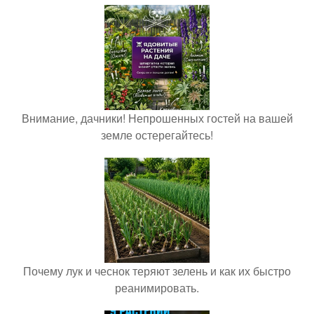
Внимание, дачники! Непрошенных гостей на вашей
земле остерегайтесь!
Почему лук и чеснок теряют зелень и как их быстро
реанимировать.