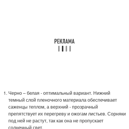
Черно – белая - оптимальный вариант. Нижний
темный слой пленочного материала обеспечивает
саженцы теплом, а верхний - прозрачный
препятствует их перегреву и ожогам листьев. Сорняки
под ней не растут, так как она не пропускает
солнечный свет.