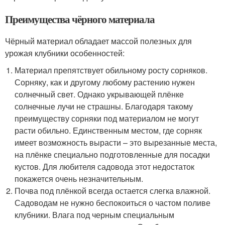
Преимущества чёрного материала
Чёрный материал обладает массой полезных для
урожая клубники особенностей:
Материал препятствует обильному росту сорняков.
Сорняку, как и другому любому растению нужен
солнечный свет. Однако укрывающей плёнке
солнечные лучи не страшны. Благодаря такому
преимуществу сорняки под материалом не могут
расти обильно. Единственным местом, где сорняк
имеет возможность вырасти – это вырезанные места,
на плёнке специально подготовленные для посадки
кустов. Для любителя садовода этот недостаток
покажется очень незначительным.
Почва под плёнкой всегда остается слегка влажной.
Садоводам не нужно беспокоиться о частом поливе
клубники. Влага под черным специальным