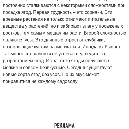
постоянно сталкиваются с некоторыми сложностями при
посадке ягод. Первая трудность – это сорняки. Эти
вредные растения не только отнимают питательные
вещества у растений, но и забирают влагу у посаженых
ростков, тем самым мешая им расти. Второй сложностью
являются усы. Это длинные отростки клубники,
позволяющие кустам размножаться. Иногда их бывает
так много, что дачники не успевают уследить за
разрастанием ягод. Из-за этого ягоды получаются
мелкие и совсем безвкусные. Сегодня существуют
новые сорта ягод без усов. Но их вкус может
понравиться не каждому садоводу.