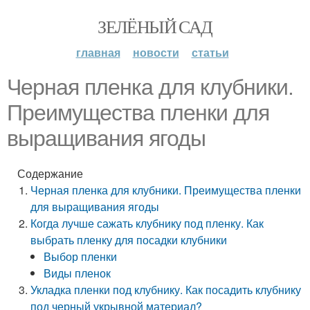
ЗЕЛЁНЫЙ САД
главная
новости
статьи
Черная пленка для клубники.
Преимущества пленки для
выращивания ягоды
Содержание
Черная пленка для клубники. Преимущества пленки
для выращивания ягоды
Когда лучше сажать клубнику под пленку. Как
выбрать пленку для посадки клубники
Выбор пленки
Виды пленок
Укладка пленки под клубнику. Как посадить клубнику
под черный укрывной материал?