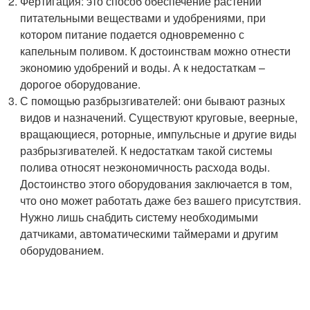
Фертигация: это способ обеспечение растений
питательными веществами и удобрениями, при
котором питание подается одновременно с
капельным поливом. К достоинствам можно отнести
экономию удобрений и воды. А к недостаткам –
дорогое оборудование.
С помощью разбрызгивателей: они бывают разных
видов и назначений. Существуют круговые, веерные,
вращающиеся, роторные, импульсные и другие виды
разбрызгивателей. К недостаткам такой системы
полива относят неэкономичность расхода воды.
Достоинство этого оборудования заключается в том,
что оно может работать даже без вашего присутствия.
Нужно лишь снабдить систему необходимыми
датчиками, автоматическими таймерами и другим
оборудованием.