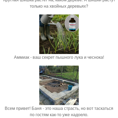
только на хвойных деревьях?
Аммиак - ваш секрет пышного лука и чеснока!
Всем привет! Баня - это наша страсть, но вот таскаться
по гостям как-то уже надоело.