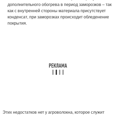
дополнительного обогрева в период заморозков – так
как с внутренней стороны материала присутствует
конденсат, при заморозках происходит обледенение
покрытия.
Этих недостатков нет у агроволокна, которое служит