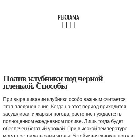
Полив клубники под черной
пленкой. Способы
При выращивании клубники особо важным считается
этап плодоношения. Когда на этот период приходится
засушливая и жаркая погода, растение нуждается в
полноценном ежедневном поливе. Лишь тогда будет
обеспечен богатый урожай. При высокой температуре
могут пострадать сами ягоды. Устойчивая жаркая погода