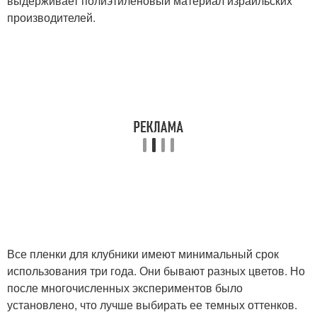
выдерживает полиэтиленовый материал израильских
производителей.
Все пленки для клубники имеют минимальный срок
использования три года. Они бывают разных цветов. Но
после многочисленных экспериментов было
установлено, что лучше выбирать ее темных оттенков.