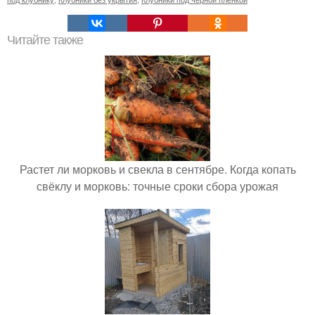
Читайте также
Растет ли морковь и свекла в сентябре. Когда копать
свёклу и морковь: точные сроки сбора урожая