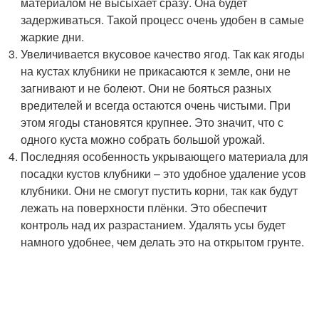
материалом не высыхает сразу. Она будет
задерживаться. Такой процесс очень удобен в самые
жаркие дни.
Увеличивается вкусовое качество ягод. Так как ягоды
на кустах клубники не прикасаются к земле, они не
загнивают и не болеют. Они не бояться разных
вредителей и всегда остаются очень чистыми. При
этом ягоды становятся крупнее. Это значит, что с
одного куста можно собрать большой урожай.
Последняя особенность укрывающего материала для
посадки кустов клубники – это удобное удаление усов
клубники. Они не смогут пустить корни, так как будут
лежать на поверхности плёнки. Это обеспечит
контроль над их разрастанием. Удалять усы будет
намного удобнее, чем делать это на открытом грунте.