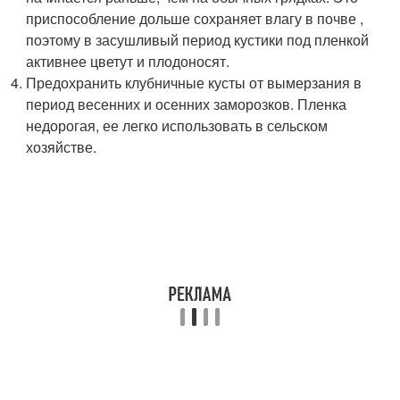
приспособление дольше сохраняет влагу в почве ,
поэтому в засушливый период кустики под пленкой
активнее цветут и плодоносят.
Предохранить клубничные кусты от вымерзания в
период весенних и осенних заморозков. Пленка
недорогая, ее легко использовать в сельском
хозяйстве.