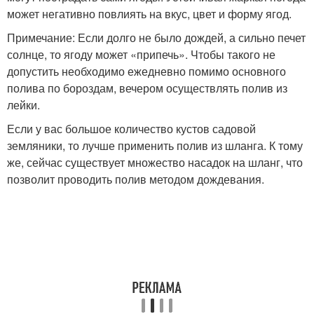
может негативно повлиять на вкус, цвет и форму ягод.
Примечание: Если долго не было дождей, а сильно печет
солнце, то ягоду может «припечь». Чтобы такого не
допустить необходимо ежедневно помимо основного
полива по бороздам, вечером осуществлять полив из
лейки.
Если у вас большое количество кустов садовой
земляники, то лучше применить полив из шланга. К тому
же, сейчас существует множество насадок на шланг, что
позволит проводить полив методом дождевания.