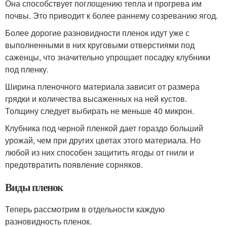
Она способствует поглощению тепла и прогрева им
почвы. Это приводит к более раннему созреванию ягод.
Более дорогие разновидности пленок идут уже с
выполненными в них круговыми отверстиями под
саженцы, что значительно упрощает посадку клубники
под пленку.
Ширина пленочного материала зависит от размера
грядки и количества высаженных на ней кустов.
Толщину следует выбирать не меньше 40 микрон.
Клубника под черной пленкой дает гораздо больший
урожай, чем при других цветах этого материала. Но
любой из них способен защитить ягоды от гнили и
предотвратить появление сорняков.
Виды пленок
Теперь рассмотрим в отдельности каждую
разновидность пленок.