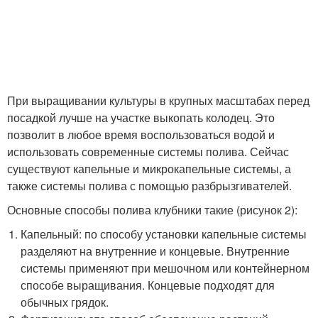
При выращивании культуры в крупных масштабах перед
посадкой лучше на участке выкопать колодец. Это
позволит в любое время воспользоваться водой и
использовать современные системы полива. Сейчас
существуют капельные и микрокапельные системы, а
также системы полива с помощью разбрызгивателей.
Основные способы полива клубники такие (рисунок 2):
Капельный: по способу установки капельные системы
разделяют на внутренние и концевые. Внутренние
системы применяют при мешочном или контейнерном
способе выращивания. Концевые подходят для
обычных грядок.