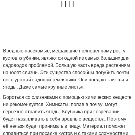
Вредные насекомые, мешающие полноценному росту
кустов клубники, являются одной из самых больших для
садоводов проблемой. Большую часть вреда растениям
наносят слизни. Эти существа способны погубить почти
весь урожай садовой земляники. Они поедают листья и
ягоды. Даже самые крупные листья.
Бороться со слизняками с помощью химических веществ
не рекомендуется. Химикаты, попав в почву, могут
серьёзно отравить ягоды. Клубника при созревании
будет накапливать в себя вредные вещества. Поэтому
её нельзя будет принимать в пищу. Материал поможет
справиться при посадке кустов и с такими сложностями.