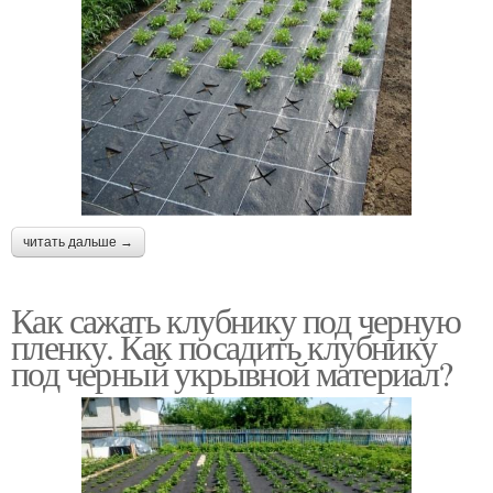
читать дальше →
Как сажать клубнику под черную
пленку. Как посадить клубнику
под черный укрывной материал?