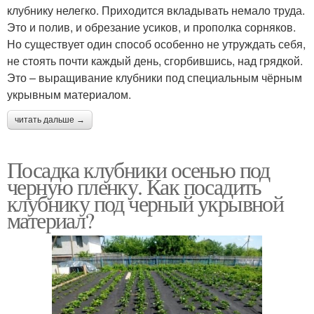
клубнику нелегко. Приходится вкладывать немало труда.
Это и полив, и обрезание усиков, и прополка сорняков.
Но существует один способ особенно не утруждать себя,
не стоять почти каждый день, сгорбившись, над грядкой.
Это – выращивание клубники под специальным чёрным
укрывным материалом.
читать дальше →
Посадка клубники осенью под
черную пленку. Как посадить
клубнику под черный укрывной
материал?