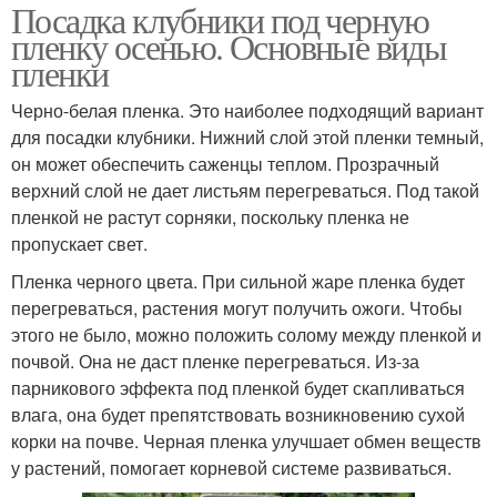
Посадка клубники под черную
пленку осенью. Основные виды
пленки
Черно-белая пленка. Это наиболее подходящий вариант
для посадки клубники. Нижний слой этой пленки темный,
он может обеспечить саженцы теплом. Прозрачный
верхний слой не дает листьям перегреваться. Под такой
пленкой не растут сорняки, поскольку пленка не
пропускает свет.
Пленка черного цвета. При сильной жаре пленка будет
перегреваться, растения могут получить ожоги. Чтобы
этого не было, можно положить солому между пленкой и
почвой. Она не даст пленке перегреваться. Из-за
парникового эффекта под пленкой будет скапливаться
влага, она будет препятствовать возникновению сухой
корки на почве. Черная пленка улучшает обмен веществ
у растений, помогает корневой системе развиваться.