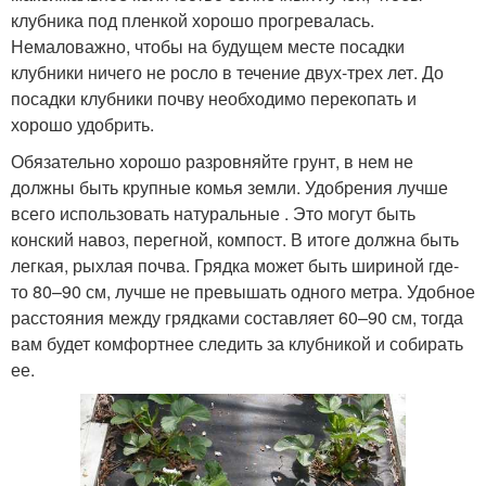
клубника под пленкой хорошо прогревалась.
Немаловажно, чтобы на будущем месте посадки
клубники ничего не росло в течение двух-трех лет. До
посадки клубники почву необходимо перекопать и
хорошо удобрить.
Обязательно хорошо разровняйте грунт, в нем не
должны быть крупные комья земли. Удобрения лучше
всего использовать натуральные . Это могут быть
конский навоз, перегной, компост. В итоге должна быть
легкая, рыхлая почва. Грядка может быть шириной где-
то 80–90 см, лучше не превышать одного метра. Удобное
расстояния между грядками составляет 60–90 см, тогда
вам будет комфортнее следить за клубникой и собирать
ее.