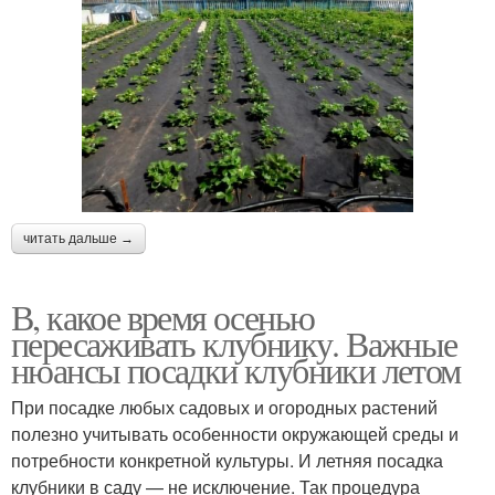
читать дальше →
В, какое время осенью
пересаживать клубнику. Важные
нюансы посадки клубники летом
При посадке любых садовых и огородных растений
полезно учитывать особенности окружающей среды и
потребности конкретной культуры. И летняя посадка
клубники в саду — не исключение. Так процедура