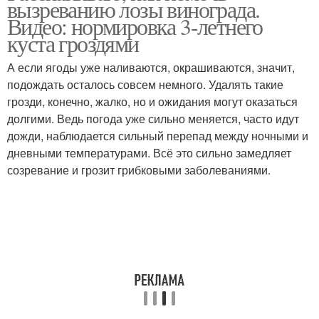
вызреванию лозы винограда.
Видео: нормировка 3-летнего
куста гроздями
А если ягоды уже наливаются, окрашиваются, значит,
подождать осталось совсем немного. Удалять такие
грозди, конечно, жалко, но и ожидания могут оказаться
долгими. Ведь погода уже сильно меняется, часто идут
дожди, наблюдается сильный перепад между ночными и
дневными температурами. Всё это сильно замедляет
созревание и грозит грибковыми заболеваниями.