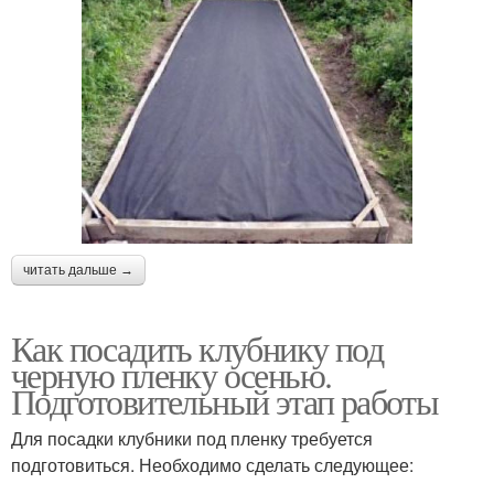
читать дальше →
Как посадить клубнику под
черную пленку осенью.
Подготовительный этап работы
Для посадки клубники под пленку требуется
подготовиться. Необходимо сделать следующее: