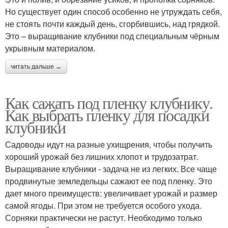
Но существует один способ особенно не утруждать себя,
не стоять почти каждый день, сгорбившись, над грядкой.
Это – выращивание клубники под специальным чёрным
укрывным материалом.
читать дальше →
Как сажать под пленку клубнику.
Как выбрать пленку для посадки
клубники
Садоводы идут на разные ухищрения, чтобы получить
хороший урожай без лишних хлопот и трудозатрат.
Выращивание клубники - задача не из легких. Все чаще
продвинутые земледельцы сажают ее под пленку. Это
дает много преимуществ: увеличивает урожай и размер
самой ягоды. При этом не требуется особого ухода.
Сорняки практически не растут. Необходимо только