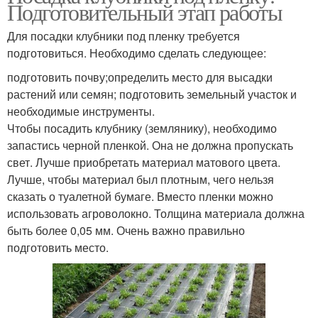
Подготовительный этап работы
Для посадки клубники под пленку требуется
подготовиться. Необходимо сделать следующее:
подготовить почву;определить место для высадки
растений или семян; подготовить земельный участок и
необходимые инструменты.
Чтобы посадить клубнику (землянику), необходимо
запастись черной пленкой. Она не должна пропускать
свет. Лучше приобретать материал матового цвета.
Лучше, чтобы материал был плотным, чего нельзя
сказать о туалетной бумаге. Вместо пленки можно
использовать агроволокно. Толщина материала должна
быть более 0,05 мм. Очень важно правильно
подготовить место.