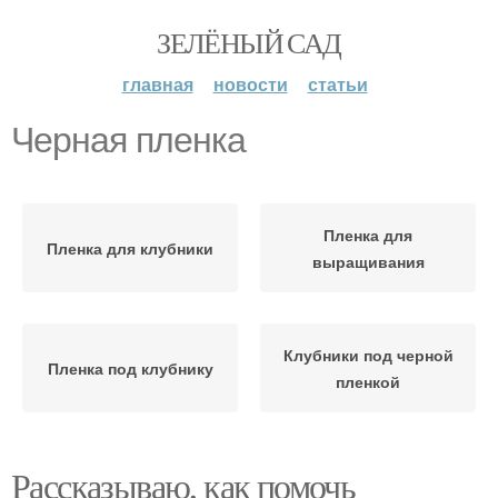
ЗЕЛЁНЫЙ САД
главная
новости
статьи
Черная пленка
Пленка для
Пленка для клубники
выращивания
Клубники под черной
Пленка под клубнику
пленкой
Рассказываю, как помочь