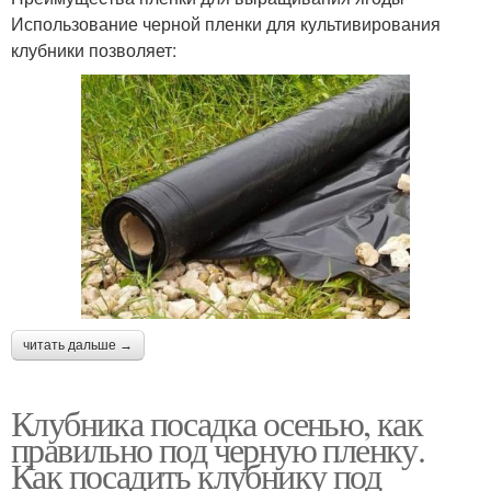
Использование черной пленки для культивирования
клубники позволяет:
читать дальше →
Клубника посадка осенью, как
правильно под черную пленку.
Как посадить клубнику под