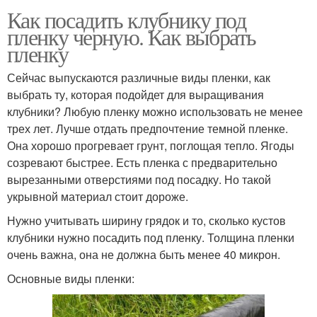
Как посадить клубнику под
пленку черную. Как выбрать
пленку
Сейчас выпускаются различные виды пленки, как
выбрать ту, которая подойдет для выращивания
клубники? Любую пленку можно использовать не менее
трех лет. Лучше отдать предпочтение темной пленке.
Она хорошо прогревает грунт, поглощая тепло. Ягоды
созревают быстрее. Есть пленка с предварительно
вырезанными отверстиями под посадку. Но такой
укрывной материал стоит дороже.
Нужно учитывать ширину грядок и то, сколько кустов
клубники нужно посадить под пленку. Толщина пленки
очень важна, она не должна быть менее 40 микрон.
Основные виды пленки: