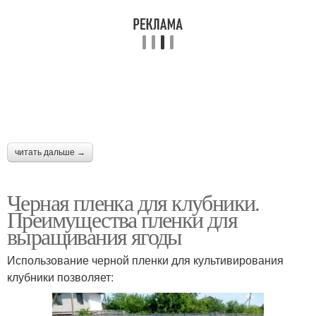
читать дальше →
Черная пленка для клубники.
Преимущества пленки для
выращивания ягоды
Использование черной пленки для культивирования
клубники позволяет: