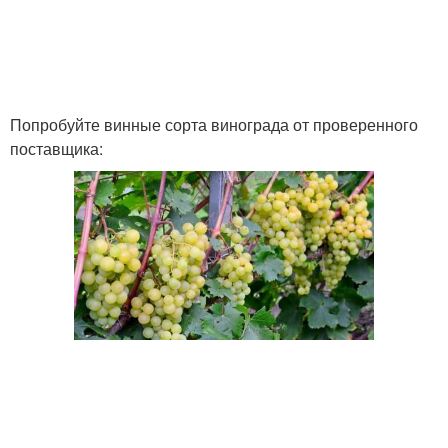
Попробуйте винные сорта винограда от проверенного
поставщика: