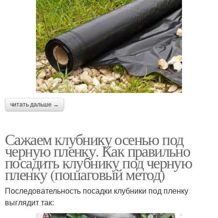
читать дальше →
Сажаем клубнику осенью под
черную пленку. Как правильно
посадить клубнику под черную
пленку (пошаговый метод)
Последовательность посадки клубники под пленку
выглядит так: