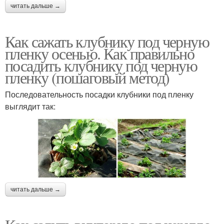
читать дальше →
Как сажать клубнику под черную
пленку осенью. Как правильно
посадить клубнику под черную
пленку (пошаговый метод)
Последовательность посадки клубники под пленку
выглядит так:
читать дальше →