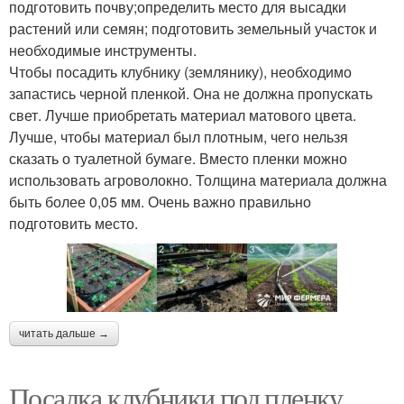
подготовить почву;определить место для высадки
растений или семян; подготовить земельный участок и
необходимые инструменты.
Чтобы посадить клубнику (землянику), необходимо
запастись черной пленкой. Она не должна пропускать
свет. Лучше приобретать материал матового цвета.
Лучше, чтобы материал был плотным, чего нельзя
сказать о туалетной бумаге. Вместо пленки можно
использовать агроволокно. Толщина материала должна
быть более 0,05 мм. Очень важно правильно
подготовить место.
читать дальше →
Посадка клубники под пленку.