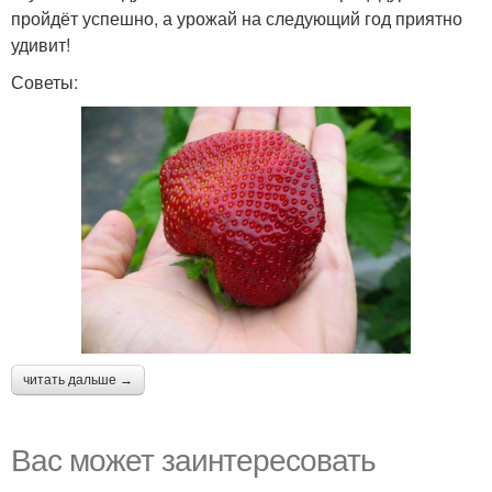
пройдёт успешно, а урожай на следующий год приятно
удивит!
Советы:
читать дальше →
Вас может заинтересовать