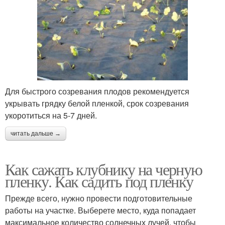
Для быстрого созревания плодов рекомендуется
укрывать грядку белой пленкой, срок созревания
укоротиться на 5-7 дней.
читать дальше →
Как сажать клубнику на черную
пленку. Как садить под пленку
Прежде всего, нужно провести подготовительные
работы на участке. Выберете место, куда попадает
максимальное количество солнечных лучей, чтобы