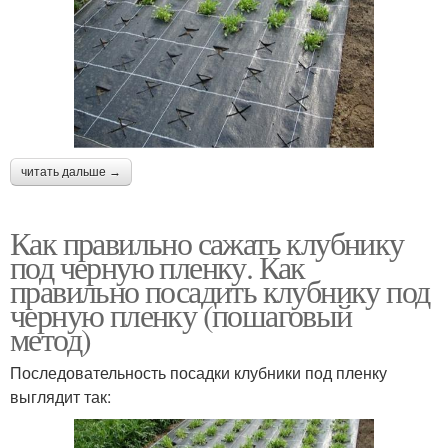
читать дальше →
Как правильно сажать клубнику
под черную пленку. Как
правильно посадить клубнику под
черную пленку (пошаговый
метод)
Последовательность посадки клубники под пленку
выглядит так: