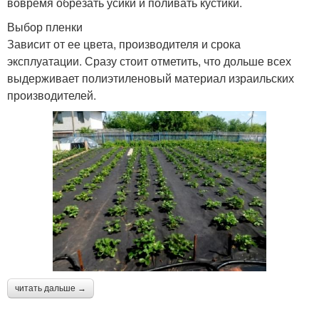
вовремя обрезать усики и поливать кустики.
Выбор пленки
Зависит от ее цвета, производителя и срока
эксплуатации. Сразу стоит отметить, что дольше всех
выдерживает полиэтиленовый материал израильских
производителей.
читать дальше →