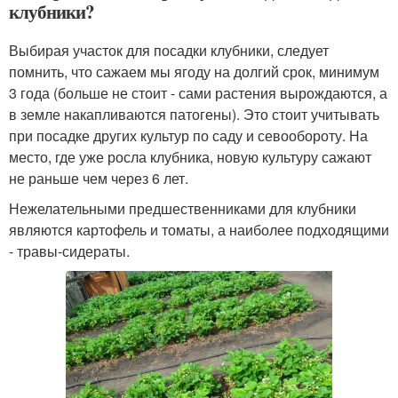
клубники?
Выбирая участок для посадки клубники, следует
помнить, что сажаем мы ягоду на долгий срок, минимум
3 года (больше не стоит - сами растения вырождаются, а
в земле накапливаются патогены). Это стоит учитывать
при посадке других культур по саду и севообороту. На
место, где уже росла клубника, новую культуру сажают
не раньше чем через 6 лет.
Нежелательными предшественниками для клубники
являются картофель и томаты, а наиболее подходящими
- травы-сидераты.