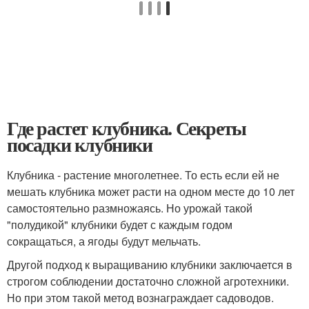
Где растет клубника. Секреты
посадки клубники
Клубника - растение многолетнее. То есть если ей не
мешать клубника может расти на одном месте до 10 лет
самостоятельно размножаясь. Но урожай такой
"полудикой" клубники будет с каждым годом
сокращаться, а ягоды будут мельчать.
Другой подход к выращиванию клубники заключается в
строгом соблюдении достаточно сложной агротехники.
Но при этом такой метод вознаграждает садоводов.