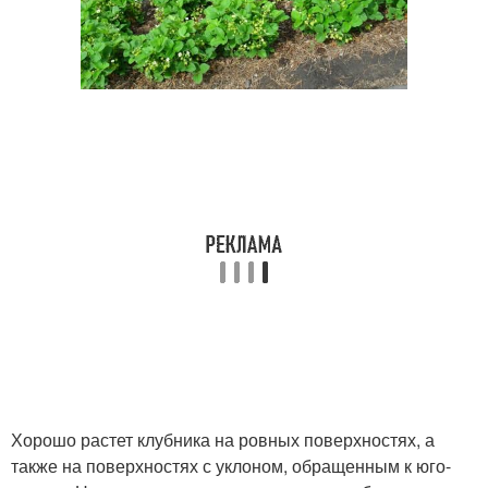
Хорошо растет клубника на ровных поверхностях, а
также на поверхностях с уклоном, обращенным к юго-