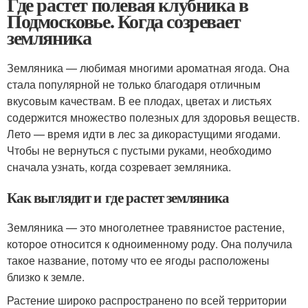
Где растет полевая клубника в
Подмосковье. Когда созревает
земляника
Земляника — любимая многими ароматная ягода. Она
стала популярной не только благодаря отличным
вкусовым качествам. В ее плодах, цветах и листьях
содержится множество полезных для здоровья веществ.
Лето — время идти в лес за дикорастущими ягодами.
Чтобы не вернуться с пустыми руками, необходимо
сначала узнать, когда созревает земляника.
Как выглядит и где растет земляника
Земляника — это многолетнее травянистое растение,
которое относится к одноименному роду. Она получила
такое название, потому что ее ягоды расположены
близко к земле.
Растение широко распространено по всей территории