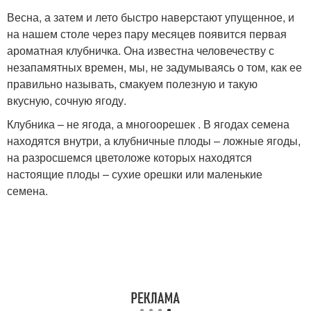
Весна, а затем и лето быстро наверстают упущенное, и
на нашем столе через пару месяцев появится первая
ароматная клубничка. Она известна человечеству с
незапамятных времен, мы, не задумываясь о том, как ее
правильно называть, смакуем полезную и такую
вкусную, сочную ягоду.
Клубника – не ягода, а многоорешек . В ягодах семена
находятся внутри, а клубничные плоды – ложные ягоды,
на разросшемся цветоложе которых находятся
настоящие плоды – сухие орешки или маленькие
семена.