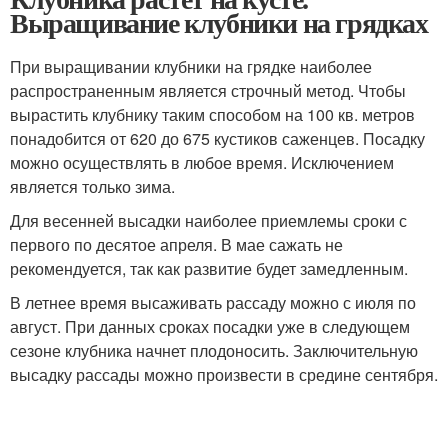
Выращивание клубники на грядках
При выращивании клубники на грядке наиболее
распространенным является строчный метод. Чтобы
вырастить клубнику таким способом на 100 кв. метров
понадобится от 620 до 675 кустиков саженцев. Посадку
можно осуществлять в любое время. Исключением
является только зима.
Для весенней высадки наиболее приемлемы сроки с
первого по десятое апреля. В мае сажать не
рекомендуется, так как развитие будет замедленным.
В летнее время высаживать рассаду можно с июля по
август. При данных сроках посадки уже в следующем
сезоне клубника начнет плодоносить. Заключительную
высадку рассады можно произвести в средине сентября.