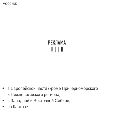
России:
в Европейской части (кроме Причерноморского
и Нижневолжского региона);
в Западной и Восточной Сибири;
на Кавказе.