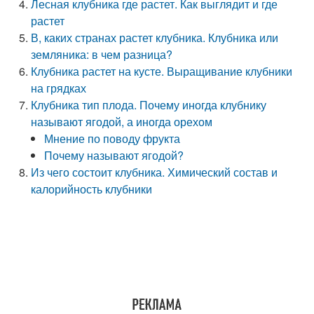
Лесная клубника где растет. Как выглядит и где
растет
В, каких странах растет клубника. Клубника или
земляника: в чем разница?
Клубника растет на кусте. Выращивание клубники
на грядках
Клубника тип плода. Почему иногда клубнику
называют ягодой, а иногда орехом
Мнение по поводу фрукта
Почему называют ягодой?
Из чего состоит клубника. Химический состав и
калорийность клубники