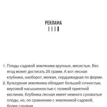
Плоды садовой земляники крупные, мясистые. Вес
ягод может достигать 25 грамм. А вот лесная
клубника, наоборот, мелкая, сердцевидная по форме.
Культурная земляника обладает большей сочностью,
вкусовой насышенностью с толикой приятной
кислинки. Клубника лесная имеет немного суховатые
плоды, но, по сравнению с земляникой садовой,
более сладкая.