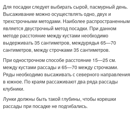
Для посадки следует выбирать сырой, пасмурный день.
Высаживание можно осуществлять одно, двух и
трехстрочными методами. Наиболее распространенным
является двустрочный метод посадки. При данном
методе расстояние между кустами необходимо
выдерживать 35 сантиметров, междурядья 65—70
сантиметров, между строчками 35 сантиметров.
При однострочном способе расстояние 15—25 см.
между кустами рассады и 65—70 между строчками.
Ряды необходимо высаживать с северного направления
в южное. По краям рассаживают два ряда рассады
клубники.
Лунки должны быть такой глубины, чтобы корешки
рассады при посадке не подгибались.