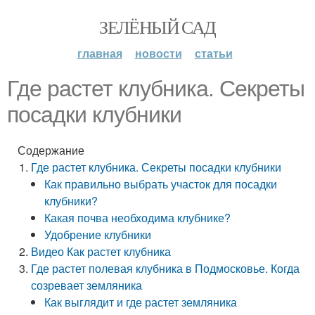
ЗЕЛЁНЫЙ САД
главная
новости
статьи
Где растет клубника. Секреты
посадки клубники
Содержание
Где растет клубника. Секреты посадки клубники
Как правильно выбрать участок для посадки
клубники?
Какая почва необходима клубнике?
Удобрение клубники
Видео Как растет клубника
Где растет полевая клубника в Подмосковье. Когда
созревает земляника
Как выглядит и где растет земляника