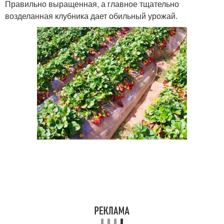
Правильно выращенная, а главное тщательно
возделанная клубника дает обильный урожай.