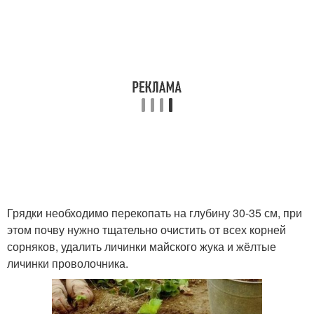
Грядки необходимо перекопать на глубину 30-35 см, при
этом почву нужно тщательно очистить от всех корней
сорняков, удалить личинки майского жука и жёлтые
личинки проволочника.