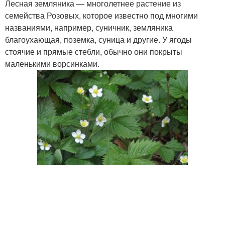
Лесная земляника — многолетнее растение из
семейства Розовых, которое известно под многими
названиями, например, суничник, земляника
благоухающая, поземка, суница и другие. У ягоды
стоячие и прямые стебли, обычно они покрыты
маленькими ворсинками.