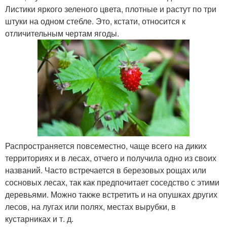
Листики яркого зеленого цвета, плотные и растут по три
штуки на одном стебле. Это, кстати, относится к
отличительным чертам ягоды.
Распространяется повсеместно, чаще всего на диких
территориях и в лесах, отчего и получила одно из своих
названий. Часто встречается в березовых рощах или
сосновых лесах, так как предпочитает соседство с этими
деревьями. Можно также встретить и на опушках других
лесов, на лугах или полях, местах вырубки, в
кустарниках и т. д.