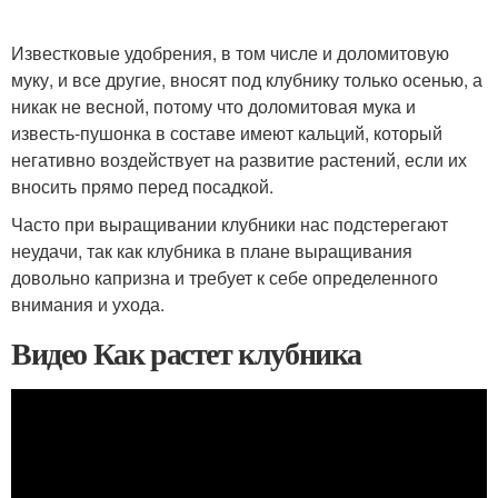
Известковые удобрения, в том числе и доломитовую
муку, и все другие, вносят под клубнику только осенью, а
никак не весной, потому что доломитовая мука и
известь-пушонка в составе имеют кальций, который
негативно воздействует на развитие растений, если их
вносить прямо перед посадкой.
Часто при выращивании клубники нас подстерегают
неудачи, так как клубника в плане выращивания
довольно капризна и требует к себе определенного
внимания и ухода.
Видео Как растет клубника