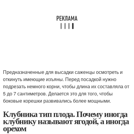
Предназначенные для высадки саженцы осмотреть и
откинуть имеющие изъяны. Перед посадкой нужно
подрезать немного корни, чтобы длина их составляла от
5 до 7 сантиметров. Делается это для того, чтобы
боковые корешки развивались более мощными.
Клубника тип плода. Почему иногда
клубнику называют ягодой, а иногда
орехом