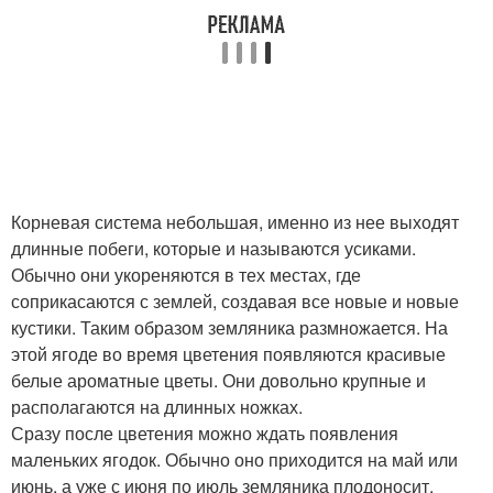
Корневая система небольшая, именно из нее выходят
длинные побеги, которые и называются усиками.
Обычно они укореняются в тех местах, где
соприкасаются с землей, создавая все новые и новые
кустики. Таким образом земляника размножается. На
этой ягоде во время цветения появляются красивые
белые ароматные цветы. Они довольно крупные и
располагаются на длинных ножках.
Сразу после цветения можно ждать появления
маленьких ягодок. Обычно оно приходится на май или
июнь, а уже с июня по июль земляника плодоносит.