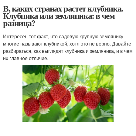
В, каких странах растет клубника.
Клубника или земляника: в чем
разница?
Интересен тот факт, что садовую крупную землянику
многие называют клубникой, хотя это не верно. Давайте
разбираться, как выглядят клубника и земляника, и в чем
их главное отличие.