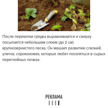
После перекопки грядка выравнивается и сверху
посыпается небольшим слоем (до 2 см)
крупнозернистого песка. Он мешает развитию слизней,
улиток, сороконожек, которые любят поселяться в сырых
перегнойных почвах.