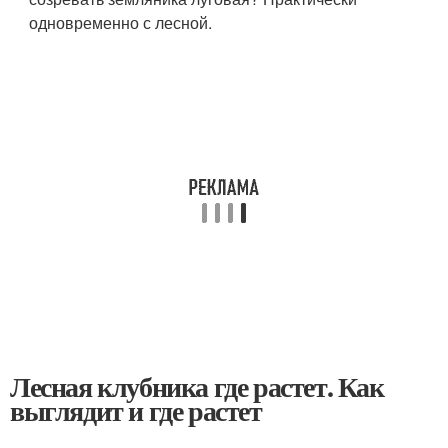
одновременно с лесной.
Лесная клубника где растет. Как
выглядит и где растет