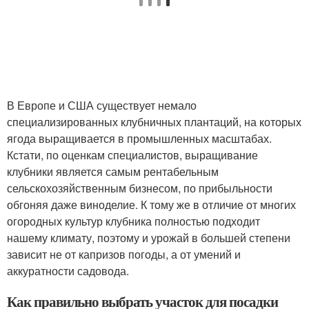
В Европе и США существует немало
специализированных клубничных плантаций, на которых
ягода выращивается в промышленных масштабах.
Кстати, по оценкам специалистов, выращивание
клубники является самым рентабельным
сельскохозяйственным бизнесом, по прибыльности
обгоняя даже виноделие. К тому же в отличие от многих
огородных культур клубника полностью подходит
нашему климату, поэтому и урожай в большей степени
зависит не от капризов погоды, а от умений и
аккуратности садовода.
Как правильно выбрать участок для посадки