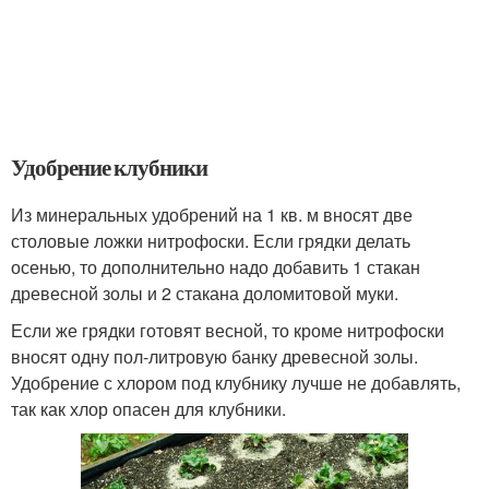
Удобрение клубники
Из минеральных удобрений на 1 кв. м вносят две
столовые ложки нитрофоски. Если грядки делать
осенью, то дополнительно надо добавить 1 стакан
древесной золы и 2 стакана доломитовой муки.
Если же грядки готовят весной, то кроме нитрофоски
вносят одну пол-литровую банку древесной золы.
Удобрение с хлором под клубнику лучше не добавлять,
так как хлор опасен для клубники.