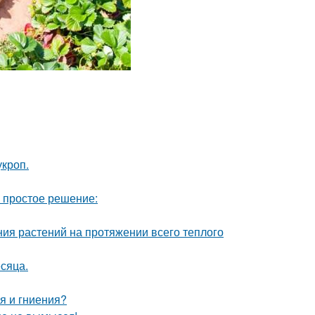
кроп.
ь простое решение:
ия растений на протяжении всего теплого
сяца.
я и гниения?