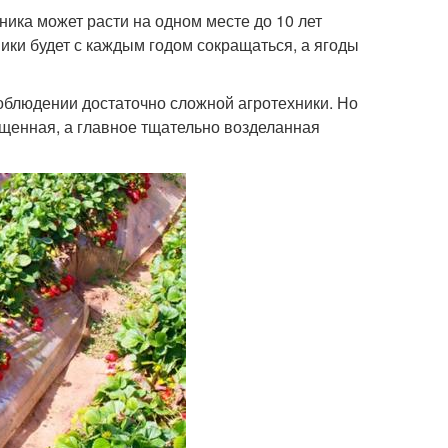
бника может расти на одном месте до 10 лет
ики будет с каждым годом сокращаться, а ягоды
облюдении достаточно сложной агротехники. Но
щенная, а главное тщательно возделанная