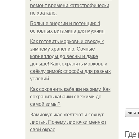
ремонт времени катастрофически
не хватало.
Больше энергии и потенции: 4
основных витамина для мужчин
Как готовить морковь и свеклу к
зимнему хранению. Сочные
корнеплоды до весны и даже
дольше! Как сохранить морковь и
свёклу зимой: способы для разных
условий
Как сохранить кабачки на зиму. Как
сохранить кабачки свежими до
самой зимы?
читат
Замиокулькас желтеют и сохнут
листья. Почему листочки меняют
свой окрас
Где 