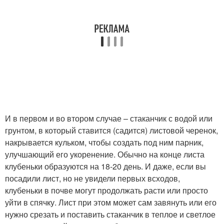
И в первом и во втором случае – стаканчик с водой или
грунтом, в который ставится (садится) листовой черенок,
накрывается кульком, чтобы создать под ним парник,
улучшающий его укоренение. Обычно на конце листа
клубеньки образуются на 18-20 день. И даже, если вы
посадили лист, но не увидели первых всходов,
клубеньки в почве могут продолжать расти или просто
уйти в спячку. Лист при этом может сам завянуть или его
нужно срезать и поставить стаканчик в теплое и светлое