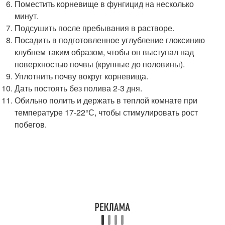
Поместить корневище в фунгицид на несколько
минут.
Подсушить после пребывания в растворе.
Посадить в подготовленное углубление глоксинию
клубнем таким образом, чтобы он выступал над
поверхностью почвы (крупные до половины).
Уплотнить почву вокруг корневища.
Дать постоять без полива 2-3 дня.
Обильно полить и держать в теплой комнате при
температуре 17-22°С, чтобы стимулировать рост
побегов.