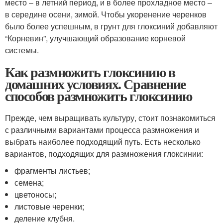
место – в летний период, и в более прохладное место –
в середине осени, зимой. Чтобы укоренение черенков
было более успешным, в грунт для глоксиний добавляют
“Корневин”, улучшающий образование корневой
системы.
Как размножить глоксинию в
домашних условиях. Сравнение
способов размножить глоксинию
Прежде, чем выращивать культуру, стоит познакомиться
с различными вариантами процесса размножения и
выбрать наиболее подходящий путь. Есть несколько
вариантов, подходящих для размножения глоксинии:
фрагменты листьев;
семена;
цветоносы;
листовые черенки;
деление клубня.