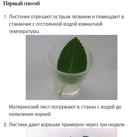
Первый способ
Листочек отрезают острым лезвием и помещают в
стаканчик с отстоянной водой комнатной
температуры.
Материнский лист погружают в стакан с водой до
появления корней
Листики дают корешки примерно через три недели.