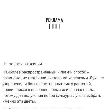
Цветоносы глоксинии
Наиболее распространенный и легкий способ –
размножение глоксинии листовыми черенками. Лучшее
укоренение и больше жизненных сил у растений,
появившихся в весеннее время или в начале лета,
потому для получения новой культуры лучше выбрать
именно эти цветы.