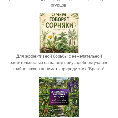
огурцов!
Для эффективной борьбы с нежелательной
растительностью на вашем приусадебном участке
крайне важно понимать природу этих "Врагов".