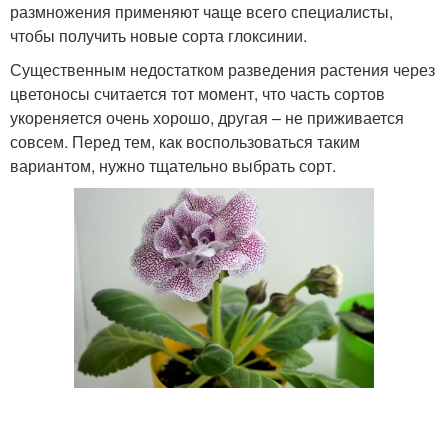
размножения применяют чаще всего специалисты,
чтобы получить новые сорта глоксинии.
Существенным недостатком разведения растения через
цветоносы считается тот момент, что часть сортов
укореняется очень хорошо, другая – не приживается
совсем. Перед тем, как воспользоваться таким
вариантом, нужно тщательно выбрать сорт.