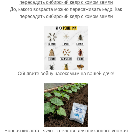
До, какого возраста можно пересаживать кедр. Как
пересадить сибирский кедр с комом земли
Объявите войну насекомым на вашей даче!
Борная кислота - чудо - средство для шикарного урожая