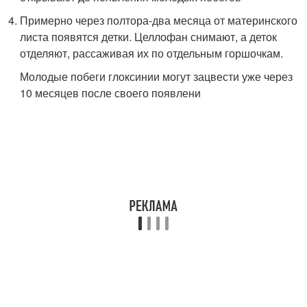
Примерно через полтора-два месяца от материнского
листа появятся детки. Целлофан снимают, а деток
отделяют, рассаживая их по отдельным горшочкам.
Молодые побеги глоксинии могут зацвести уже через
10 месяцев после своего появлени