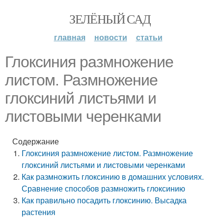
ЗЕЛЁНЫЙ САД
главная
новости
статьи
Глоксиния размножение
листом. Размножение
глоксиний листьями и
листовыми черенками
Содержание
Глоксиния размножение листом. Размножение
глоксиний листьями и листовыми черенками
Как размножить глоксинию в домашних условиях.
Сравнение способов размножить глоксинию
Как правильно посадить глоксинию. Высадка
растения