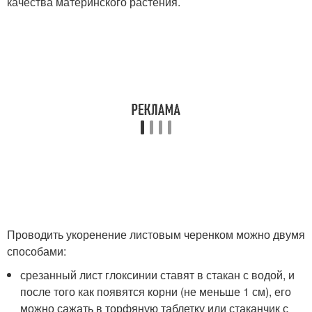
качества материнского растения.
Проводить укоренение листовым черенком можно двумя
способами:
срезанный лист глоксинии ставят в стакан с водой, и
после того как появятся корни (не меньше 1 см), его
можно сажать в торфяную таблетку или стаканчик с