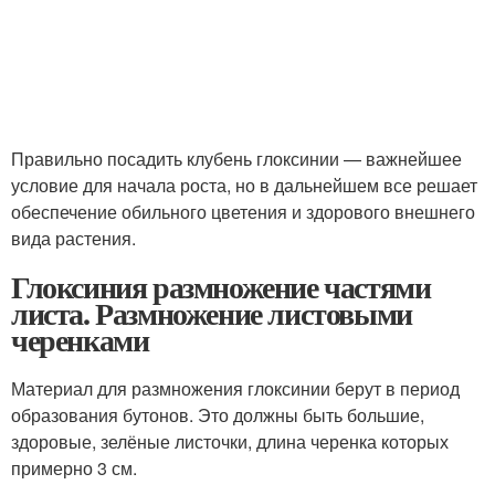
Правильно посадить клубень глоксинии — важнейшее
условие для начала роста, но в дальнейшем все решает
обеспечение обильного цветения и здорового внешнего
вида растения.
Глоксиния размножение частями
листа. Размножение листовыми
черенками
Материал для размножения глоксинии берут в период
образования бутонов. Это должны быть большие,
здоровые, зелёные листочки, длина черенка которых
примерно 3 см.