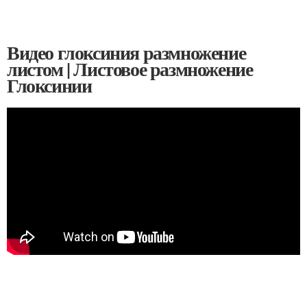
Видео глоксиния размножение
листом | Листовое размножение
Глоксинии