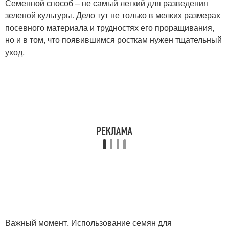
Семенной способ – не самый легкий для разведения
зеленой культуры. Дело тут не только в мелких размерах
посевного материала и трудностях его проращивания,
но и в том, что появившимся росткам нужен тщательный
уход.
Важный момент. Использование семян для