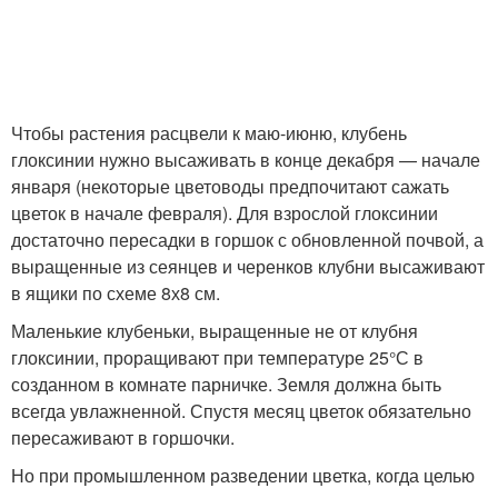
Чтобы растения расцвели к маю-июню, клубень
глоксинии нужно высаживать в конце декабря — начале
января (некоторые цветоводы предпочитают сажать
цветок в начале февраля). Для взрослой глоксинии
достаточно пересадки в горшок с обновленной почвой, а
выращенные из сеянцев и черенков клубни высаживают
в ящики по схеме 8х8 см.
Маленькие клубеньки, выращенные не от клубня
глоксинии, проращивают при температуре 25°С в
созданном в комнате парничке. Земля должна быть
всегда увлажненной. Спустя месяц цветок обязательно
пересаживают в горшочки.
Но при промышленном разведении цветка, когда целью