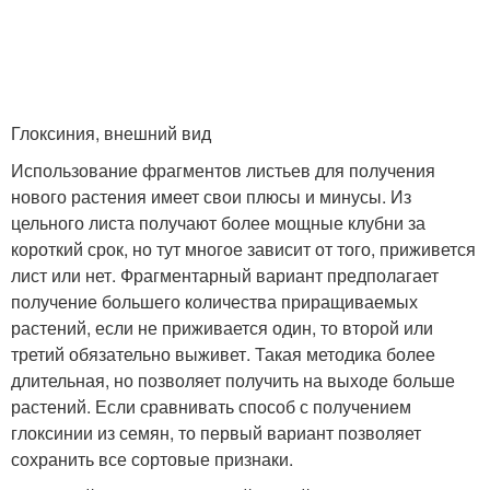
Глоксиния, внешний вид
Использование фрагментов листьев для получения
нового растения имеет свои плюсы и минусы. Из
цельного листа получают более мощные клубни за
короткий срок, но тут многое зависит от того, приживется
лист или нет. Фрагментарный вариант предполагает
получение большего количества приращиваемых
растений, если не приживается один, то второй или
третий обязательно выживет. Такая методика более
длительная, но позволяет получить на выходе больше
растений. Если сравнивать способ с получением
глоксинии из семян, то первый вариант позволяет
сохранить все сортовые признаки.