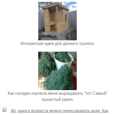
Интересная идея для дачного туалета.
Как соседка научила меня выращивать "тот Самый"
пушистый укроп.