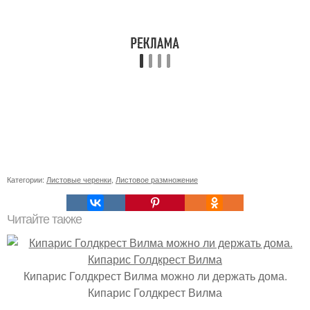
Категории:
Листовые черенки
,
Листовое размножение
Читайте также
Кипарис Голдкрест Вилма можно ли держать дома.
Кипарис Голдкрест Вилма