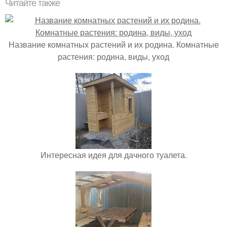
Читайте также
Название комнатных растений и их родина. Комнатные
растения: родина, виды, уход
Интересная идея для дачного туалета.