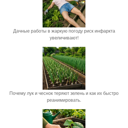
Дачные работы в жаркую погоду риск инфаркта
увеличивают!
Почему лук и чеснок теряют зелень и как их быстро
реанимировать.