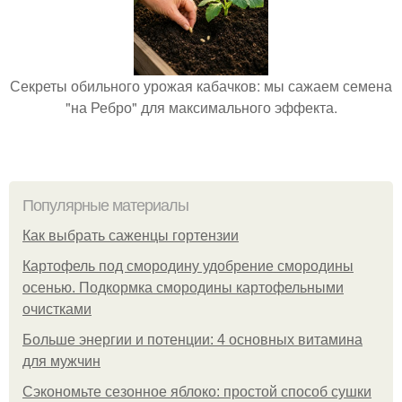
Секреты обильного урожая кабачков: мы сажаем семена
"на Ребро" для максимального эффекта.
Популярные материалы
Как выбрать саженцы гортензии
Картофель под смородину удобрение смородины
осенью. Подкормка смородины картофельными
очистками
Больше энергии и потенции: 4 основных витамина
для мужчин
Сэкономьте сезонное яблоко: простой способ сушки