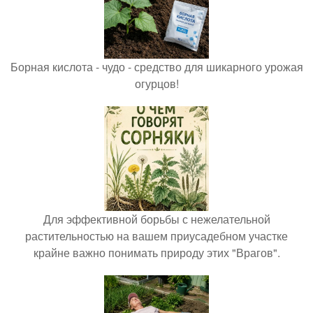
Борная кислота - чудо - средство для шикарного урожая
огурцов!
Для эффективной борьбы с нежелательной
растительностью на вашем приусадебном участке
крайне важно понимать природу этих "Врагов".