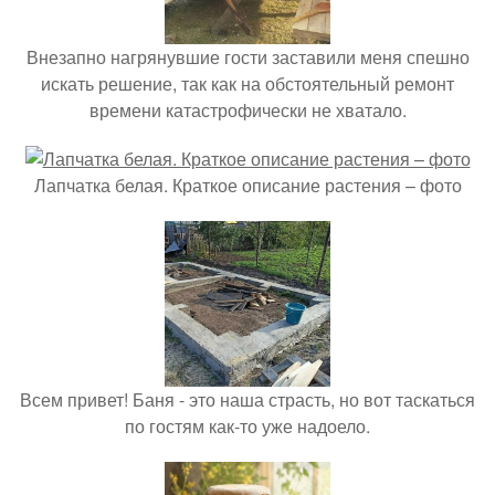
Внезапно нагрянувшие гости заставили меня спешно
искать решение, так как на обстоятельный ремонт
времени катастрофически не хватало.
Лапчатка белая. Краткое описание растения – фото
Всем привет! Баня - это наша страсть, но вот таскаться
по гостям как-то уже надоело.