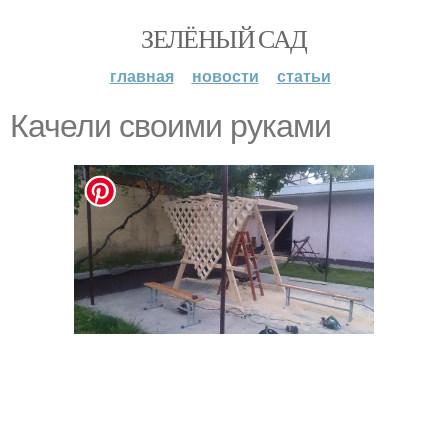
ЗЕЛЁНЫЙ САД
главная
новости
статьи
Качели своими руками