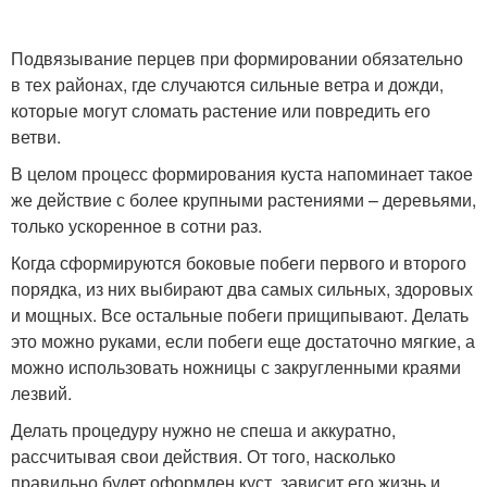
Подвязывание перцев при формировании обязательно
в тех районах, где случаются сильные ветра и дожди,
которые могут сломать растение или повредить его
ветви.
В целом процесс формирования куста напоминает такое
же действие с более крупными растениями – деревьями,
только ускоренное в сотни раз.
Когда сформируются боковые побеги первого и второго
порядка, из них выбирают два самых сильных, здоровых
и мощных. Все остальные побеги прищипывают. Делать
это можно руками, если побеги еще достаточно мягкие, а
можно использовать ножницы с закругленными краями
лезвий.
Делать процедуру нужно не спеша и аккуратно,
рассчитывая свои действия. От того, насколько
правильно будет оформлен куст, зависит его жизнь и