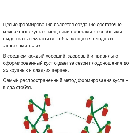
Целью формирования является создание достаточно
компактного куста с мощными побегами, способными
выдержать немалый вес образующихся плодов и
«прокормить» их.
В среднем каждый хороший, здоровый и правильно
сформированный куст отдает за сезон плодоношения до
25 крупных и сладких перцев.
Самый распространенный метод формирования куста –
в два стебля.