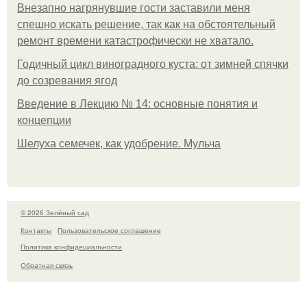
Внезапно нагрянувшие гости заставили меня
спешно искать решение, так как на обстоятельный
ремонт времени катастрофически не хватало.
Годичный цикл виноградного куста: от зимней спячки
до созревания ягод
Введение в Лекцию № 14: основные понятия и
концепции
Шелуха семечек, как удобрение. Мульча
© 2026 Зелёный сад
Контакты
Пользовательское соглашение
Политика конфидециальности
Обратная связь