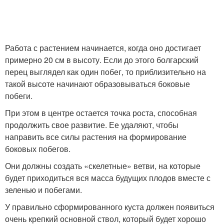
Работа с растением начинается, когда оно достигает
примерно 20 см в высоту. Если до этого болгарский
перец выглядел как один побег, то приблизительно на
такой высоте начинают образовываться боковые
побеги.
При этом в центре остается точка роста, способная
продолжить свое развитие. Ее удаляют, чтобы
направить все силы растения на формирование
боковых побегов.
Они должны создать «скелетные» ветви, на которые
будет приходиться вся масса будущих плодов вместе с
зеленью и побегами.
У правильно сформированного куста должен появиться
очень крепкий основной ствол, который будет хорошо