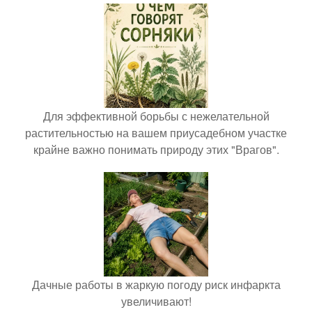
Для эффективной борьбы с нежелательной
растительностью на вашем приусадебном участке
крайне важно понимать природу этих "Врагов".
Дачные работы в жаркую погоду риск инфаркта
увеличивают!