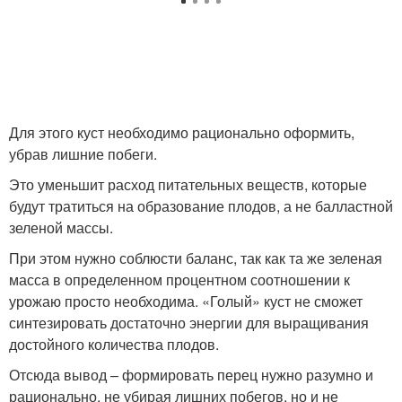
Для этого куст необходимо рационально оформить,
убрав лишние побеги.
Это уменьшит расход питательных веществ, которые
будут тратиться на образование плодов, а не балластной
зеленой массы.
При этом нужно соблюсти баланс, так как та же зеленая
масса в определенном процентном соотношении к
урожаю просто необходима. «Голый» куст не сможет
синтезировать достаточно энергии для выращивания
достойного количества плодов.
Отсюда вывод – формировать перец нужно разумно и
рационально, не убирая лишних побегов, но и не