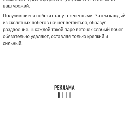
ваш урожай.
Получившиеся побеги станут скелетными. Затем каждый
из скелетных побегов начнет ветвиться, образуя
раздвоение. В каждой такой паре веточек слабый побег
обязательно удаляют, оставляя только крепкий и
сильный.