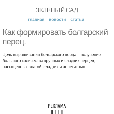
ЗЕЛЁНЫЙ САД
главная
новости
статьи
Как формировать болгарский
перец.
Цель выращивания болгарского перца – получение
большого количества крупных и сладких перцев,
насыщенных влагой, сладких и аппетитных.