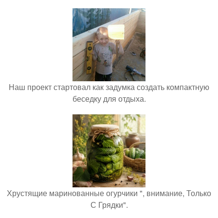
Наш проект стартовал как задумка создать компактную
беседку для отдыха.
Хрустящие маринованные огурчики ", внимание, Только
С Грядки".