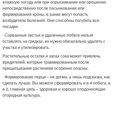
влажную погоду или при опрыскивании или орошении
непосредственно после пасынкования или
формирования кроны, в ранки могут попасть
возбудители болезней. Они способны погубить все
посадки.
· Сорванные листья и удаленные побеги нельзя
оставлять на грядках, их нужно обязательно удалять с
участка и утилизировать.
Растительные остатки и запах сока может привлечь
вредителей, которые травмированным после
прищипывания растениям особенно опасны.
· Формирование перца – не догма, а лишь подсказка, как
сделать лучше. Вы можете сформировать и в 4 побега, и
в 2, главная цель – здоровая и хорошо плодоносящая
огородная культура.