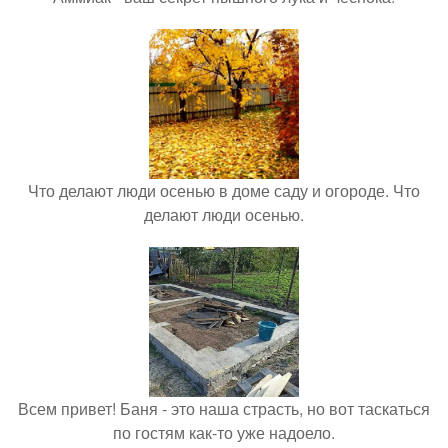
Что делают люди осенью в доме саду и огороде. Что
делают люди осенью.
Всем привет! Баня - это наша страсть, но вот таскаться
по гостям как-то уже надоело.