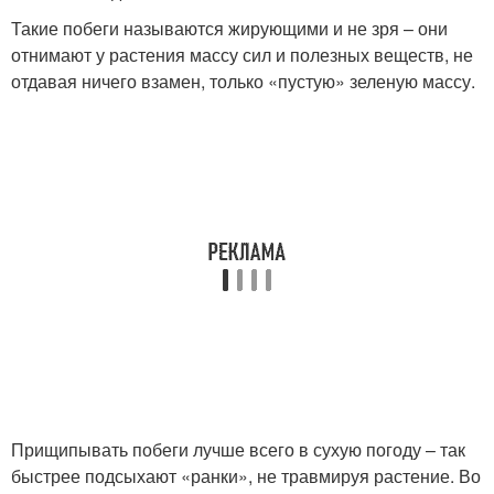
Такие побеги называются жирующими и не зря – они
отнимают у растения массу сил и полезных веществ, не
отдавая ничего взамен, только «пустую» зеленую массу.
Прищипывать побеги лучше всего в сухую погоду – так
быстрее подсыхают «ранки», не травмируя растение. Во