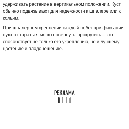
удерживать растение в вертикальном положении. Куст
обычно подвязывают для надежности к шпалере или к
кольям.
При шпалерном креплении каждый побег при фиксации
нужно стараться мягко повернуть, прокрутить – это
способствует не только его укреплению, но и лучшему
цветению и плодоношению.