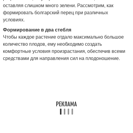
оставляя слишком много зелени. Рассмотрим, как
формировать болгарский перец при различных
условиях.
Формирование в два стебля
Чтобы каждое растение отдало максимально большое
количество плодов, ему необходимо создать
комфортные условия произрастания, обеспечив всеми
средствами для направления сил на плодоношение.