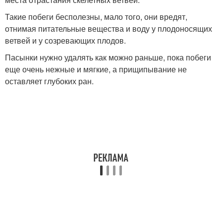
Такие побеги бесполезны, мало того, они вредят,
отнимая питательные вещества и воду у плодоносящих
ветвей и у созревающих плодов.
Пасынки нужно удалять как можно раньше, пока побеги
еще очень нежные и мягкие, а прищипывание не
оставляет глубоких ран.