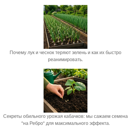
Почему лук и чеснок теряют зелень и как их быстро
реанимировать.
Секреты обильного урожая кабачков: мы сажаем семена
"на Ребро" для максимального эффекта.