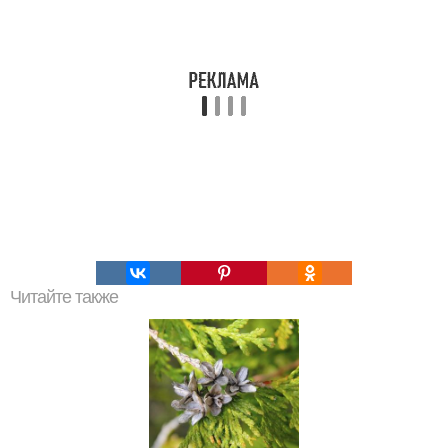
Читайте также