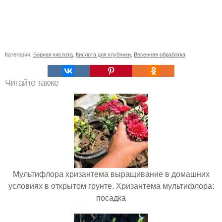
Категории:
Борная кислота
,
Кислота для клубники
,
Весенняя обработка
Читайте также
Мультифлора хризантема выращивание в домашних
условиях в открытом грунте. Хризантема мультифлора:
посадка