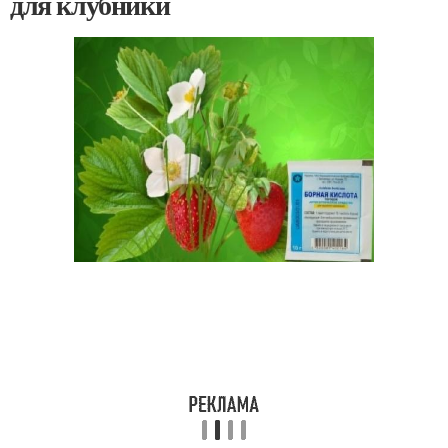
для клубники