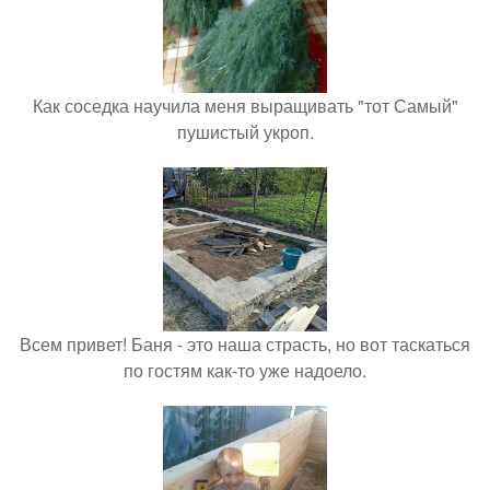
Как соседка научила меня выращивать "тот Самый"
пушистый укроп.
Всем привет! Баня - это наша страсть, но вот таскаться
по гостям как-то уже надоело.