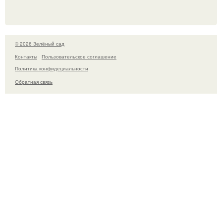
© 2026 Зелёный сад
Контакты
Пользовательское соглашение
Политика конфидециальности
Обратная связь