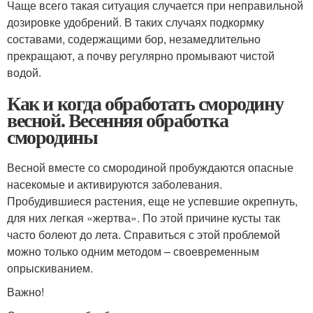
Чаще всего такая ситуация случается при неправильной
дозировке удобрений. В таких случаях подкормку
составами, содержащими бор, незамедлительно
прекращают, а почву регулярно промывают чистой
водой.
Как и когда обработать смородину
весной. Весенняя обработка
смородины
Весной вместе со смородиной пробуждаются опасные
насекомые и активируются заболевания.
Пробудившиеся растения, еще не успевшие окрепнуть,
для них легкая «жертва». По этой причине кусты так
часто болеют до лета. Справиться с этой проблемой
можно только одним методом – своевременным
опрыскиванием.
Важно!