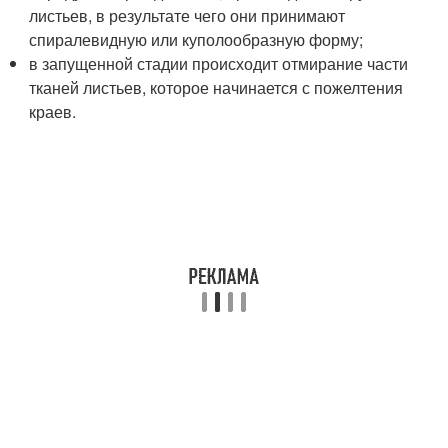
листьев, в результате чего они принимают
спиралевидную или куполообразную форму;
в запущенной стадии происходит отмирание части
тканей листьев, которое начинается с пожелтения
краев.