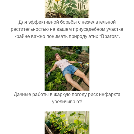
Для эффективной борьбы с нежелательной
растительностью на вашем приусадебном участке
крайне важно понимать природу этих "Врагов".
Дачные работы в жаркую погоду риск инфаркта
увеличивают!