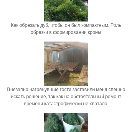
Как обрезать дуб, чтобы он был компактным. Роль
обрезки в формировании кроны
Внезапно нагрянувшие гости заставили меня спешно
искать решение, так как на обстоятельный ремонт
времени катастрофически не хватало.