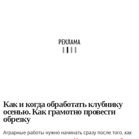
Как и когда обработать клубнику
осенью. Как грамотно провести
обрезку
Аграрные работы нужно начинать сразу после того, как