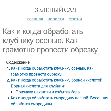
ЗЕЛЁНЫЙ САД
главная
новости
статьи
Как и когда обработать
клубнику осенью. Как
грамотно провести обрезку
Содержание
Как и когда обработать клубнику осенью. Как
грамотно провести обрезку
Как и когда обработать клубнику борной кислотой.
Борная кислота для клубники
Признаки нехватки и избытка бора
Как и когда обработать смородину весной. Весенняя
обработка смородины