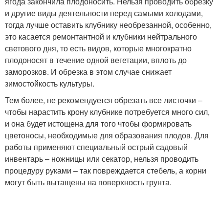
ягода закончила плодоносить. Нельзя проводить обрезку
и другие виды деятельности перед самыми холодами,
тогда лучше оставить клубнику необрезанной, особенно,
это касается ремонтантной и клубники нейтрального
светового дня, то есть видов, которые многократно
плодоносят в течение одной вегетации, вплоть до
заморозков. И обрезка в этом случае снижает
зимостойкость культуры.
Тем более, не рекомендуется обрезать все листочки –
чтобы нарастить крону клубнике потребуется много сил,
и она будет истощена для того чтобы формировать
цветоносы, необходимые для образования плодов. Для
работы применяют специальный острый садовый
инвентарь – ножницы или секатор, нельзя проводить
процедуру руками – так повреждается стебель, а корни
могут быть вытащены на поверхность грунта.