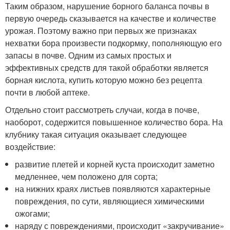
Таким образом, нарушение борного баланса почвы в
первую очередь сказывается на качестве и количестве
урожая. Поэтому важно при первых же признаках
нехватки бора произвести подкормку, пополняющую его
запасы в почве. Одним из самых простых и
эффективных средств для такой обработки является
борная кислота, купить которую можно без рецепта
почти в любой аптеке.
Отдельно стоит рассмотреть случаи, когда в почве,
наоборот, содержится повышенное количество бора. На
клубнику такая ситуация оказывает следующее
воздействие:
развитие плетей и корней куста происходит заметно
медленнее, чем положено для сорта;
на нижних краях листьев появляются характерные
повреждения, по сути, являющиеся химическими
ожогами;
наряду с повреждениями, происходит «закручивание»