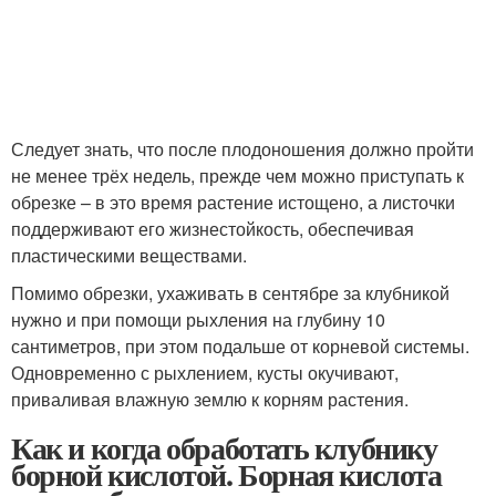
Следует знать, что после плодоношения должно пройти
не менее трёх недель, прежде чем можно приступать к
обрезке – в это время растение истощено, а листочки
поддерживают его жизнестойкость, обеспечивая
пластическими веществами.
Помимо обрезки, ухаживать в сентябре за клубникой
нужно и при помощи рыхления на глубину 10
сантиметров, при этом подальше от корневой системы.
Одновременно с рыхлением, кусты окучивают,
приваливая влажную землю к корням растения.
Как и когда обработать клубнику
борной кислотой. Борная кислота