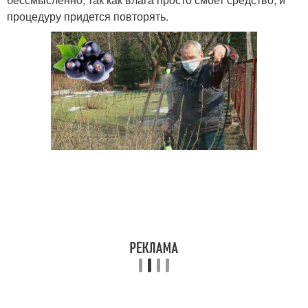
процедуру придется повторять.