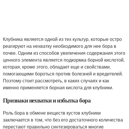
Клубника является одной из тех культур, которые остро
реагируют на нехватку необходимого для нее бора в
почве. Одним из способов увеличения содержания этого
ценного элемента является подкормка борной кислотой,
которая, кроме этого, обладает еще и свойствами,
помогающими бороться против болезней и вредителей.
Поэтому стоит рассмотреть, в каких случаях и как
именно применяется борная кислота для клубники.
Признаки нехватки и избытка бора
Роль бора в обмене веществ кустов клубники
заключается в том, что без его достаточного количества
перестают правильно синтезироваться многие