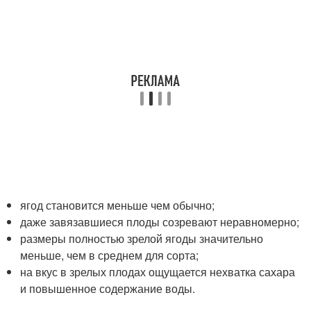
ягод становится меньше чем обычно;
даже завязавшиеся плоды созревают неравномерно;
размеры полностью зрелой ягоды значительно
меньше, чем в среднем для сорта;
на вкус в зрелых плодах ощущается нехватка сахара
и повышенное содержание воды.