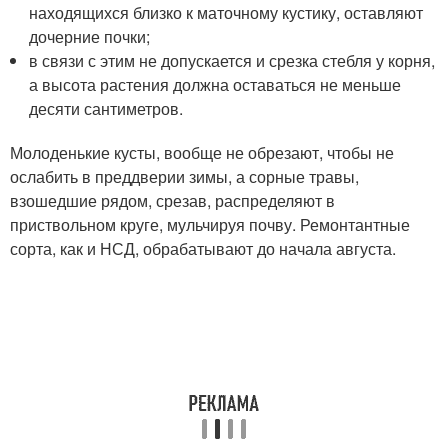
находящихся близко к маточному кустику, оставляют
дочерние почки;
в связи с этим не допускается и срезка стебля у корня,
а высота растения должна оставаться не меньше
десяти сантиметров.
Молоденькие кусты, вообще не обрезают, чтобы не
ослабить в преддверии зимы, а сорные травы,
взошедшие рядом, срезав, распределяют в
приствольном круге, мульчируя почву. Ремонтантные
сорта, как и НСД, обрабатывают до начала августа.