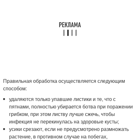
Правильная обработка осуществляется следующим
способом:
удаляются только упавшие листики и те, что с
пятнами, полностью убирается ботва при поражении
грибком, при этом листву лучше сжечь, чтобы
инфекция не перекинулась на здоровые кусты;
усики срезают, если не предусмотрено размножать
растение, в противном случае на побегах,