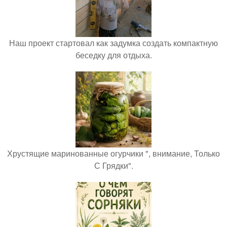
Наш проект стартовал как задумка создать компактную
беседку для отдыха.
Хрустящие маринованные огурчики ", внимание, Только
С Грядки".