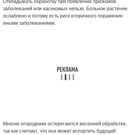
Откладывать обработку при появлении признаков
заболеваний или насекомых нельзя. Больное растение
ослаблено и потому есть риск вторичного поражения
иными заболеваниями.
Многие огородники остерегаются весенней обработки,
так как считают, что она может испортить будущий