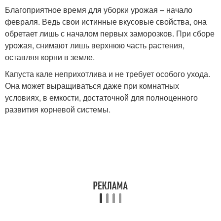
Благоприятное время для уборки урожая – начало
февраля. Ведь свои истинные вкусовые свойства, она
обретает лишь с началом первых заморозков. При сборе
урожая, снимают лишь верхнюю часть растения,
оставляя корни в земле.
Капуста кале неприхотлива и не требует особого ухода.
Она может выращиваться даже при комнатных
условиях, в емкости, достаточной для полноценного
развития корневой системы.