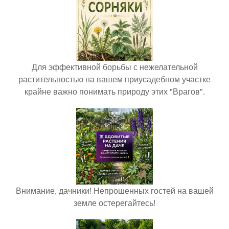
Для эффективной борьбы с нежелательной
растительностью на вашем приусадебном участке
крайне важно понимать природу этих "Врагов".
Внимание, дачники! Непрошенных гостей на вашей
земле остерегайтесь!