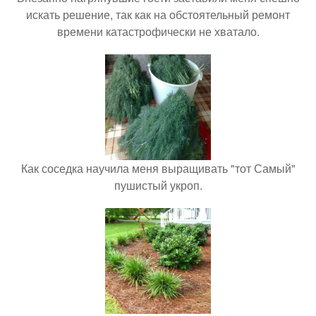
искать решение, так как на обстоятельный ремонт
времени катастрофически не хватало.
Как соседка научила меня выращивать "тот Самый"
пушистый укроп.