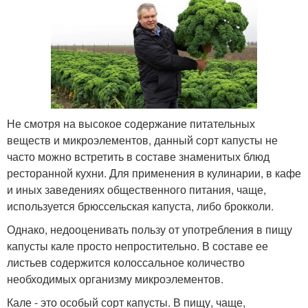
Не смотря на высокое содержание питательных
веществ и микроэлементов, данный сорт капусты не
часто можно встретить в составе знаменитых блюд
ресторанной кухни. Для применения в кулинарии, в кафе
и иных заведениях общественного питания, чаще,
используется брюссельская капуста, либо брокколи.
Однако, недооценивать пользу от употребления в пищу
капусты кале просто непростительно. В составе ее
листьев содержится колоссальное количество
необходимых организму микроэлементов.
Кале - это особый сорт капусты. В пищу, чаще,