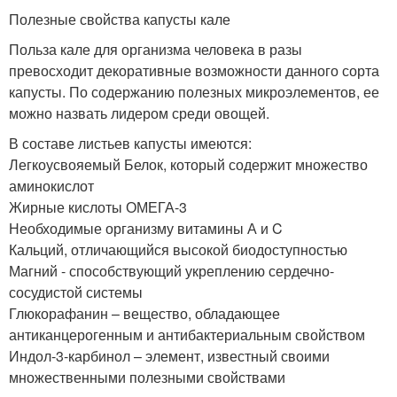
Полезные свойства капусты кале
Польза кале для организма человека в разы
превосходит декоративные возможности данного сорта
капусты. По содержанию полезных микроэлементов, ее
можно назвать лидером среди овощей.
В составе листьев капусты имеются:
Легкоусвояемый Белок, который содержит множество
аминокислот
Жирные кислоты ОМЕГА-3
Необходимые организму витамины А и C
Кальций, отличающийся высокой биодоступностью
Магний - способствующий укреплению сердечно-
сосудистой системы
Глюкорафанин – вещество, обладающее
антиканцерогенным и антибактериальным свойством
Индол-3-карбинол – элемент, известный своими
множественными полезными свойствами