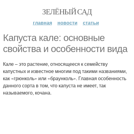
ЗЕЛЁНЫЙ САД
главная
новости
статьи
Капуста кале: основные
свойства и особенности вида
Кале – это растение, относящееся к семейству
капустных и известное многим под такими названиями,
как «грюнколь» или «браунколь». Главная особенность
данного сорта в том, что капуста не имеет, так
называемого, кочана.