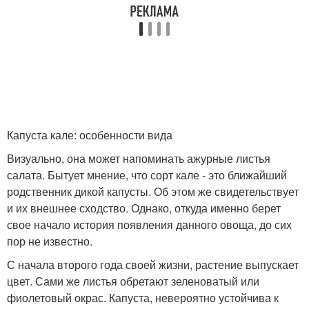
Капуста кале: особенности вида
Визуально, она может напоминать ажурные листья
салата. Бытует мнение, что сорт кале - это ближайший
родственник дикой капусты. Об этом же свидетельствует
и их внешнее сходство. Однако, откуда именно берет
свое начало история появления данного овоща, до сих
пор не известно.
С начала второго года своей жизни, растение выпускает
цвет. Сами же листья обретают зеленоватый или
фиолетовый окрас. Капуста, невероятно устойчива к