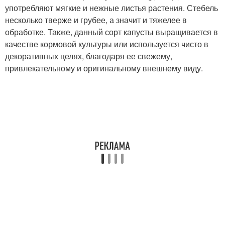
употребляют мягкие и нежные листья растения. Стебель
несколько тверже и грубее, а значит и тяжелее в
обработке. Также, данный сорт капусты выращивается в
качестве кормовой культуры или используется чисто в
декоративных целях, благодаря ее свежему,
привлекательному и оригинальному внешнему виду.