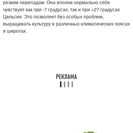
резким перепадам. Она вполне нормально себя
чувствует как при -7 градусах, так и при +27 градусах
Цельсия. Это позволяет без особых проблем,
выращивать культуру в различных климатических поясах
и широтах.