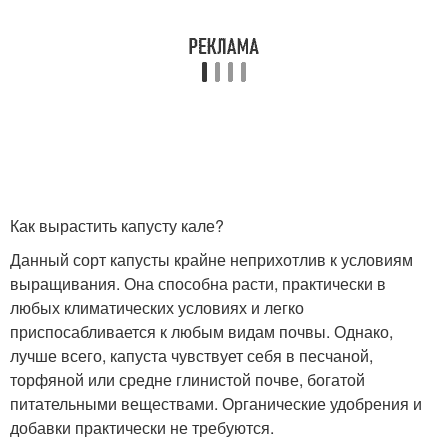
Как вырастить капусту кале?
Данный сорт капусты крайне неприхотлив к условиям
выращивания. Она способна расти, практически в
любых климатических условиях и легко
приспосабливается к любым видам почвы. Однако,
лучше всего, капуста чувствует себя в песчаной,
торфяной или средне глинистой почве, богатой
питательными веществами. Органические удобрения и
добавки практически не требуются.