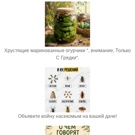
Хрустящие маринованные огурчики ", внимание, Только
С Грядки".
Объявите войну насекомым на вашей даче!