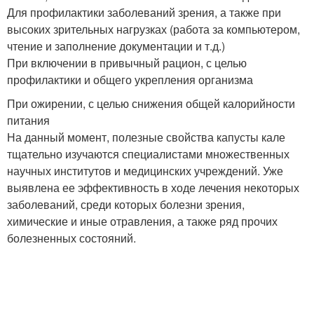
Для профилактики заболеваний зрения, а также при
высоких зрительных нагрузках (работа за компьютером,
чтение и заполнение документации и т.д.)
При включении в привычный рацион, с целью
профилактики и общего укрепления организма
При ожирении, с целью снижения общей калорийности
питания
На данный момент, полезные свойства капусты кале
тщательно изучаются специалистами множественных
научных институтов и медицинских учреждений. Уже
выявлена ее эффективность в ходе лечения некоторых
заболеваний, среди которых болезни зрения,
химические и иные отравления, а также ряд прочих
болезненных состояний.