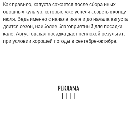
Как правило, капуста сажается после сбора иных
овощных культур, которые уже успели созреть к концу
июля. Ведь именно с начала июля и до начала августа
длится сезон, наиболее благоприятный для посадки
кале. Августовская посадка дает неплохой результат,
при условии хорошей погоды в сентябре-октябре.