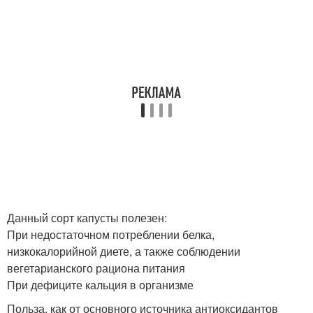
Данный сорт капусты полезен:
При недостаточном потреблении белка,
низкокалорийной диете, а также соблюдении
вегетарианского рациона питания
При дефиците кальция в организме
Польза, как от основного источника антиоксидантов