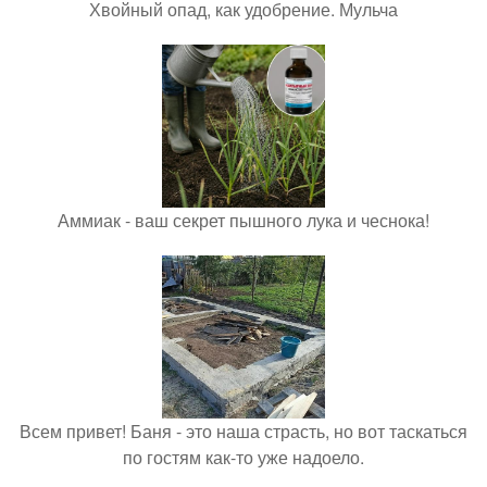
Хвойный опад, как удобрение. Мульча
Аммиак - ваш секрет пышного лука и чеснока!
Всем привет! Баня - это наша страсть, но вот таскаться
по гостям как-то уже надоело.