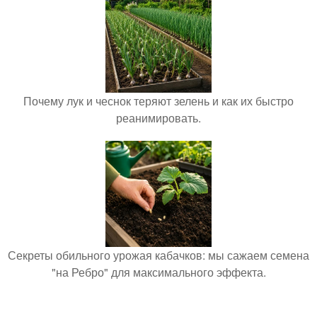
Почему лук и чеснок теряют зелень и как их быстро
реанимировать.
Секреты обильного урожая кабачков: мы сажаем семена
"на Ребро" для максимального эффекта.