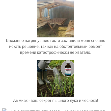
Внезапно нагрянувшие гости заставили меня спешно
искать решение, так как на обстоятельный ремонт
времени катастрофически не хватало.
Аммиак - ваш секрет пышного лука и чеснока!