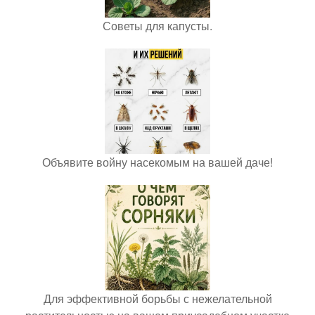
Советы для капусты.
Объявите войну насекомым на вашей даче!
Для эффективной борьбы с нежелательной