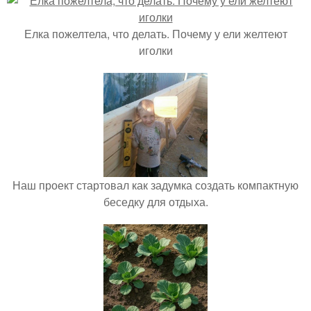
Елка пожелтела, что делать. Почему у ели желтеют
иголки
Наш проект стартовал как задумка создать компактную
беседку для отдыха.