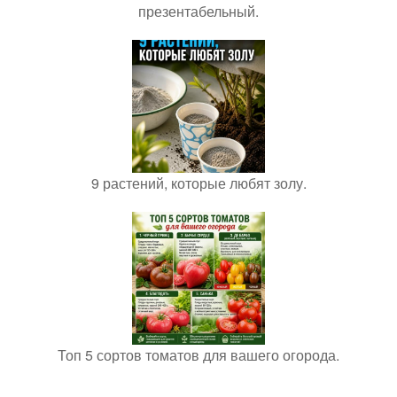
презентабельный.
9 растений, которые любят золу.
Топ 5 сортов томатов для вашего огорода.