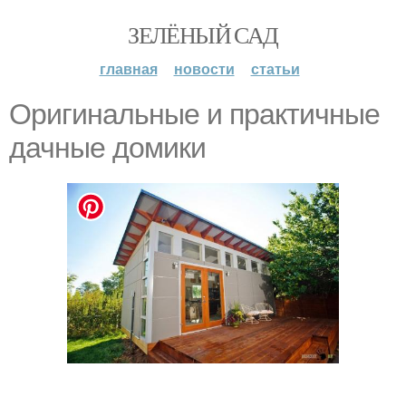
ЗЕЛЁНЫЙ САД
главная
новости
статьи
Оригинальные и практичные
дачные домики