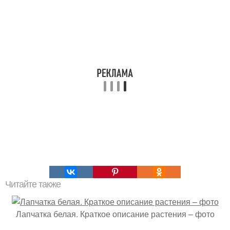
Читайте также
Лапчатка белая. Краткое описание растения – фото