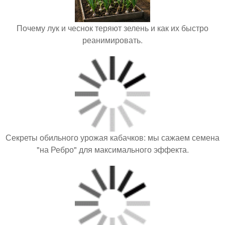
Почему лук и чеснок теряют зелень и как их быстро
реанимировать.
Секреты обильного урожая кабачков: мы сажаем семена
"на Ребро" для максимального эффекта.