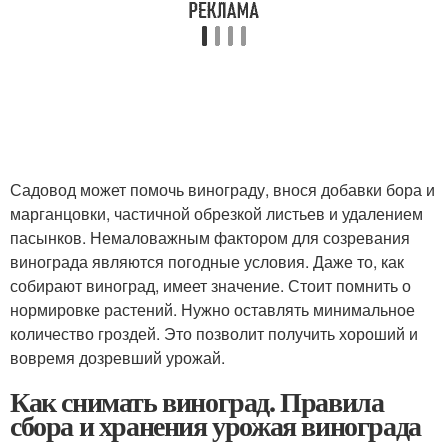
Садовод может помочь винограду, внося добавки бора и
марганцовки, частичной обрезкой листьев и удалением
пасынков. Немаловажным фактором для созревания
винограда являются погодные условия. Даже то, как
собирают виноград, имеет значение. Стоит помнить о
нормировке растений. Нужно оставлять минимальное
количество гроздей. Это позволит получить хороший и
вовремя дозревший урожай.
Как снимать виноград. Правила
сбора и хранения урожая винограда