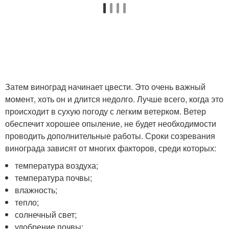
Затем виноград начинает цвести. Это очень важный
момент, хоть он и длится недолго. Лучше всего, когда это
происходит в сухую погоду с легким ветерком. Ветер
обеспечит хорошее опыление, не будет необходимости
проводить дополнительные работы. Сроки созревания
винограда зависят от многих факторов, среди которых:
температура воздуха;
температура почвы;
влажность;
тепло;
солнечный свет;
удобрение почвы;