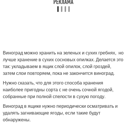
Виноград можно хранить на зеленых и сухих гребнях, но
лучше хранение в сухих сосновых опилках. Делается это
так: укладываем в ящик слой опилок, слой гроздей,
затем слои повторяем, пока не закончится виноград.
Нужно сказать, что для этого способа хранения
наиболее пригодны сорта с не очень сочной ягодой,
собранные при полной спелости в сухую погоду.
Виноград в ящике нужно периодически осматривать и
удалять загнивающие ягоды, если такие будут
обнаружены.