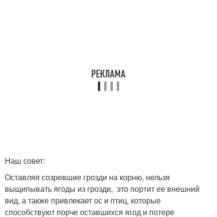
Наш совет:
Оставляя созревшие грозди на кор­ню, нельзя
выщипывать ягоды из грозди, это портит ее внешний
вид, а также привлекает ос и птиц, которые
способствуют порче оставшихся ягод и потере