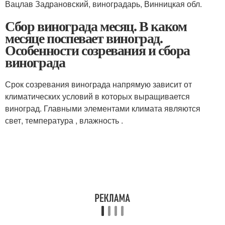
Вацлав Задрановский, виноградарь, Винницкая обл.
Сбор винограда месяц. В каком
месяце поспевает виноград.
Особенности созревания и сбора
винограда
Срок созревания винограда напрямую зависит от
климатических условий в которых выращивается
виноград. Главными элементами климата являются
свет, температура , влажность .