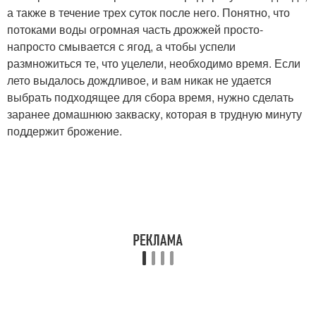
а также в течение трех суток после него. Понятно, что
потоками воды огромная часть дрожжей просто-
напросто смывается с ягод, а чтобы успели
размножиться те, что уцелели, необходимо время. Если
лето выдалось дождливое, и вам никак не удается
выбрать подходящее для сбора время, нужно сделать
заранее домашнюю закваску, которая в трудную минуту
поддержит брожение.