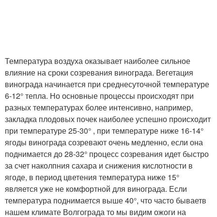
Температура воздуха оказывает наиболее сильное
влияние на сроки созревания винограда. Вегетация
винограда начинается при среднесуточной температуре
6-12° тепла. Но основные процессы происходят при
разных температурах более интенсивно, например,
закладка плодовых почек наиболее успешно происходит
при температуре 25-30° , при температуре ниже 16-14°
ягоды винограда созревают очень медленно, если она
поднимается до 28-32° процесс созревания идет быстро
за счет наколпния сахара и снижения кислотности в
ягоде, в период цветения температура ниже 15°
является уже не комфортной для винограда. Если
температура поднимается выше 40°, что часто бываетв
нашем климате Волгограда то мы видим ожоги на