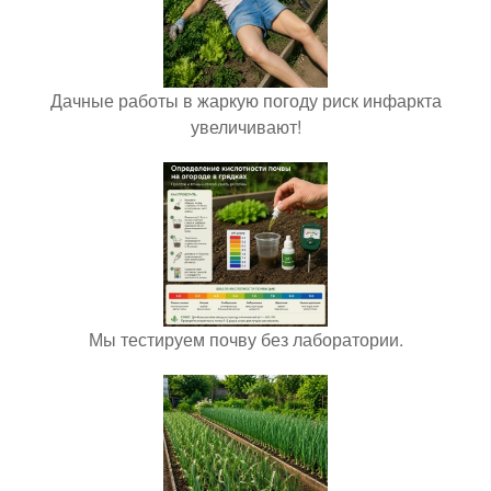
Дачные работы в жаркую погоду риск инфаркта
увеличивают!
Мы тестируем почву без лаборатории.