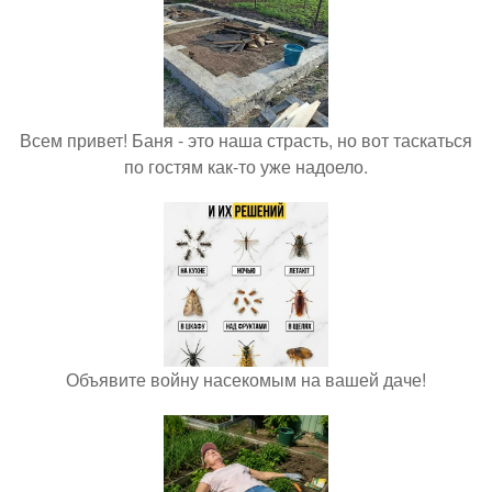
Всем привет! Баня - это наша страсть, но вот таскаться
по гостям как-то уже надоело.
Объявите войну насекомым на вашей даче!