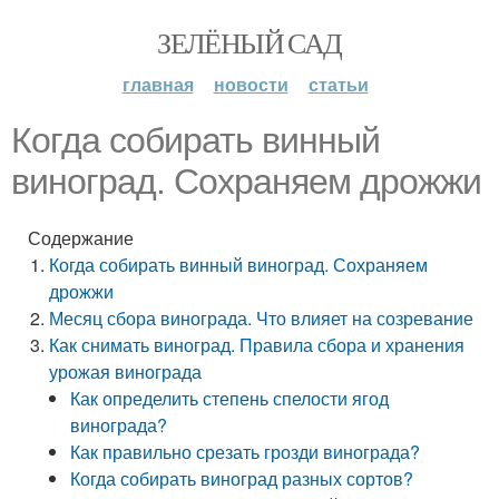
ЗЕЛЁНЫЙ САД
главная
новости
статьи
Когда собирать винный
виноград. Сохраняем дрожжи
Содержание
Когда собирать винный виноград. Сохраняем
дрожжи
Месяц сбора винограда. Что влияет на созревание
Как снимать виноград. Правила сбора и хранения
урожая винограда
Как определить степень спелости ягод
винограда?
Как правильно срезать грозди винограда?
Когда собирать виноград разных сортов?