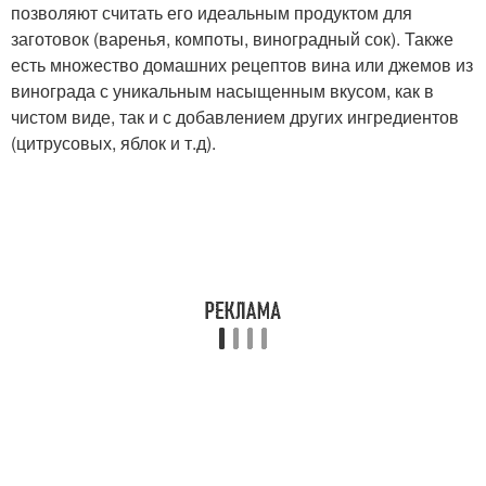
позволяют считать его идеальным продуктом для
заготовок (варенья, компоты, виноградный сок). Также
есть множество домашних рецептов вина или джемов из
винограда с уникальным насыщенным вкусом, как в
чистом виде, так и с добавлением других ингредиентов
(цитрусовых, яблок и т.д).