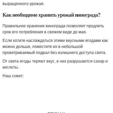
выращенного урожая.
Как необходимо хранить урожай винограда?
Правильное хранение винограда позволяет продлить
срок его потребления в свежем виде до мая.
Если хотите наслаждаться этими вкусными ягодами как
можно дольше, поместите их в небольшой
проветриваемый подвал без излишнего доступа света.
От света ягоды теряют вкус, в них разрушаются сахар и
кислоты.
Наш совет: