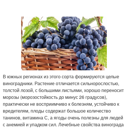
В южных регионах из этого сорта формируются целые
виноградники. Растение отличается сильнорослостью,
толстой лозой, с большими листьями, хорошо переносит
морозы (морозостойкость до минус 26 градусов),
практически не восприимчиво к болезням, устойчиво к
вредителям, плоды содержат большое количество
танинов, витамина С, а ягоды очень полезны для людей
с анемией и упадком сил. Лечебные свойства винограда