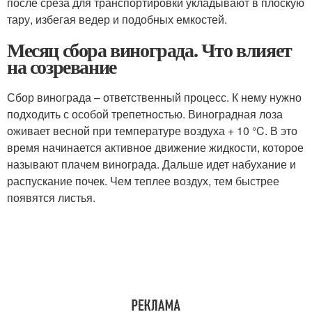
после среза для транспортировки укладывают в плоскую
тару, избегая ведер и подобных емкостей.
Месяц сбора винограда. Что влияет
на созревание
Сбор винограда – ответственный процесс. К нему нужно
подходить с особой трепетностью. Виноградная лоза
оживает весной при температуре воздуха + 10 °C. В это
время начинается активное движение жидкости, которое
называют плачем винограда. Дальше идет набухание и
распускание почек. Чем теплее воздух, тем быстрее
появятся листья.