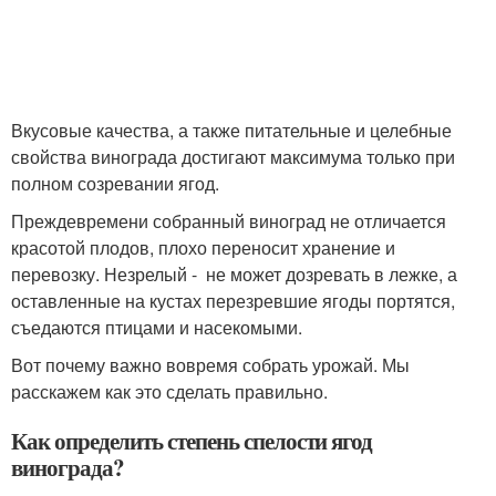
Вкусовые качества, а также питательные и целебные
свойства винограда достигают максимума только при
полном созревании ягод.
Прежде­времени собранный виноград не отличается
красотой плодов, плохо переносит хранение и
перевозку. Незрелый - не может дозревать в лежке, а
оставленные на кустах перезревшие ягоды портятся,
съедаются птицами и насекомыми.
Вот почему важно вовремя собрать урожай. Мы
расскажем как это сделать правильно.
Как определить степень спелости ягод
винограда?