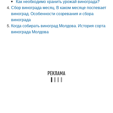
Как необходимо хранить урожай винограда?
Сбор винограда месяц. В каком месяце поспевает
виноград. Особенности созревания и сбора
винограда
Когда собирать виноград Молдова. История сорта
винограда Молдова