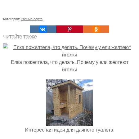
Категории:
Разные сорта
Читайте также
Елка пожелтела, что делать. Почему у ели желтеют
иголки
Интересная идея для дачного туалета.