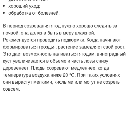
хороший уход;
обработка от болезней.
В период созревания ягод нужно хорошо следить за
почвой, она должна быть в меру влажной.
Рекомендуется проводить подкормки. Когда начинают
формироваться гроздья, растение замедляет свой рост.
Это дает возможность наливаться ягодам, виноградный
куст увеличивается в объеме и часть лозы снизу
деревенеет. Плоды созревают медленнее, когда
температура воздуха ниже 20 °C. При таких условиях
они вырастут мелкими, кислыми или могут не созреть
совсем.