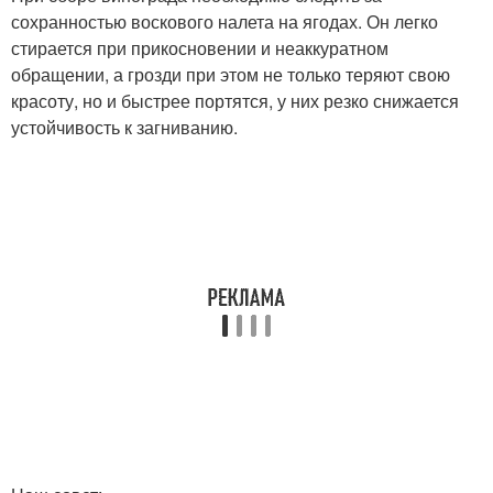
сохранностью воскового налета на ягодах. Он легко
стирается при прикосновении и неаккуратном
обращении, а грозди при этом не только теряют свою
красоту, но и быстрее портятся, у них резко снижается
устойчивость к загниванию.