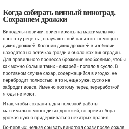
Когда собирать винный виноград.
Сохраняем дрожжи
Виноделы-новички, ориентируясь на максимальную
простоту рецепта, получают свой напиток с помощью
диких дрожжей. Колонии диких дрожжей в изобилии
находятся на веточках грозди и оболочках виноградин.
Для правильного процесса брожения необходимо, чтобы
как можно больше таких «дикарей» попало в сусло. В
противном случае сахар, содержащийся в ягодах, не
перебродит полностью, а то и, еще хуже, сусло не
забродит вовсе. Именно поэтому перед переработкой
ягоды не моют.
Итак, чтобы сохранить для полезной работы
максимально много диких дрожжей, во время сбора
урожая нужно придерживаться нехитрых правил.
Во-первых: нельзя срывать виноград сразу после дождя,