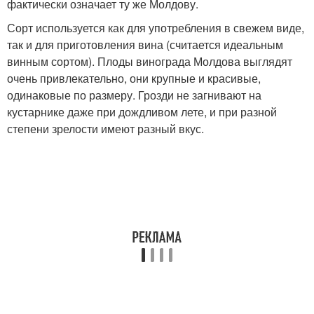
фактически означает ту же Молдову.
Сорт используется как для употребления в свежем виде,
так и для приготовления вина (считается идеальным
винным сортом). Плоды винограда Молдова выглядят
очень привлекательно, они крупные и красивые,
одинаковые по размеру. Грозди не загнивают на
кустарнике даже при дождливом лете, и при разной
степени зрелости имеют разный вкус.