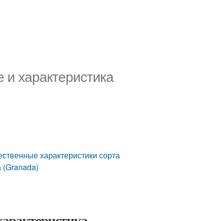
 и характеристика
чественные характеристики сорта
 (Granada)
характеристика