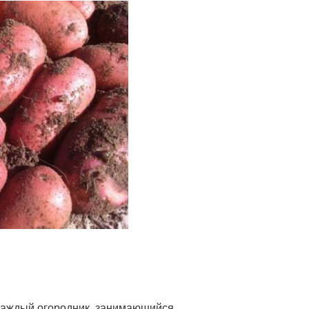
Каждый огородник, занимающийся