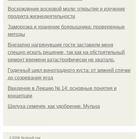
Восхождение восковой моли: открытие и изучение
продукта жизнедеятельности
Заморозка и хранение боярышника: проверенные
методы
Внезапно нагрянувшие гости заставили меня
спешно искать решение, так как на обстоятельный
ремонт времени катастрофически не хватало.
Годичный цикл виноградного куста: от зимней спячки
до созревания ягод
Введение в Лекцию № 14: основные понятия и
концепции
Шелуха семечек, как удобрение. Мульча
© 2026 Зелёный сад