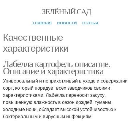
ЗЕЛЁНЫЙ САД
главная
новости
статьи
Качественные
характеристики
Лабелла картофель описание.
Описание и характеристика
Универсальный и неприхотливый в уходе и содержании
сорт, который порадует всех заводчиков своими
характеристиками. Лабелла переносит засуху,
повышенную влажность в сезон дождей, туманы,
холодные ночи, обладает высокой устойчивостью к
бактериальным и вирусным инфекциям.