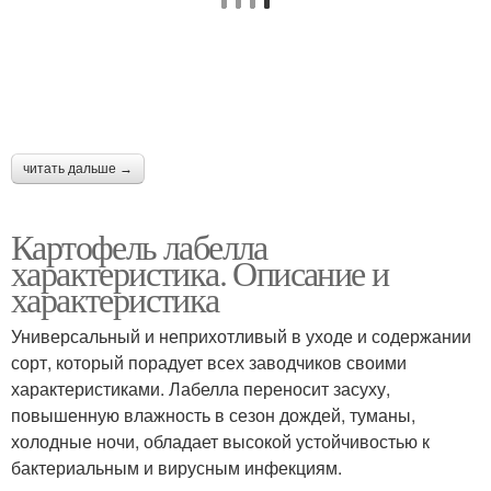
читать дальше →
Картофель лабелла
характеристика. Описание и
характеристика
Универсальный и неприхотливый в уходе и содержании
сорт, который порадует всех заводчиков своими
характеристиками. Лабелла переносит засуху,
повышенную влажность в сезон дождей, туманы,
холодные ночи, обладает высокой устойчивостью к
бактериальным и вирусным инфекциям.