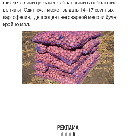
фиолетовыми цветами, собранными в небольшие
венчики. Один куст может выдать 14–17 крупных
картофелин, где процент нетоварной мелочи будет
крайне мал.