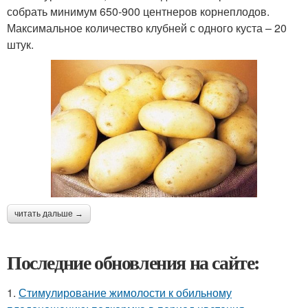
собрать минимум 650-900 центнеров корнеплодов.
Максимальное количество клубней с одного куста – 20
штук.
читать дальше →
Последние обновления на сайте:
1.
Стимулирование жимолости к обильному