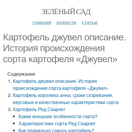
ЗЕЛЁНЫЙ САД
главная
новости
статьи
Картофель джувел описание.
История происхождения
сорта картофеля «Джувел»
Содержание
Картофель джувел описание. История
происхождения сорта картофеля «Джувел»
Картофель королева анна, сроки созревания,
вкусовые и качественные характеристики сорта
Картофель Ред Скарлет
Какие внешние особенности сорта?
Характеристики сорта Ред Скарлет
Как правильно сажать картофель?