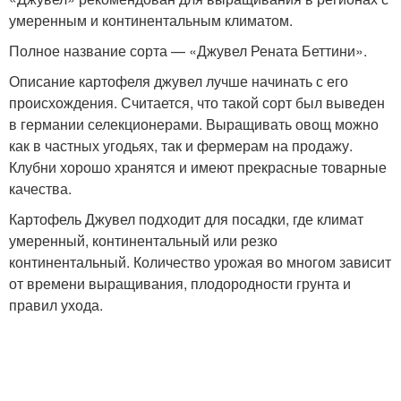
умеренным и континентальным климатом.
Полное название сорта — «Джувел Рената Беттини».
Описание картофеля джувел лучше начинать с его
происхождения. Считается, что такой сорт был выведен
в германии селекционерами. Выращивать овощ можно
как в частных угодьях, так и фермерам на продажу.
Клубни хорошо хранятся и имеют прекрасные товарные
качества.
Картофель Джувел подходит для посадки, где климат
умеренный, континентальный или резко
континентальный. Количество урожая во многом зависит
от времени выращивания, плодородности грунта и
правил ухода.