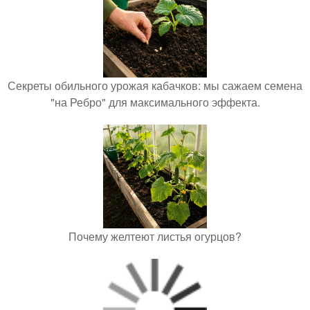
Секреты обильного урожая кабачков: мы сажаем семена
"на Ребро" для максимального эффекта.
Почему желтеют листья огурцов?