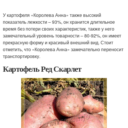
У картофеля «Королева Анна» также высокий
показатель лежкости – 93%, он хранится длительное
время без потери своих характеристик, также у него
замечательный уровень товарности – 80-92%, он имеет
прекрасную форму и красивый внешний вид. Стоит
отметить, что «Королева Анна» замечательно переносит
транспортировку.
Картофель Ред Скарлет