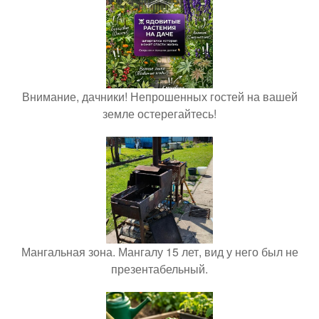
Внимание, дачники! Непрошенных гостей на вашей
земле остерегайтесь!
Мангальная зона. Мангалу 15 лет, вид у него был не
презентабельный.