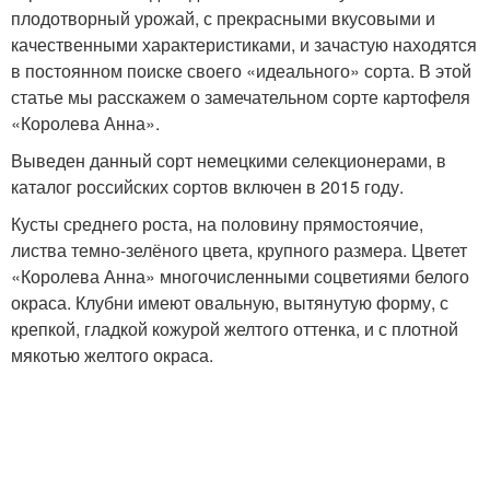
плодотворный урожай, с прекрасными вкусовыми и
качественными характеристиками, и зачастую находятся
в постоянном поиске своего «идеального» сорта. В этой
статье мы расскажем о замечательном сорте картофеля
«Королева Анна».
Выведен данный сорт немецкими селекционерами, в
каталог российских сортов включен в 2015 году.
Кусты среднего роста, на половину прямостоячие,
листва темно-зелёного цвета, крупного размера. Цветет
«Королева Анна» многочисленными соцветиями белого
окраса. Клубни имеют овальную, вытянутую форму, с
крепкой, гладкой кожурой желтого оттенка, и с плотной
мякотью желтого окраса.