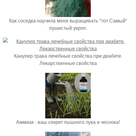
Как соседка научила меня выращивать "тот Самый"
пушистый укроп.
Канупер трава лечебные свойства при диабете.
Лекарственные свойства
Аммиак - ваш секрет пышного лука и чеснока!