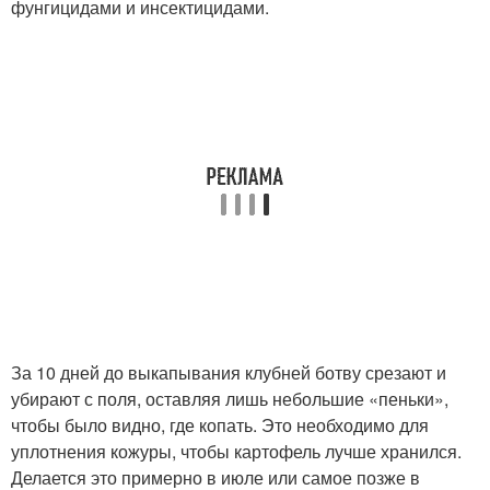
фунгицидами и инсектицидами.
За 10 дней до выкапывания клубней ботву срезают и
убирают с поля, оставляя лишь небольшие «пеньки»,
чтобы было видно, где копать. Это необходимо для
уплотнения кожуры, чтобы картофель лучше хранился.
Делается это примерно в июле или самое позже в