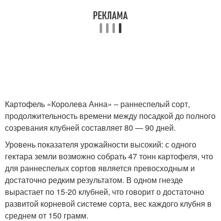
Картофель «Королева Анна» – раннеспелый сорт,
продолжительность времени между посадкой до полного
созревания клубней составляет 80 — 90 дней.
Уровень показателя урожайности высокий: с одного
гектара земли возможно собрать 47 тонн картофеля, что
для раннеспелых сортов является превосходным и
достаточно редким результатом. В одном гнезде
вырастает по 15-20 клубней, что говорит о достаточно
развитой корневой системе сорта, вес каждого клубня в
среднем от 150 грамм.