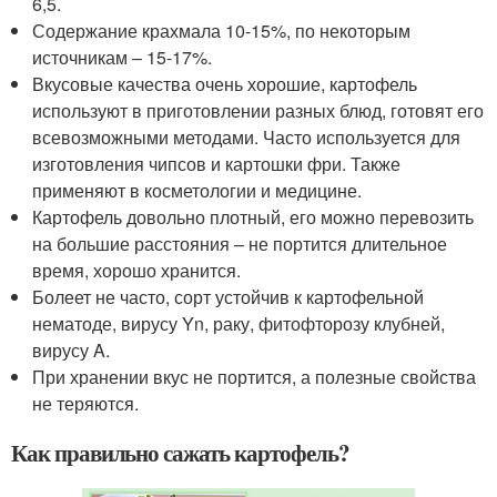
6,5.
Содержание крахмала 10-15%, по некоторым
источникам – 15-17%.
Вкусовые качества очень хорошие, картофель
используют в приготовлении разных блюд, готовят его
всевозможными методами. Часто используется для
изготовления чипсов и картошки фри. Также
применяют в косметологии и медицине.
Картофель довольно плотный, его можно перевозить
на большие расстояния – не портится длительное
время, хорошо хранится.
Болеет не часто, сорт устойчив к картофельной
нематоде, вирусу Yn, раку, фитофторозу клубней,
вирусу A.
При хранении вкус не портится, а полезные свойства
не теряются.
Как правильно сажать картофель?