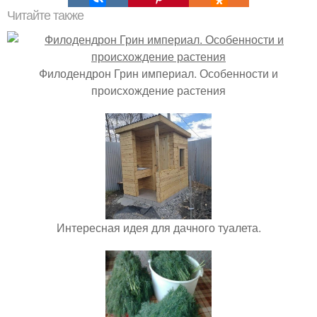
Читайте также
Филодендрон Грин империал. Особенности и
происхождение растения
Интересная идея для дачного туалета.