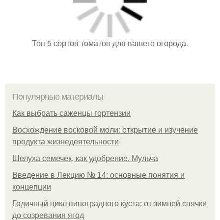
Топ 5 сортов томатов для вашего огорода.
Популярные материалы
Как выбрать саженцы гортензии
Восхождение восковой моли: открытие и изучение
продукта жизнедеятельности
Шелуха семечек, как удобрение. Мульча
Введение в Лекцию № 14: основные понятия и
концепции
Годичный цикл виноградного куста: от зимней спячки
до созревания ягод