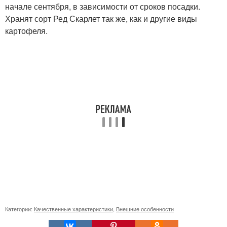
начале сентября, в зависимости от сроков посадки.
Хранят сорт Ред Скарлет так же, как и другие виды
картофеля.
Категории:
Качественные характеристики
,
Внешние особенности