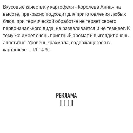
Вкусовые качества у картофеля «Королева Анна» на
высоте, прекрасно подходит для приготовления любых
блюд, при термической обработке не теряет своего
первоначального вида, не разваливается и не темнеет. К
тому же имеет очень приятный аромат и выглядит очень
аппетитно. Уровень крахмала, содержащегося в
картофеле – 13-14 %.