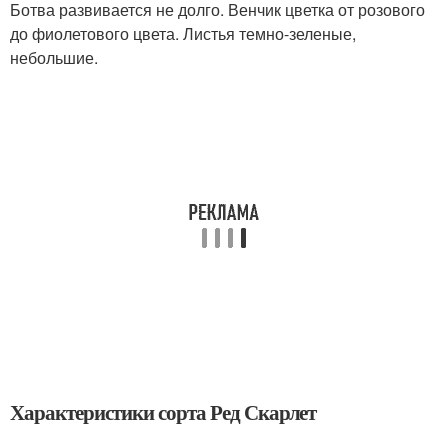
Ботва развивается не долго. Венчик цветка от розового
до фиолетового цвета. Листья темно-зеленые,
небольшие.
Характеристики сорта Ред Скарлет