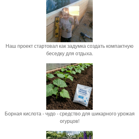
Наш проект стартовал как задумка создать компактную
беседку для отдыха.
Борная кислота - чудо - средство для шикарного урожая
огурцов!