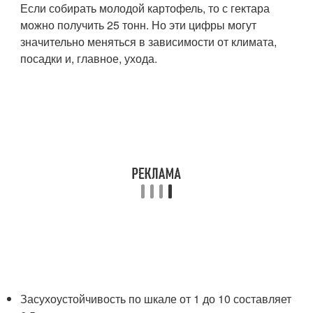
Если собирать молодой картофель, то с гектара
можно получить 25 тонн. Но эти цифры могут
значительно меняться в зависимости от климата,
посадки и, главное, ухода.
Засухоустойчивость по шкале от 1 до 10 составляет