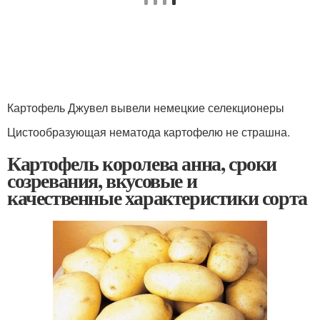
Картофель Джувел вывели немецкие селекционеры
Цистообразующая нематода картофелю не страшна.
Картофель королева анна, сроки
созревания, вкусовые и
качественные характеристики сорта