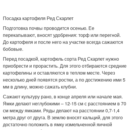
Посадка картофеля Ред Скарлет
Подготовка почвы проводится осенью. Ее
перекапывают, вносят удобрения: торф или перегной.
До картофеля и после него на участке всегда сажаются
бобовые.
Перед посадкой, картофель сорта Ред Скарлет нужно
приобрести и прорастить. Для этого отбираются средние
картофелины и оставляются в теплом месте. Через
несколько дней появятся ростки, а по достижению ими 5
мм в длину, можно сажать клубни.
Сажают культуру рано, в конце апреля или начале мая.
Ямки делают неглубокими – 12-15 см с расстоянием в 70
см между ямками. Ряды делают на расстоянии 0,7-1,4
метра друг от друга. В землю вносят кальций, для этого
достаточно положить в ямку измельченной яичной