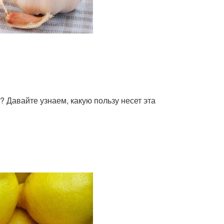
? Давайте узнаем, какую пользу несет эта