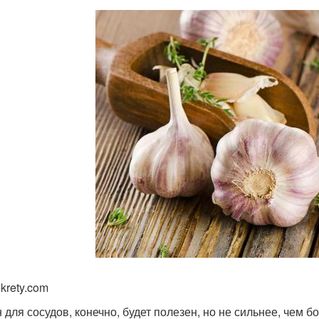
krety.com
 для сосудов, конечно, будет полезен, но не сильнее, чем 