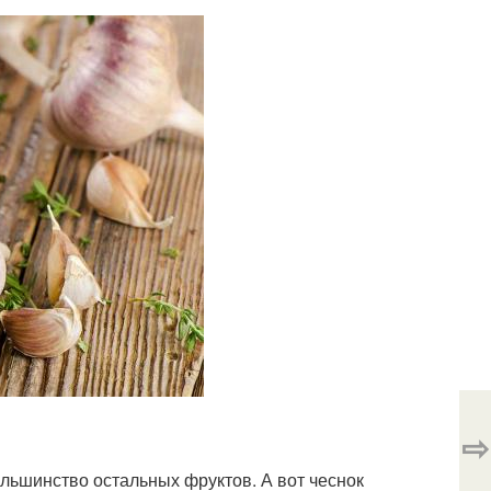
⇨
большинство остальных фруктов. А вот чеснок