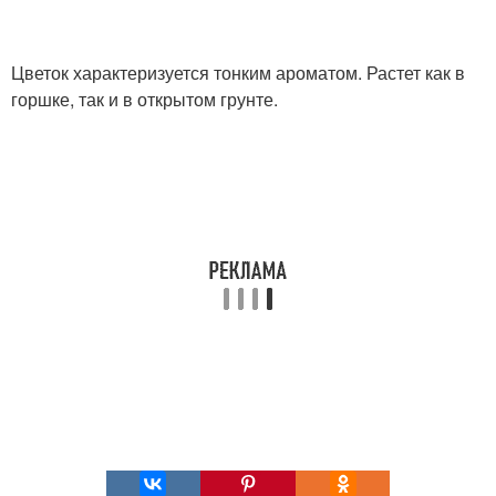
Цветок характеризуется тонким ароматом. Растет как в
горшке, так и в открытом грунте.