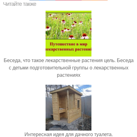
Читайте также
Беседа, что такое лекарственные растения цель. Беседа
с детьми подготовительной группы о лекарственных
растениях
Интересная идея для дачного туалета.