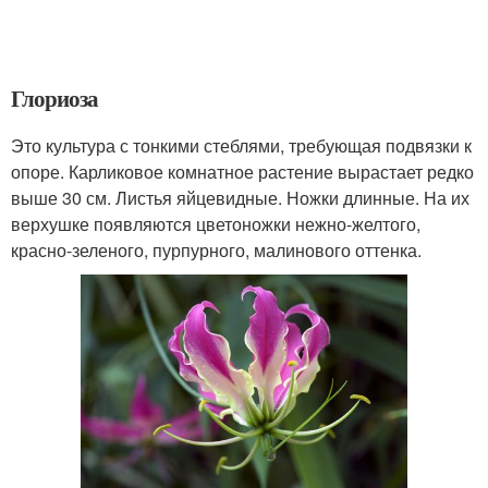
Глориоза
Это культура с тонкими стеблями, требующая подвязки к
опоре. Карликовое комнатное растение вырастает редко
выше 30 см. Листья яйцевидные. Ножки длинные. На их
верхушке появляются цветоножки нежно-желтого,
красно-зеленого, пурпурного, малинового оттенка.