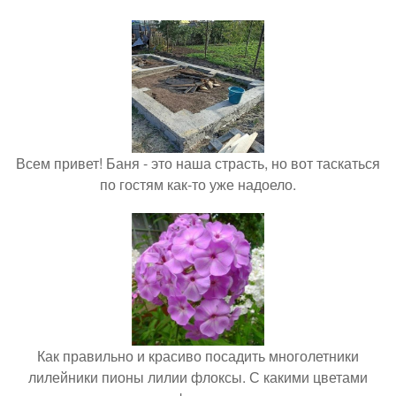
Всем привет! Баня - это наша страсть, но вот таскаться
по гостям как-то уже надоело.
Как правильно и красиво посадить многолетники
лилейники пионы лилии флоксы. С какими цветами