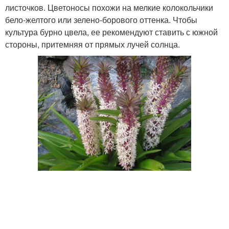
листочков. Цветоносы похожи на мелкие колокольчики
бело-желтого или зелено-борового оттенка. Чтобы
культура бурно цвела, ее рекомендуют ставить с южной
стороны, притемняя от прямых лучей солнца.