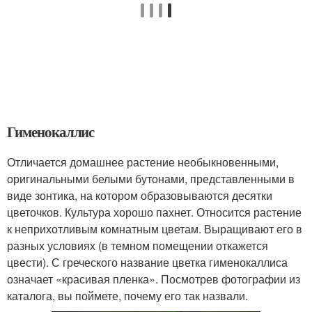
Гименокаллис
Отличается домашнее растение необыкновенными,
оригинальными белыми бутонами, представленными в
виде зонтика, на котором образовываются десятки
цветочков. Культура хорошо пахнет. Относится растение
к неприхотливым комнатным цветам. Выращивают его в
разных условиях (в темном помещении откажется
цвести). С греческого название цветка гименокаллиса
означает «красивая пленка». Посмотрев фотографии из
каталога, вы поймете, почему его так назвали.