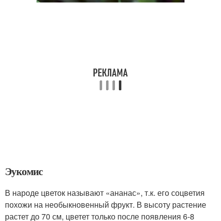
Эукомис
В народе цветок называют «ананас», т.к. его соцветия
похожи на необыкновенный фрукт. В высоту растение
растет до 70 см, цветет только после появления 6-8