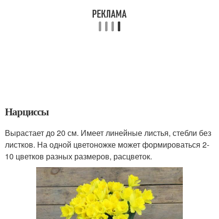
Нарциссы
Вырастает до 20 см. Имеет линейные листья, стебли без
листков. На одной цветоножке может формироваться 2-
10 цветков разных размеров, расцветок.