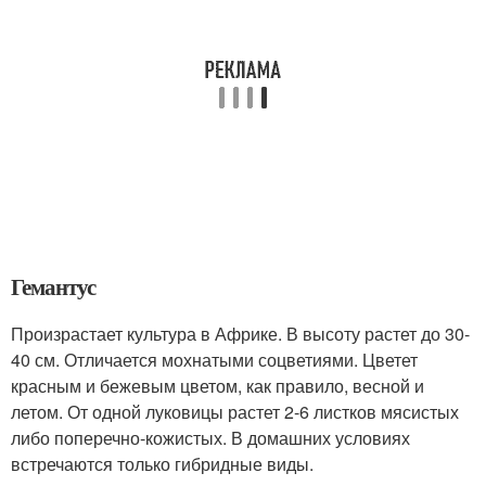
Гемантус
Произрастает культура в Африке. В высоту растет до 30-
40 см. Отличается мохнатыми соцветиями. Цветет
красным и бежевым цветом, как правило, весной и
летом. От одной луковицы растет 2-6 листков мясистых
либо поперечно-кожистых. В домашних условиях
встречаются только гибридные виды.