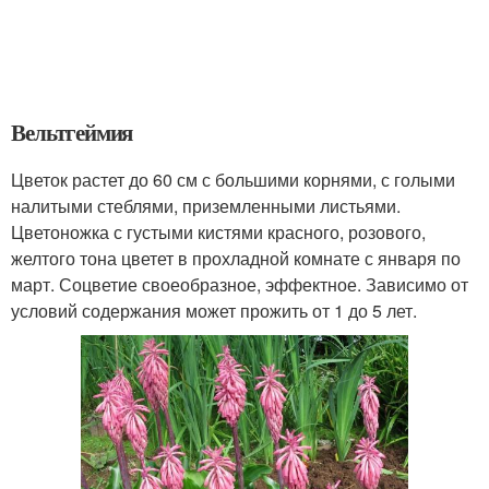
Вельтгеймия
Цветок растет до 60 см с большими корнями, с голыми
налитыми стеблями, приземленными листьями.
Цветоножка с густыми кистями красного, розового,
желтого тона цветет в прохладной комнате с января по
март. Соцветие своеобразное, эффектное. Зависимо от
условий содержания может прожить от 1 до 5 лет.