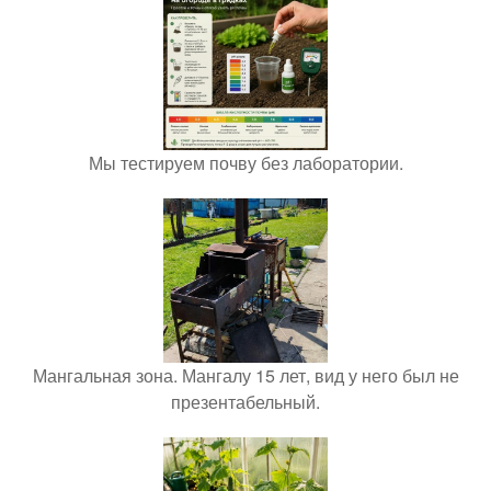
Мы тестируем почву без лаборатории.
Мангальная зона. Мангалу 15 лет, вид у него был не
презентабельный.