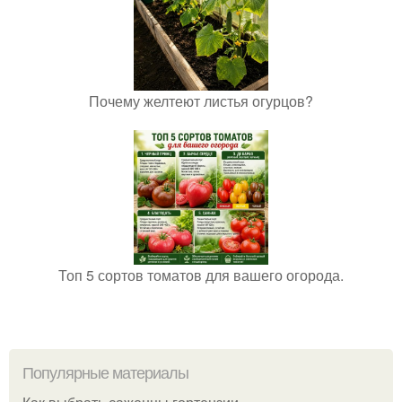
Почему желтеют листья огурцов?
Топ 5 сортов томатов для вашего огорода.
Популярные материалы