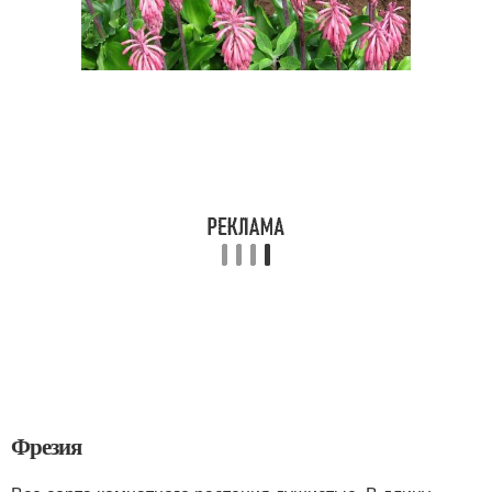
Фрезия