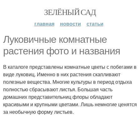
ЗЕЛЁНЫЙ САД
главная
новости
статьи
Луковичные комнатные
растения фото и названия
В каталоге представлены комнатные цветы с побегами в
виде луковиц. Именно в них растения скапливают
полезные вещества. Многие культуры в период отдыха
полностью сбрасывают листья. Большая часть
домашних представительниц флоры обладают
красивыми и крупными цветами. Лишь немногие ценятся
за необычную форму листьев.