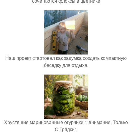
сочетаются флоксы в цветнике
Наш проект стартовал как задумка создать компактную
беседку для отдыха.
Хрустящие маринованные огурчики ", внимание, Только
С Грядки".