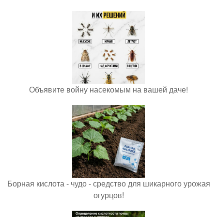
Объявите войну насекомым на вашей даче!
Борная кислота - чудо - средство для шикарного урожая
огурцов!