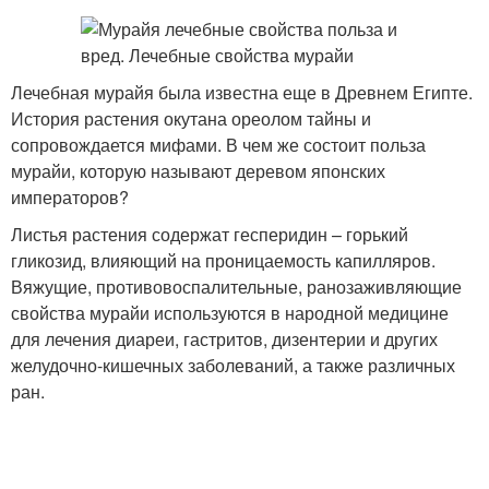
Лечебная мурайя была известна еще в Древнем Египте.
История растения окутана ореолом тайны и
сопровождается мифами. В чем же состоит польза
мурайи, которую называют деревом японских
императоров?
Листья растения содержат гесперидин – горький
гликозид, влияющий на проницаемость капилляров.
Вяжущие, противовоспалительные, ранозаживляющие
свойства мурайи используются в народной медицине
для лечения диареи, гастритов, дизентерии и других
желудочно-кишечных заболеваний, а также различных
ран.