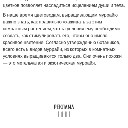
цветков позволяет насладиться исцелением души и тела.
В наше время цветоводам, выращивающим муррайю
важно знать, как правильно ухаживать за этим
комнатным растением, что за условия ему необходимо
создать, как стимулировать его, чтобы оно имело
красивое цветение. Согласно утверждению ботаников,
всего есть 8 видов муррайи, из которых в комнатных
условиях выращиваются только два. Они очень похожи
— это метельчатая и экзотическая муррайя.