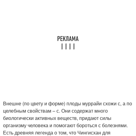
Внешне (по цвету и форме) плоды муррайи схожи с, а по
целебным свойствам – с. Они содержат много
биологически активных веществ, придают силы
организму человека и помогают бороться с болезнями.
Есть древняя легенда о том, что Чингисхан для