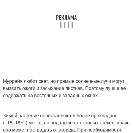
Муррайя любит свет, но прямые солнечные лучи могут
вызвать ожоги и засыхание листьев. Поэтому лучше ее
содержать на восточных и западных окнах.
Зимой растение переставляют в более прохладное
(+15–18°С) место, но подальше от оконных стекол, иначе
оно может пострадать от холода. При необходимости