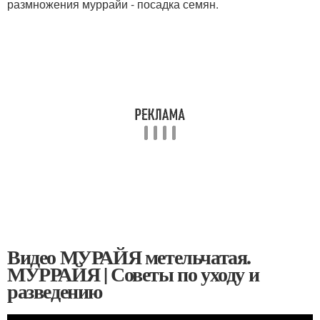
размножения муррайи - посадка семян.
Видео МУРАЙЯ метельчатая.
МУРРАЙЯ | Советы по уходу и
разведению