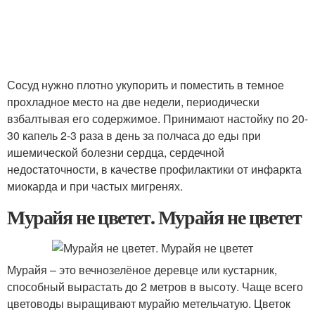
Сосуд нужно плотно укупорить и поместить в темное
прохладное место на две недели, периодически
взбалтывая его содержимое. Принимают настойку по 20-
30 капель 2-3 раза в день за полчаса до еды при
ишемической болезни сердца, сердечной
недостаточности, в качестве профилактики от инфаркта
миокарда и при частых мигренях.
Мурайя не цветет. Мурайя не цветет
Мурайя – это вечнозелёное деревце или кустарник,
способный вырастать до 2 метров в высоту. Чаще всего
цветоводы выращивают мурайю метельчатую. Цветок