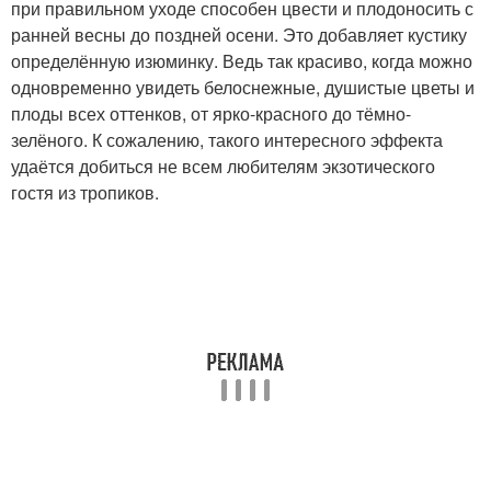
при правильном уходе способен цвести и плодоносить с
ранней весны до поздней осени. Это добавляет кустику
определённую изюминку. Ведь так красиво, когда можно
одновременно увидеть белоснежные, душистые цветы и
плоды всех оттенков, от ярко-красного до тёмно-
зелёного. К сожалению, такого интересного эффекта
удаётся добиться не всем любителям экзотического
гостя из тропиков.