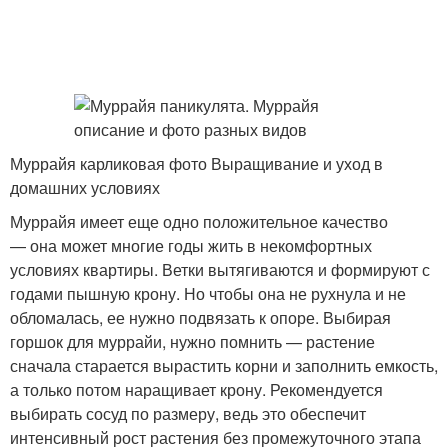
Муррайя карликовая фото Выращивание и уход в
домашних условиях
Муррайя имеет еще одно положительное качество
— она может многие годы жить в некомфортных
условиях квартиры. Ветки вытягиваются и формируют с
годами пышную крону. Но чтобы она не рухнула и не
обломалась, ее нужно подвязать к опоре. Выбирая
горшок для муррайи, нужно помнить — растение
сначала старается вырастить корни и заполнить емкость,
а только потом наращивает крону. Рекомендуется
выбирать сосуд по размеру, ведь это обеспечит
интенсивный рост растения без промежуточного этапа