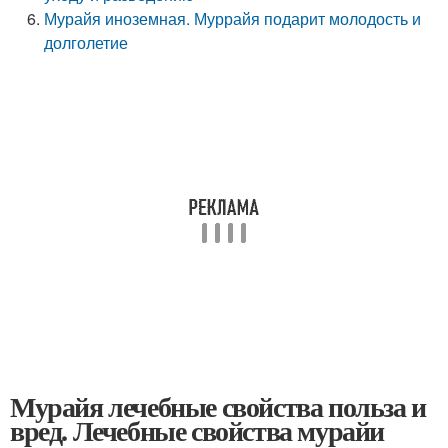
Мурайя иноземная. Муррайя подарит молодость и
долголетие
Мурайя лечебные свойства польза и
вред. Лечебные свойства мурайи