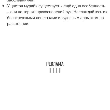
У цветов мурайи существует и ещё одна особенность
– они не терпят прикосновений рук. Наслаждайтесь их
белоснежными лепестками и чудесным ароматом на
расстоянии.