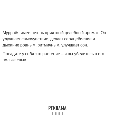
Муррайя имеет очень приятный целебный аромат. Он
улучшает самочувствие, делает сердцебиение и
дыхание ровным, ритмичным, улучшает сон.
Посадите у себя это растение – и вы убедитесь в его
пользе сами.