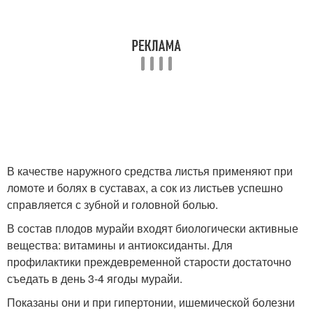
В качестве наружного средства листья применяют при
ломоте и болях в суставах, а сок из листьев успешно
справляется с зубной и головной болью.
В состав плодов мурайи входят биологически активные
вещества: витамины и антиоксиданты. Для
профилактики преждевременной старости достаточно
съедать в день 3-4 ягоды мурайи.
Показаны они и при гипертонии, ишемической болезни