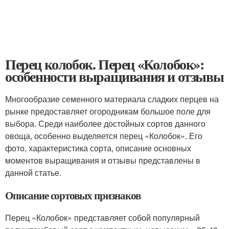
Перец колобок. Перец «Колобок»:
особенности выращивания и отзывы
Многообразие семенного материала сладких перцев на
рынке предоставляет огородникам большое поле для
выбора. Среди наиболее достойных сортов данного
овоща, особенно выделяется перец «Колобок». Его
фото, характеристика сорта, описание основных
моментов выращивания и отзывы представлены в
данной статье.
Описание сортовых признаков
Перец «Колобок» представляет собой популярный