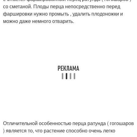
со сметаной. Плоды перца непосредственно перед
фаршировки нужно промыть , удалить плодоножки и
можно даже немного отварить.
Отличительной особенностью перца ратунда ( гогошаров
) является то, что растение способно очень легко