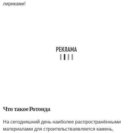
лириками!
Что такое Ротонда
На сегодняшний день наиболее распространёнными
материалами для строительстваявляется камень,