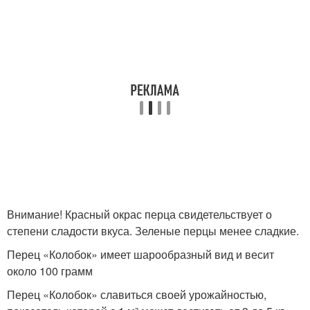
Внимание! Красный окрас перца свидетельствует о
степени сладости вкуса. Зеленые перцы менее сладкие.
Перец «Колобок» имеет шарообразный вид и весит
около 100 грамм
Перец «Колобок» славиться своей урожайностью,