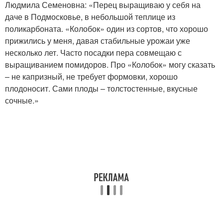
Людмила Семеновна: «Перец выращиваю у себя на
даче в Подмосковье, в небольшой теплице из
поликарбоната. «Колобок» один из сортов, что хорошо
прижились у меня, давая стабильные урожаи уже
несколько лет. Часто посадки пера совмещаю с
выращиванием помидоров. Про «Колобок» могу сказать
– не капризный, не требует формовки, хорошо
плодоносит. Сами плоды – толстостенные, вкусные
сочные.»