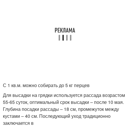
С 1 кв.м. можно собирать до 5 кг перцев
Для высадки на грядки используется рассада возрастом
55-65 суток, оптимальный срок высадки – после 10 мая.
Глубина посадки рассады – 18 см, промежуток между
кустами – 40 см. Последующий уход традиционно
заключается в