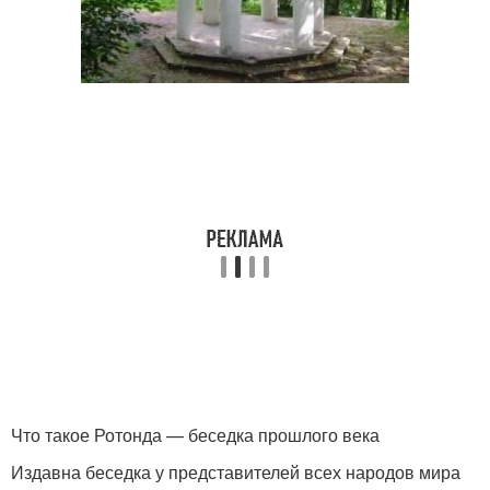
Что такое Ротонда — беседка прошлого века
Издавна беседка у представителей всех народов мира