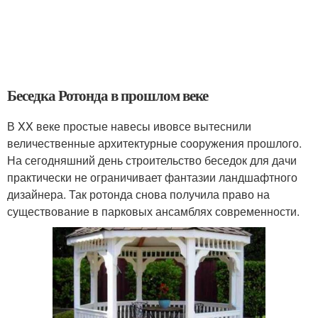
Беседка Ротонда в прошлом веке
В XX веке простые навесы ивовсе вытеснили
величественные архитектурные сооружения прошлого.
На сегодняшний день строительство беседок для дачи
практически не ограничивает фантазии ландшафтного
дизайнера. Так ротонда снова получила право на
существование в парковых ансамблях современности.