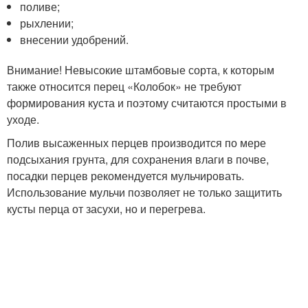
поливе;
рыхлении;
внесении удобрений.
Внимание! Невысокие штамбовые сорта, к которым
также относится перец «Колобок» не требуют
формирования куста и поэтому считаются простыми в
уходе.
Полив высаженных перцев производится по мере
подсыхания грунта, для сохранения влаги в почве,
посадки перцев рекомендуется мульчировать.
Использование мульчи позволяет не только защитить
кусты перца от засухи, но и перегрева.