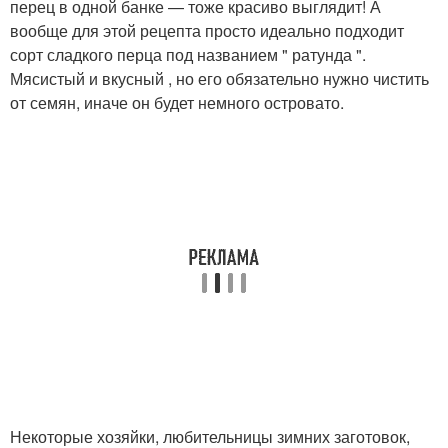
перец в одной банке — тоже красиво выглядит! А
вообще для этой рецепта просто идеально подходит
сорт сладкого перца под названием " ратунда ".
Мясистый и вкусный , но его обязательно нужно чистить
от семян, иначе он будет немного островато.
Некоторые хозяйки, любительницы зимних заготовок,