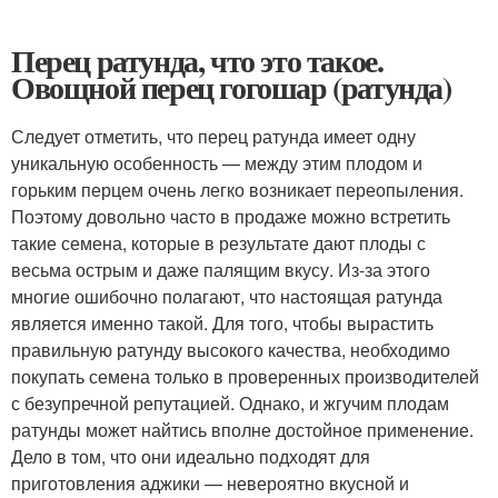
Перец ратунда, что это такое.
Овощной перец гогошар (ратунда)
Следует отметить, что перец ратунда имеет одну
уникальную особенность — между этим плодом и
горьким перцем очень легко возникает переопыления.
Поэтому довольно часто в продаже можно встретить
такие семена, которые в результате дают плоды с
весьма острым и даже палящим вкусу. Из-за этого
многие ошибочно полагают, что настоящая ратунда
является именно такой. Для того, чтобы вырастить
правильную ратунду высокого качества, необходимо
покупать семена только в проверенных производителей
с безупречной репутацией. Однако, и жгучим плодам
ратунды может найтись вполне достойное применение.
Дело в том, что они идеально подходят для
приготовления аджики — невероятно вкусной и