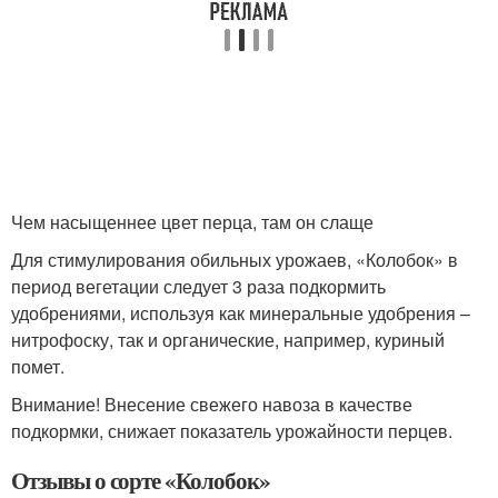
Чем насыщеннее цвет перца, там он слаще
Для стимулирования обильных урожаев, «Колобок» в
период вегетации следует 3 раза подкормить
удобрениями, используя как минеральные удобрения –
нитрофоску, так и органические, например, куриный
помет.
Внимание! Внесение свежего навоза в качестве
подкормки, снижает показатель урожайности перцев.
Отзывы о сорте «Колобок»