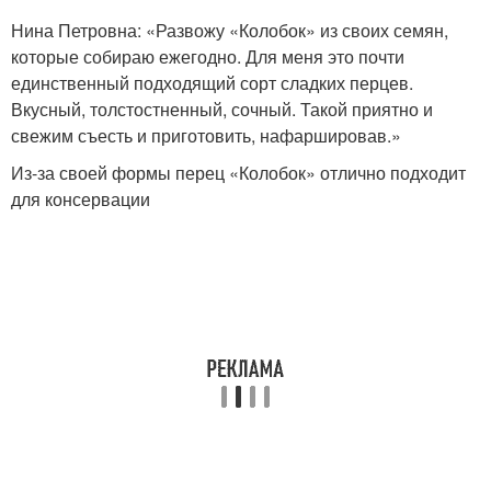
Нина Петровна: «Развожу «Колобок» из своих семян,
которые собираю ежегодно. Для меня это почти
единственный подходящий сорт сладких перцев.
Вкусный, толстостненный, сочный. Такой приятно и
свежим съесть и приготовить, нафаршировав.»
Из-за своей формы перец «Колобок» отлично подходит
для консервации