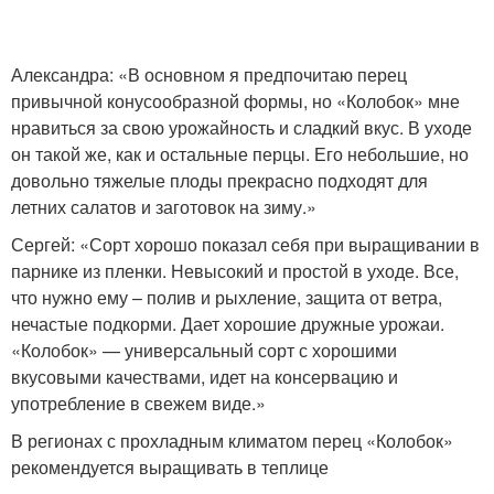
Александра: «В основном я предпочитаю перец
привычной конусообразной формы, но «Колобок» мне
нравиться за свою урожайность и сладкий вкус. В уходе
он такой же, как и остальные перцы. Его небольшие, но
довольно тяжелые плоды прекрасно подходят для
летних салатов и заготовок на зиму.»
Сергей: «Сорт хорошо показал себя при выращивании в
парнике из пленки. Невысокий и простой в уходе. Все,
что нужно ему – полив и рыхление, защита от ветра,
нечастые подкорми. Дает хорошие дружные урожаи.
«Колобок» — универсальный сорт с хорошими
вкусовыми качествами, идет на консервацию и
употребление в свежем виде.»
В регионах с прохладным климатом перец «Колобок»
рекомендуется выращивать в теплице