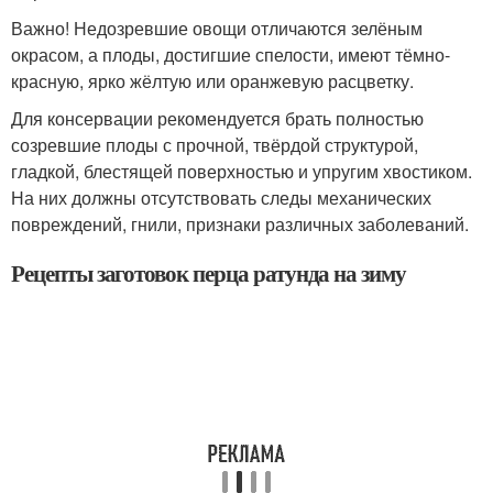
Важно! Недозревшие овощи отличаются зелёным
окрасом, а плоды, достигшие спелости, имеют тёмно-
красную, ярко жёлтую или оранжевую расцветку.
Для консервации рекомендуется брать полностью
созревшие плоды с прочной, твёрдой структурой,
гладкой, блестящей поверхностью и упругим хвостиком.
На них должны отсутствовать следы механических
повреждений, гнили, признаки различных заболеваний.
Рецепты заготовок перца ратунда на зиму