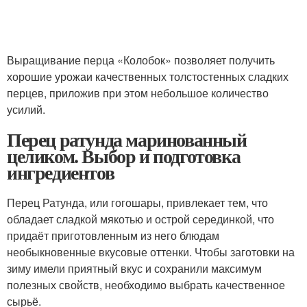
Выращивание перца «Колобок» позволяет получить
хорошие урожаи качественных толстостенных сладких
перцев, приложив при этом небольшое количество
усилий.
Перец ратунда маринованный
целиком. Выбор и подготовка
ингредиентов
Перец Ратунда, или гогошары, привлекает тем, что
обладает сладкой мякотью и острой серединкой, что
придаёт приготовленным из него блюдам
необыкновенные вкусовые оттенки. Чтобы заготовки на
зиму имели приятный вкус и сохранили максимум
полезных свойств, необходимо выбрать качественное
сырьё.