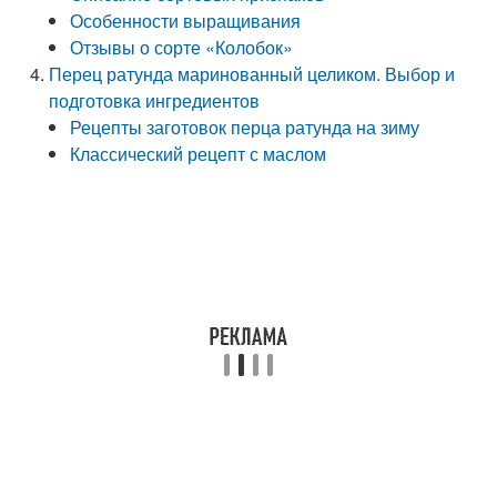
Особенности выращивания
Отзывы о сорте «Колобок»
Перец ратунда маринованный целиком. Выбор и
подготовка ингредиентов
Рецепты заготовок перца ратунда на зиму
Классический рецепт с маслом