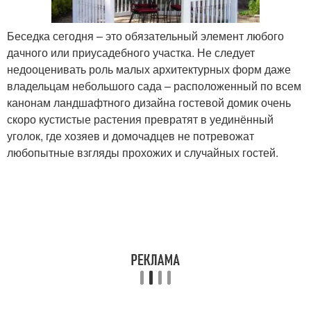
Беседка сегодня – это обязательный элемент любого
дачного или приусадебного участка. Не следует
недооценивать роль малых архитектурных форм даже
владельцам небольшого сада – расположенный по всем
канонам ландшафтного дизайна гостевой домик очень
скоро кустистые растения превратят в уединённый
уголок, где хозяев и домочадцев не потревожат
любопытные взгляды прохожих и случайных гостей.