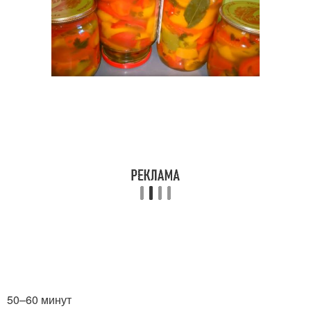
50–60 минут