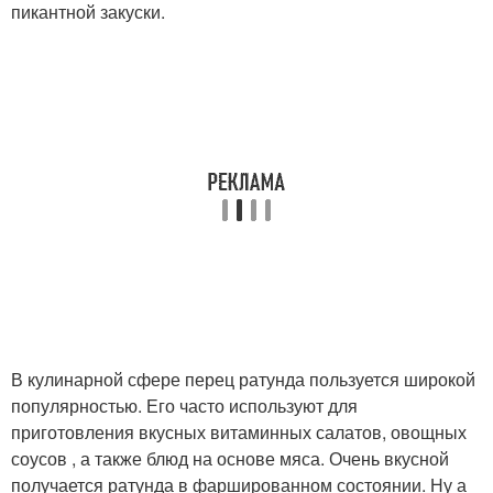
пикантной закуски.
В кулинарной сфере перец ратунда пользуется широкой
популярностью. Его часто используют для
приготовления вкусных витаминных салатов, овощных
соусов , а также блюд на основе мяса. Очень вкусной
получается ратунда в фаршированном состоянии. Ну а