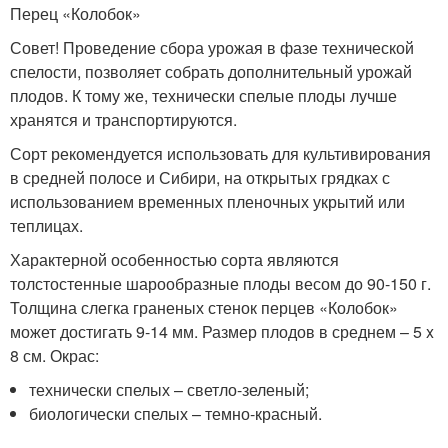
Перец «Колобок»
Совет! Проведение сбора урожая в фазе технической
спелости, позволяет собрать дополнительный урожай
плодов. К тому же, технически спелые плоды лучше
хранятся и транспортируются.
Сорт рекомендуется использовать для культивирования
в средней полосе и Сибири, на открытых грядках с
использованием временных пленочных укрытий или
теплицах.
Характерной особенностью сорта являются
толстостенные шарообразные плоды весом до 90-150 г.
Толщина слегка граненых стенок перцев «Колобок»
может достигать 9-14 мм. Размер плодов в среднем – 5 x
8 см. Окрас:
технически спелых – светло-зеленый;
биологически спелых – темно-красный.