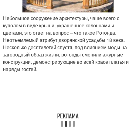
Небольшое сооружение архитектуры, чаще всего с
куполом в виде крыши, украшенное колоннами и
цветами, это ответ на вопрос – что такое Ротонда.
Неотъемлемый атрибут дворянской усадьбы 18 века.
Несколько десятилетий спустя, под влиянием моды на
загородный образ жизни, ротонды сменили ажурные
конструкции, демонстрирующие во всей красе платья и
наряды гостей.