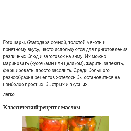
Гогошары, благодаря сочной, толстой мякоти и
приятному вкусу, часто используются для приготовления
различных блюд и заготовок на зиму. Их можно
мариновать (кусочками или целиком), жарить, запекать,
фаршировать, просто засолить. Среди большого
разнообразия рецептов хотелось бы остановиться на
наиболее простых, быстрых и вкусных.
легко
Классический рецепт с маслом