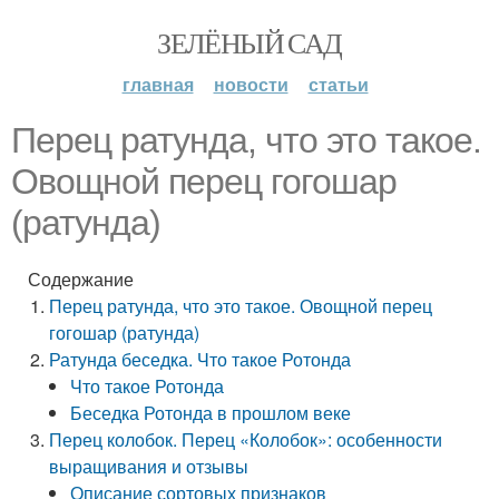
ЗЕЛЁНЫЙ САД
главная
новости
статьи
Перец ратунда, что это такое.
Овощной перец гогошар
(ратунда)
Содержание
Перец ратунда, что это такое. Овощной перец
гогошар (ратунда)
Ратунда беседка. Что такое Ротонда
Что такое Ротонда
Беседка Ротонда в прошлом веке
Перец колобок. Перец «Колобок»: особенности
выращивания и отзывы
Описание сортовых признаков