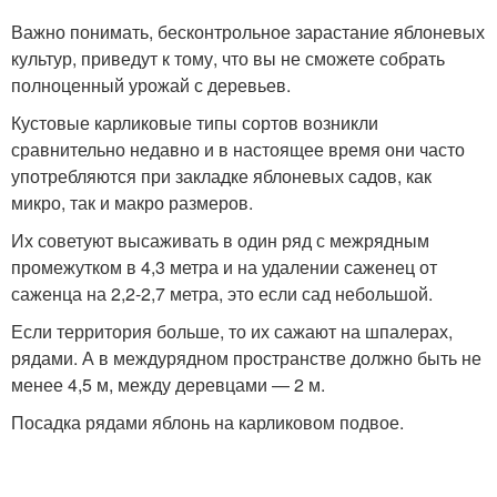
Важно понимать, бесконтрольное зарастание яблоневых
культур, приведут к тому, что вы не сможете собрать
полноценный урожай с деревьев.
Кустовые карликовые типы сортов возникли
сравнительно недавно и в настоящее время они часто
употребляются при закладке яблоневых садов, как
микро, так и макро размеров.
Их советуют высаживать в один ряд с межрядным
промежутком в 4,3 метра и на удалении саженец от
саженца на 2,2-2,7 метра, это если сад небольшой.
Если территория больше, то их сажают на шпалерах,
рядами. А в междурядном пространстве должно быть не
менее 4,5 м, между деревцами — 2 м.
Посадка рядами яблонь на карликовом подвое.