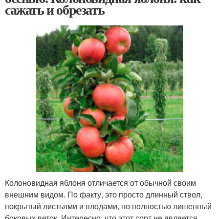
сажать и обрезать
Колоновидная яблоня отличается от обычной своим
внешним видом. По факту, это просто длинный ствол,
покрытый листьями и плодами, но полностью лишенный
боковых веток. Интересно, что этот сорт не является