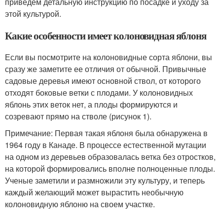
приведем детальную инструкцию по посадке и уходу за
этой культурой.
Какие особенности имеет колоновидная яблоня
Если вы посмотрите на колоновидные сорта яблони, вы
сразу же заметите ее отличия от обычной. Привычные
садовые деревья имеют основной ствол, от которого
отходят боковые ветки с плодами. У колоновидных
яблонь этих веток нет, а плоды формируются и
созревают прямо на стволе (рисунок 1).
Примечание: Первая такая яблоня была обнаружена в
1964 году в Канаде. В процессе естественной мутации
на одном из деревьев образовалась ветка без отростков,
на которой формировались вполне полноценные плоды.
Ученые заметили и размножили эту культуру, и теперь
каждый желающий может вырастить необычную
колоновидную яблоню на своем участке.