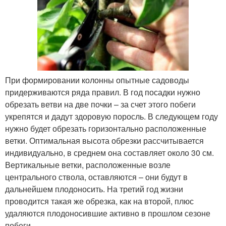
При формировании колонны опытные садоводы
придерживаются ряда правил. В год посадки нужно
обрезать ветви на две почки – за счет этого побеги
укрепятся и дадут здоровую поросль. В следующем году
нужно будет обрезать горизонтально расположенные
ветки. Оптимальная высота обрезки рассчитывается
индивидуально, в среднем она составляет около 30 см.
Вертикальные ветки, расположенные возле
центрального ствола, оставляются – они будут в
дальнейшем плодоносить. На третий год жизни
проводится такая же обрезка, как на второй, плюс
удаляются плодоносившие активно в прошлом сезоне
побеги.