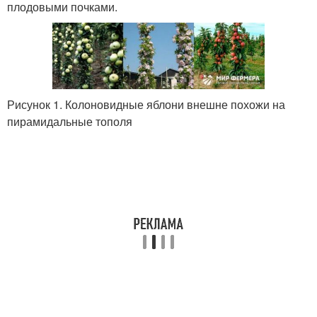
плодовыми почками.
Рисунок 1. Колоновидные яблони внешне похожи на
пирамидальные тополя