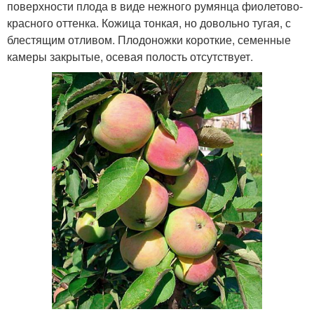
поверхности плода в виде нежного румянца фиолетово-
красного оттенка. Кожица тонкая, но довольно тугая, с
блестящим отливом. Плодоножки короткие, семенные
камеры закрытые, осевая полость отсутствует.