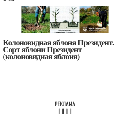
Колоновидная яблоня Президент.
Сорт яблони Президент
(колоновидная яблоня)