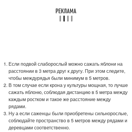
Если подвой слаборослый можно сажать яблони на
расстоянии в 3 метра друг к другу. При этом следите,
чтобы междурядья были минимум в 5 метров.
В том случае если крона у культуры мощная, то лучше
сажать яблоню, соблюдая дистанцию в 5 метра между
каждым ростком и такое же расстояние между
рядами.
Ну а если саженцы были приобретены сильнорослые,
соблюдайте пространство в 5 метров между рядами и
деревцами соответственно.