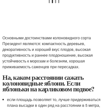
Основными достоинствами колоновидного сорта
Президент являются: компактность деревьев,
декоративность и хороший вкус плодов, высокая
продуктивность и раннее плодоношение, высокая
устойчивость к морозам и болезням, хорошая
приживаемость саженцев при пересадках.
На, каком расстоянии сажать
колоновидные яблони. Если
яблоньки на карликовом подвое?
если площадь позволяет то, лучше придерживаться
плана высадки в один ряд на расстоянии в 5 метра,