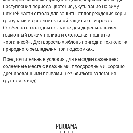
наступления периода цветения, укутывание на зиму
нижней части ствола для защиты от повреждения коры
грызунами и дополнительной защиты от морозов.
Особенно в молодом возрасте для деревьев важен
грамотный режим полива и ежегодная подпитка
«органикой». Для взрослых яблонь пригодна технология
природного земледелия при подкормках.
Предпочтительные условия для высадки саженцев:
солнечные места с влажными, плодородными, хорошо
дренированными почвами (без близкого залегания
грунтовых вод).