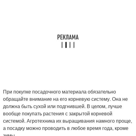
При покупке посадочного материала обязательно
обращайте внимание на его корневую систему. Она не
должна быть сухой или подгнившей. В целом, лучше
вообще покупать растения с закрытой корневой
системой. Агротехника их выращивания намного проще,
а посадку можно проводить в любое время года, кроме
зимы.