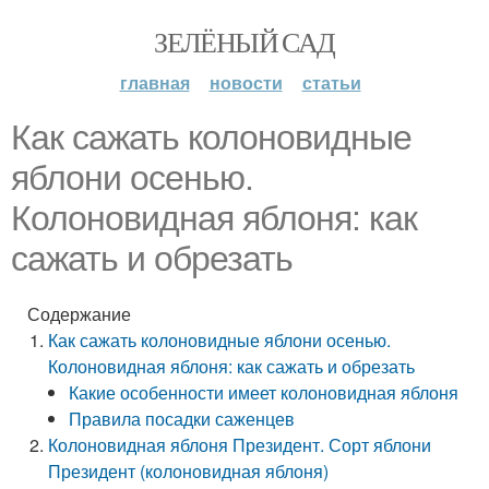
ЗЕЛЁНЫЙ САД
главная
новости
статьи
Как сажать колоновидные
яблони осенью.
Колоновидная яблоня: как
сажать и обрезать
Содержание
Как сажать колоновидные яблони осенью.
Колоновидная яблоня: как сажать и обрезать
Какие особенности имеет колоновидная яблоня
Правила посадки саженцев
Колоновидная яблоня Президент. Сорт яблони
Президент (колоновидная яблоня)