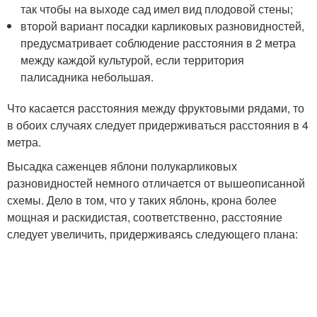
так чтобы на выходе сад имел вид плодовой стены;
второй вариант посадки карликовых разновидностей,
предусматривает соблюдение расстояния в 2 метра
между каждой культурой, если территория
палисадника небольшая.
Что касается расстояния между фруктовыми рядами, то
в обоих случаях следует придерживаться расстояния в 4
метра.
Высадка саженцев яблони полукарликовых
разновидностей немного отличается от вышеописанной
схемы. Дело в том, что у таких яблонь, крона более
мощная и раскидистая, соответственно, расстояние
следует увеличить, придерживаясь следующего плана: