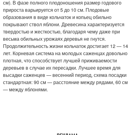
см). В фазе полного плодоношения размер годового
прироста варьируется от 5 до 10 см. Плодовые
образования в виде кольчаток и копьец обильно
покрывают ствол яблони. Древесина характеризуется
твердостью и жесткостью, благодаря чему даже при
весьма обильных урожаях деревья не гнутся.
Продолжительность жизни кольчаток достигает 12 — 14
лет. Корневая система на молодых саженцах довольно
плотная, что способствует лучшей приживаемости
деревьев в случае их пересадки. Лучшее время для
высадки саженцев — весенний период, схема посадки
стандартная: 90 см — расстояние между рядами, 60 см
— между яблонями.