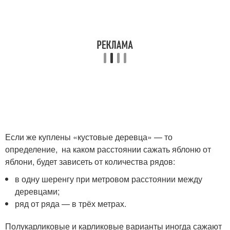
Если же куплены «кустовые деревца» — то
определение, на каком расстоянии сажать яблоню от
яблони, будет зависеть от количества рядов:
в одну шеренгу при метровом расстоянии между
деревцами;
ряд от ряда — в трёх метрах.
Полукарликовые и карликовые варианты иногда сажают