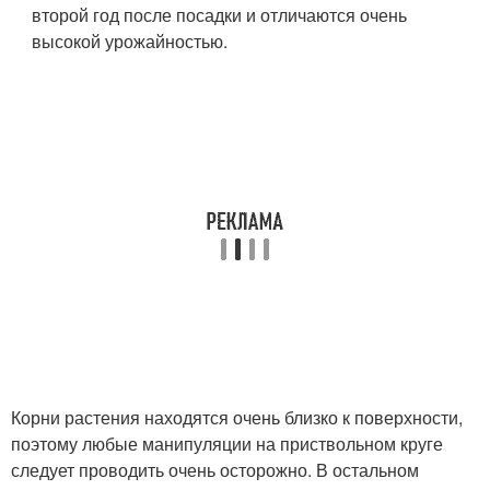
второй год после посадки и отличаются очень
высокой урожайностью.
Корни растения находятся очень близко к поверхности,
поэтому любые манипуляции на приствольном круге
следует проводить очень осторожно. В остальном