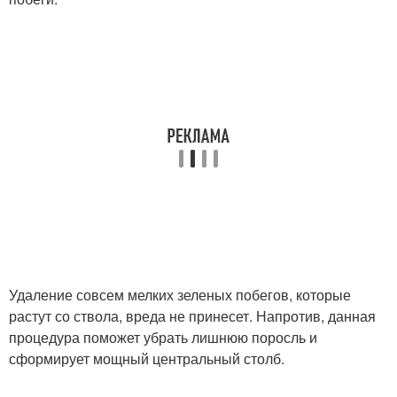
Удаление совсем мелких зеленых побегов, которые
растут со ствола, вреда не принесет. Напротив, данная
процедура поможет убрать лишнюю поросль и
сформирует мощный центральный столб.