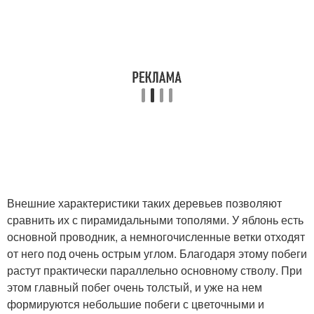
Внешние характеристики таких деревьев позволяют
сравнить их с пирамидальными тополями. У яблонь есть
основной проводник, а немногочисленные ветки отходят
от него под очень острым углом. Благодаря этому побеги
растут практически параллельно основному стволу. При
этом главный побег очень толстый, и уже на нем
формируются небольшие побеги с цветочными и