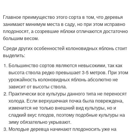
Главное преимущество этого сорта в том, что деревья
занимают минимум места в саду, но при этом исправно
плодоносят, а созревшие яблоки отличаются достаточно
большим весом.
Среди других особенностей колоновидных яблонь стоит
выделить:
Большинство сортов являются невысокими, так как
высота ствола редко превышает 3-5 метров. При этом
урожайность колоновидных яблонь абсолютно не
зависит от высоты ствола.
Практически все культуры данного типа не переносят
холода. Если верхушечная почка была повреждена,
изменится не только внешний вид культуры, но и
сладкий вкус плодов, поэтому подобные культуры на
зиму обязательно укрывают.
Молодые деревца начинают плодоносить уже на