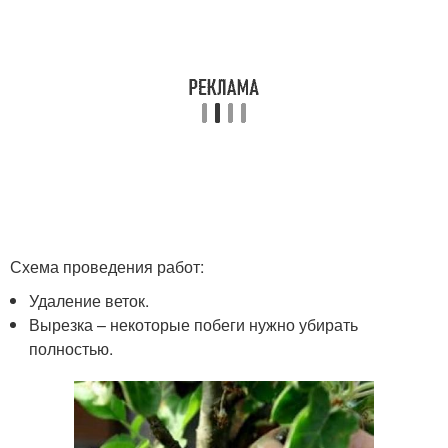
Схема проведения работ:
Удаление веток.
Вырезка – некоторые побеги нужно убирать
полностью.