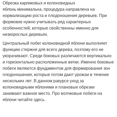
Обрезка карликовых и колоновидных
яблонь минимальна, процедура направлена на
нормализацию роста и плодоношения деревьев. При
формовке нужно учитывать ряд характерных
особенностей, которые свойственны именно для
низкорослых деревьях.
Центральный побег колоновидной яблони выполняет
функцию стержня для всего дерева, поэтому его не
укорачивают. Среди боковых различаются вертикально
и горизонтально расположенные ветки. Именно боковые
побеги являются фундаментов для формирования зон
плодоношения, которые потом дают урожаи в течение
нескольких лет. В данном ракурсе уход за
колоновидными яблонями и плановые обрезки
занимают важное место. Про волчковые побеги на
яблони читайте здесь .