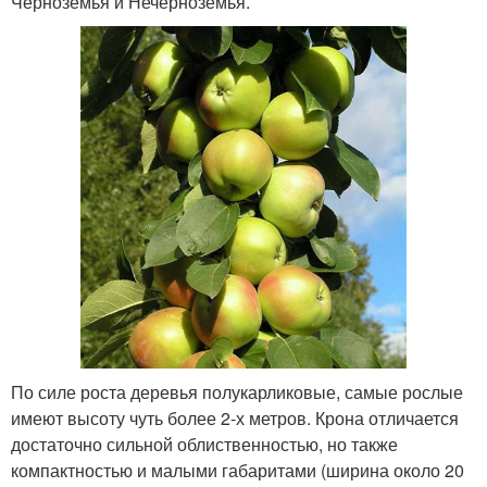
Черноземья и Нечерноземья.
По силе роста деревья полукарликовые, самые рослые
имеют высоту чуть более 2-х метров. Крона отличается
достаточно сильной облиственностью, но также
компактностью и малыми габаритами (ширина около 20