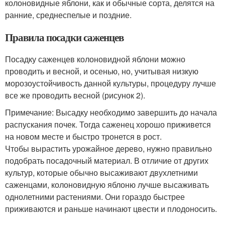
колоновидные яблони, как и обычные сорта, делятся на
ранние, среднеспелые и поздние.
Правила посадки саженцев
Посадку саженцев колоновидной яблони можно
проводить и весной, и осенью, но, учитывая низкую
морозоустойчивость данной культуры, процедуру лучше
все же проводить весной (рисунок 2).
Примечание: Высадку необходимо завершить до начала
распускания почек. Тогда саженец хорошо приживется
на новом месте и быстро тронется в рост.
Чтобы вырастить урожайное дерево, нужно правильно
подобрать посадочный материал. В отличие от других
культур, которые обычно высаживают двухлетними
саженцами, колоновидную яблоню лучше высаживать
однолетними растениями. Они гораздо быстрее
приживаются и раньше начинают цвести и плодоносить.