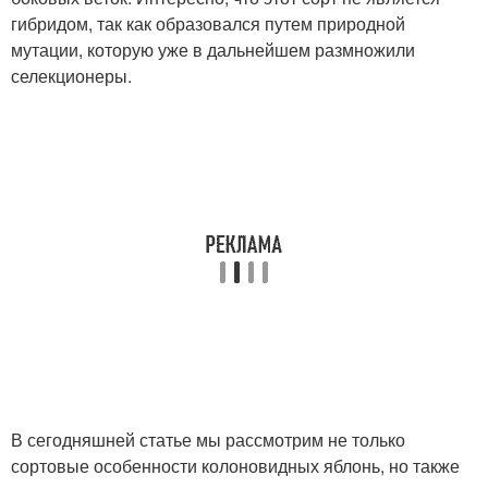
гибридом, так как образовался путем природной
мутации, которую уже в дальнейшем размножили
селекционеры.
В сегодняшней статье мы рассмотрим не только
сортовые особенности колоновидных яблонь, но также