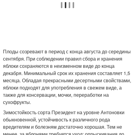
Плоды созревают в период с конца августа до середины
сентября. При соблюдении правил сбора и хранения
яблоки сохраняются в неизменном виде до конца
декабря. Минимальный срок их хранения составляет 1,5
месяца. Обладая прекрасными десертными свойствами,
яблоки подходят для употребления в свежем виде, а
также для консервации, мочки, переработки на
сухофрукты.
Зимостойкость сорта Президент на уровне Антоновки
обыкновенной, устойчивость к различного рода
вредителям и болезням достаточно хорошая. Тем не
менее, за яблонями требуется уход: опрыскивания до