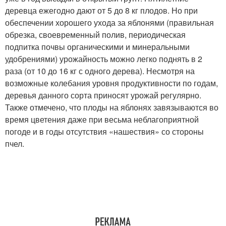
деревца ежегодно дают от 5 до 8 кг плодов. Но при
обеспечении хорошего ухода за яблонями (правильная
обрезка, своевременный полив, периодическая
подпитка почвы органическими и минеральными
удобрениями) урожайность можно легко поднять в 2
раза (от 10 до 16 кг с одного дерева). Несмотря на
возможные колебания уровня продуктивности по годам,
деревья данного сорта приносят урожай регулярно.
Также отмечено, что плоды на яблонях завязываются во
время цветения даже при весьма неблагоприятной
погоде и в годы отсутствия «нашествия» со стороны
пчел.