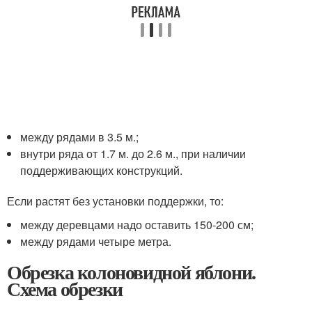
между рядами в 3.5 м.;
внутри ряда от 1.7 м. до 2.6 м., при наличии
поддерживающих конструкций.
Если растят без установки поддержки, то:
между деревцами надо оставить 150-200 см;
между рядами четыре метра.
Обрезка колоновидной яблони.
Схема обрезки