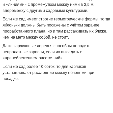
и «линиями» с промежутком между ними в 2,5 м.
вперемежку с другими садовыми культурами.
Если же сад имеет строгие геометрические формы, тогда
яблоньки должны быть посажены с учётом заранее
проработанного плана, но и там рассаживать их ближе,
чем на метр между собой, не стоит.
Даже карликовые деревья способны породить
непролазные заросли, если их высадить с
«пренебрежением расстояний».
Если же сад более 10 соток, то для карликов
устанавливают расстояние между яблонями при
посадке: