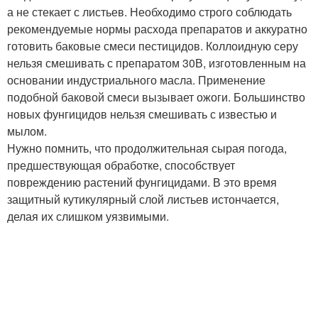
а не стекает с листьев. Необходимо строго соблюдать
рекомендуемые нормы расхода препаратов и аккуратно
готовить баковые смеси пестицидов. Коллоидную серу
нельзя смешивать с препаратом 30В, изготовленным на
основании индустриального масла. Применение
подобной баковой смеси вызывает ожоги. Большинство
новых фунгицидов нельзя смешивать с известью и
мылом.
Нужно помнить, что продолжительная сырая погода,
предшествующая обработке, способствует
повреждению растений фунгицидами. В это время
защитный кутикулярный слой листьев истончается,
делая их слишком уязвимыми.