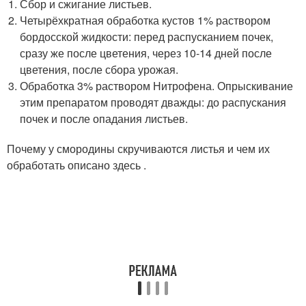
Сбор и сжигание листьев.
Четырёхкратная обработка кустов 1% раствором
бордосской жидкости: перед распусканием почек,
сразу же после цветения, через 10-14 дней после
цветения, после сбора урожая.
Обработка 3% раствором Нитрофена. Опрыскивание
этим препаратом проводят дважды: до распускания
почек и после опадания листьев.
Почему у смородины скручиваются листья и чем их
обработать описано здесь .