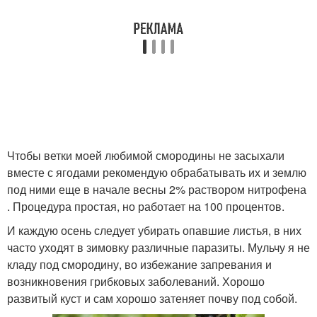
Чтобы ветки моей любимой смородины не засыхали
вместе с ягодами рекомендую обрабатывать их и землю
под ними еще в начале весны 2% раствором нитрофена
. Процедура простая, но работает на 100 процентов.
И каждую осень следует убирать опавшие листья, в них
часто уходят в зимовку различные паразиты. Мульчу я не
кладу под смородину, во избежание запревания и
возникновения грибковых заболеваний. Хорошо
развитый куст и сам хорошо затеняет почву под собой.