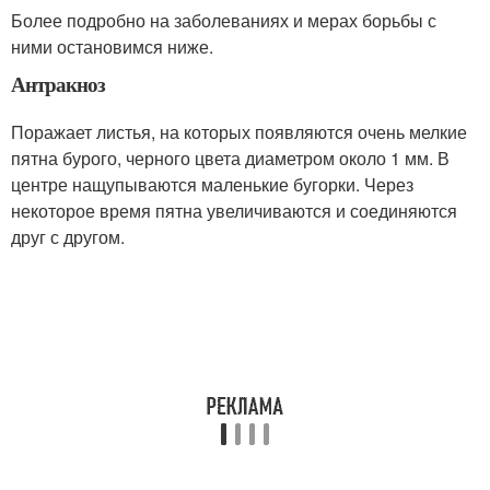
Более подробно на заболеваниях и мерах борьбы с
ними остановимся ниже.
Антракноз
Поражает листья, на которых появляются очень мелкие
пятна бурого, черного цвета диаметром около 1 мм. В
центре нащупываются маленькие бугорки. Через
некоторое время пятна увеличиваются и соединяются
друг с другом.