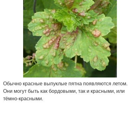
Обычно красные выпуклые пятна появляются летом.
Они могут быть как бордовыми, так и красными, или
тёмно-красными.