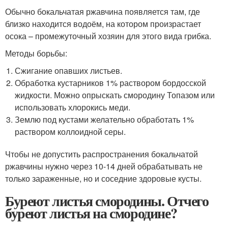
Обычно бокальчатая ржавчина появляется там, где
близко находится водоём, на котором произрастает
осока – промежуточный хозяин для этого вида грибка.
Методы борьбы:
Сжигание опавших листьев.
Обработка кустарников 1% раствором бордосской
жидкости. Можно опрыскать смородину Топазом или
использовать хлорокись меди.
Землю под кустами желательно обработать 1%
раствором коллоидной серы.
Чтобы не допустить распространения бокальчатой
ржавчины нужно через 10-14 дней обрабатывать не
только зараженные, но и соседние здоровые кусты.
Буреют листья смородины. Отчего
буреют листья на смородине?