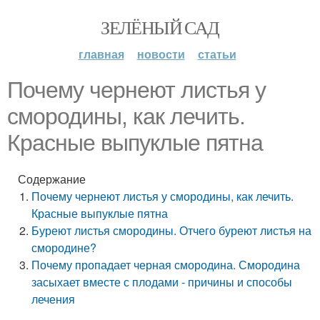
ЗЕЛЁНЫЙ САД
главная
новости
статьи
Почему чернеют листья у
смородины, как лечить.
Красные выпуклые пятна
Содержание
Почему чернеют листья у смородины, как лечить.
Красные выпуклые пятна
Буреют листья смородины. Отчего буреют листья на
смородине?
Почему пропадает черная смородина. Смородина
засыхает вместе с плодами - причины и способы
лечения