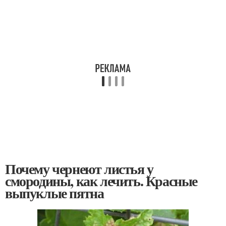
Почему чернеют листья у
смородины, как лечить. Красные
выпуклые пятна