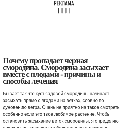
Почему пропадает черная
смородина. Смородина засыхает
вместе с плодами - причины и
способы лечения
Бывает так что куст садовой смородины начинает
засыхать прямо с ягодами на ветках, словно по
дуновению ветра. Очень не приятно на такое смотреть,
особенно если это твое любимое растение. Чтобы
остановить засыхание веток смородины, я определяю
причины вызвавшие это бедственное положение.