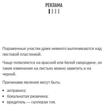
Пораженные участки даже немного выпячиваются над
листовой пластинкой.
Чаще появляются на красной или белой смородине, но
такие изменения на листьях можно заметить и на
черной.
Причинами явления могут быть:
антракноз;
бокальчатая ржавчина;
вредитель — галловая тля.