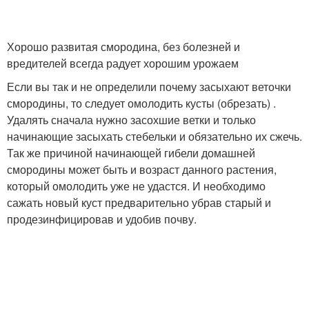
Хорошо развитая смородина, без болезней и
вредителей всегда радует хорошим урожаем
Если вы так и не определили почему засыхают веточки
смородины, то следует омолодить кусты (обрезать) .
Удалять сначала нужно засохшие ветки и только
начинающие засыхать стебельки и обязательно их сжечь.
Так же причиной начинающей гибели домашней
смородины может быть и возраст данного растения,
который омолодить уже не удастся. И необходимо
сажать новый куст предварительно убрав старый и
продезинфицировав и удобив почву.