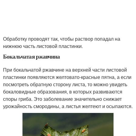
Обработку проводят так, чтобы раствор попадал на
нижнюю часть листовой пластинки.
Бокальчатая ржавчина
При бокальчатой ржавчине на верхней части листовой
пластинки появляются желтовато-красные пятна, а если
посмотреть обратную сторону листа, то можно увидеть
бокаловидные образования, в которых развиваются
споры гриба. Это заболевание значительно снижает
урожайность смородины, а листья желтеют и осыпаются.