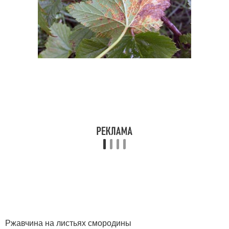
Ржавчина на листьях смородины