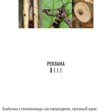
Бабочка стеклянницы на смородине, грозный враг.