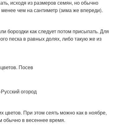
ать, исходя из размеров семян, но обычно
 менее чем на сантиметр (зима же впереди).
ли бороздки как следует потом присыпать. Для
ого песка в равных долях, либо такую же из
К-Русский огород
 цветов. При этом сеять можно как в ноябре,
ем обычно в весеннее время.