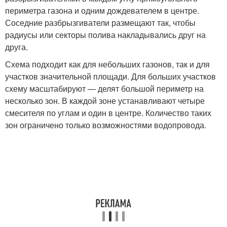
периметра газона и одним дождевателем в центре.
Соседние разбрызгиватели размещают так, чтобы
радиусы или секторы полива накладывались друг на
друга.
Схема подходит как для небольших газонов, так и для
участков значительной площади. Для больших участков
схему масштабируют — делят большой периметр на
несколько зон. В каждой зоне устанавливают четыре
смесителя по углам и один в центре. Количество таких
зон ограничено только возможностями водопровода.