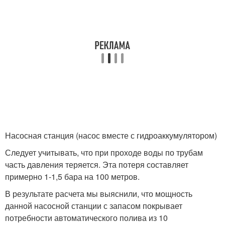
Насосная станция (насос вместе с гидроаккумулятором)
Следует учитывать, что при проходе воды по трубам
часть давления теряется. Эта потеря составляет
примерно 1-1,5 бара на 100 метров.
В результате расчета мы выяснили, что мощность
данной насосной станции с запасом покрывает
потребности автоматического полива из 10