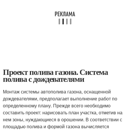
Проект полива газона. Система
полива с дождевателями
Монтаж системы автополива газона, оснащенной
дождевателями, предполагает выполнение работ по
определенному плану. Прежде всего необходимо
составить проект: нарисовать план участка, отметив на
нем зоны, нуждающиеся в орошении. В соответствии с
площадью полива и формой газона вычисляется