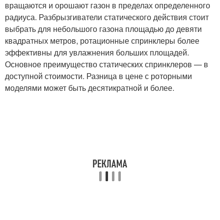
вращаются и орошают газон в пределах определенного
радиуса. Разбрызгиватели статического действия стоит
выбрать для небольшого газона площадью до девяти
квадратных метров, ротационные спринклеры более
эффективны для увлажнения больших площадей.
Основное преимущество статических спринклеров — в
доступной стоимости. Разница в цене с роторными
моделями может быть десятикратной и более.