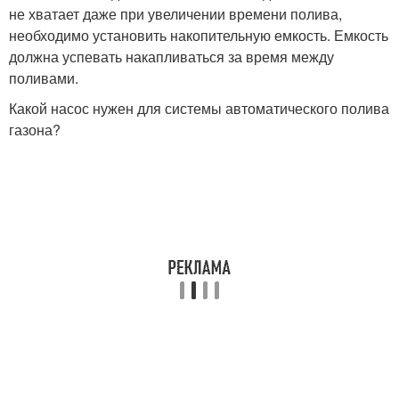
не хватает даже при увеличении времени полива,
необходимо установить накопительную емкость. Емкость
должна успевать накапливаться за время между
поливами.
Какой насос нужен для системы автоматического полива
газона?