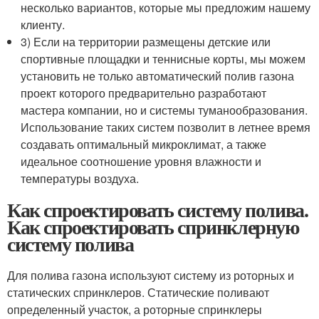
несколько вариантов, которые мы предложим нашему
клиенту.
3) Если на территории размещены детские или
спортивные площадки и теннисные корты, мы можем
установить не только автоматический полив газона
проект которого предварительно разработают
мастера компании, но и системы туманообразования.
Использование таких систем позволит в летнее время
создавать оптимальный микроклимат, а также
идеальное соотношение уровня влажности и
температуры воздуха.
Как спроектировать систему полива.
Как спроектировать спринклерную
систему полива
Для полива газона используют систему из роторных и
статических спринклеров. Статические поливают
определенный участок, а роторные спринклеры