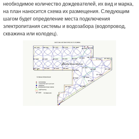
необходимое количество дождевателей, их вид и марка,
на план наносится схема их размещения. Следующим
шагом будет определение места подключения
электропитания системы и водозабора (водопровод,
скважина или колодец).