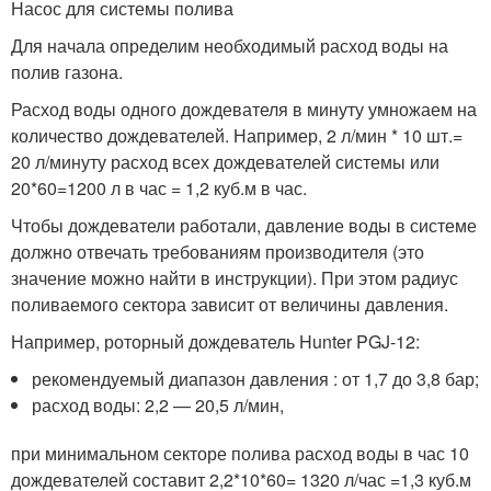
Насос для системы полива
Для начала определим необходимый расход воды на
полив газона.
Расход воды одного дождевателя в минуту умножаем на
количество дождевателей. Например, 2 л/мин * 10 шт.=
20 л/минуту расход всех дождевателей системы или
20*60=1200 л в час = 1,2 куб.м в час.
Чтобы дождеватели работали, давление воды в системе
должно отвечать требованиям производителя (это
значение можно найти в инструкции). При этом радиус
поливаемого сектора зависит от величины давления.
Например, роторный дождеватель Hunter PGJ-12:
рекомендуемый диапазон давления : от 1,7 до 3,8 бар;
расход воды: 2,2 — 20,5 л/мин,
при минимальном секторе полива расход воды в час 10
дождевателей составит 2,2*10*60= 1320 л/час =1,3 куб.м