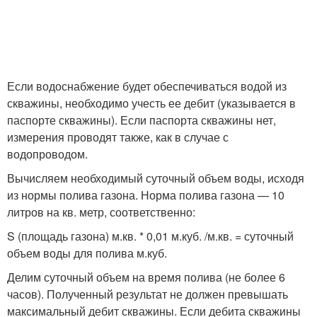
Если водоснабжение будет обеспечиваться водой из
скважины, необходимо учесть ее дебит (указывается в
паспорте скважины). Если паспорта скважины нет,
измерения проводят также, как в случае с
водопроводом.
Вычисляем необходимый суточный объем воды, исходя
из нормы полива газона. Норма полива газона — 10
литров на кв. метр, соответственно:
S (площадь газона) м.кв. * 0,01 м.куб. /м.кв. = суточный
объем воды для полива м.куб.
Делим суточный объем на время полива (не более 6
часов). Полученный результат не должен превышать
максимальный дебит скважины. Если дебита скважины