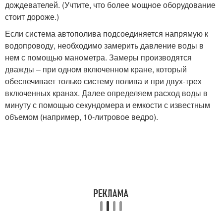
дождевателей. (Учтите, что более мощное оборудование
стоит дороже.)
Если система автополива подсоединяется напрямую к
водопроводу, необходимо замерить давление воды в
нем с помощью манометра. Замеры производятся
дважды – при одном включенном кране, который
обеспечивает только систему полива и при двух-трех
включенных кранах. Далее определяем расход воды в
минуту с помощью секундомера и емкости с известным
объемом (например, 10-литровое ведро).