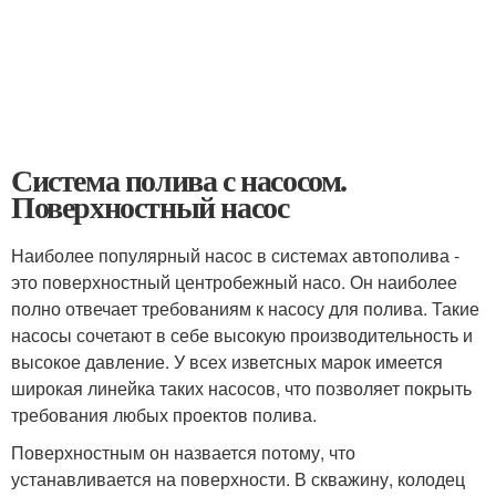
Система полива с насосом.
Поверхностный насос
Наиболее популярный насос в системах автополива -
это поверхностный центробежный насо. Он наиболее
полно отвечает требованиям к насосу для полива. Такие
насосы сочетают в себе высокую производительность и
высокое давление. У всех изветсных марок имеется
широкая линейка таких насосов, что позволяет покрыть
требования любых проектов полива.
Поверхностным он назвается потому, что
устанавливается на поверхности. В скважину, колодец