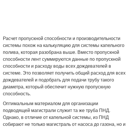
Расчет пропускной способности и производительности
системы похож на калькуляцию для системы капельного
полива, которая разобрана выше. Вместо пропускной
способности лент суммируются данные по пропускной
способности и расходу воды всех дождевателей в
системе. Это позволяет получить общий расход для всех
дождевателей и подобрать для подачи трубу такого
диаметра, который обеспечит нужную пропускную
способность.
Оптимальным материалом для организации
подводящей магистрали служит та же труба ПНД.
Однако, в отличие от капельной системы, из ПНД
собирают не только магистраль от насоса до газона, но и