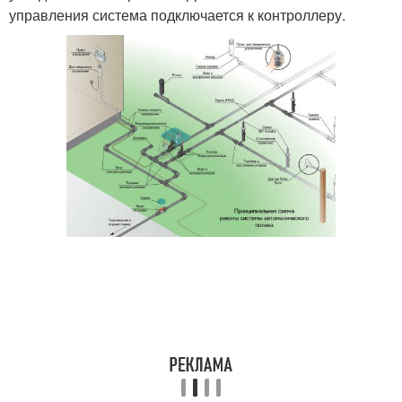
управления система подключается к контроллеру.