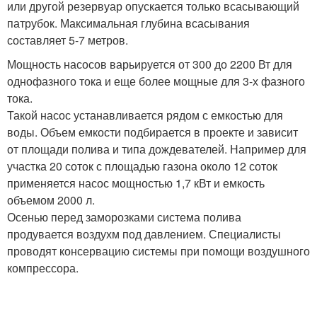
или другой резервуар опускается только всасывающий
патрубок. Максимальная глубина всасывания
составляет 5-7 метров.
Мощность насосов варьируется от 300 до 2200 Вт для
однофазного тока и еще более мощные для 3-х фазного
тока.
Такой насос устанавливается рядом с емкостью для
воды. Объем емкости подбирается в проекте и зависит
от площади полива и типа дождевателей. Например для
участка 20 соток с площадью газона около 12 соток
применяется насос мощностью 1,7 кВт и емкость
объемом 2000 л.
Осенью перед заморозками система полива
продувается воздухм под давлением. Специалисты
проводят консервацию системы при помощи воздушного
компрессора.