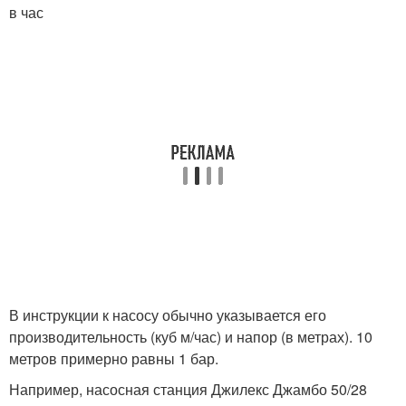
в час
В инструкции к насосу обычно указывается его
производительность (куб м/час) и напор (в метрах). 10
метров примерно равны 1 бар.
Например, насосная станция Джилекс Джамбо 50/28