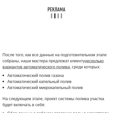
После того, как все данные на подготовительном этапе
собраны, наши мастера предложат клиенту
несколько
вариантов автоматического полива
, среди которых:
Автоматический полив газона
Автоматический капельный полив
Автоматический микрокапельный полив
На следующем этапе, проект системы полива участка
будет включать в себя: