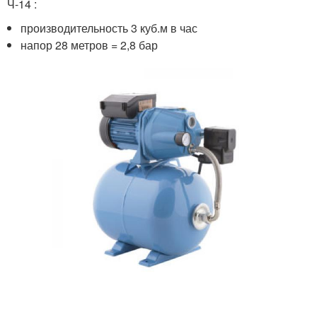
Ч-14 :
производительность 3 куб.м в час
напор 28 метров = 2,8 бар