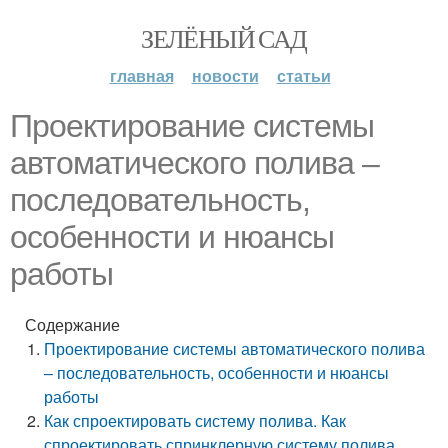
ЗЕЛЁНЫЙ САД
главная
новости
статьи
Проектирование системы
автоматического полива –
последовательность,
особенности и нюансы
работы
Содержание
Проектирование системы автоматического полива
– последовательность, особенности и нюансы
работы
Как спроектировать систему полива. Как
спроектировать спринклерную систему полива