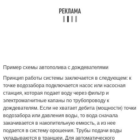
Пример схемы автополива с дождевателями
Принцип работы системы заключается в следующем: к
точке водозабора подключается насос или насосная
станция, которая подает воду через фильтр и
электромагнитные капаны по трубопроводу к
дождевателям. Если не хватает дебита (мощности) точки
водозабора или давления воды, то вода сначала
закачивается в накопительную емкость, а из нее
подается в систему орошения. Трубы подачи воды
укладываются в траншеи. Для автоматического