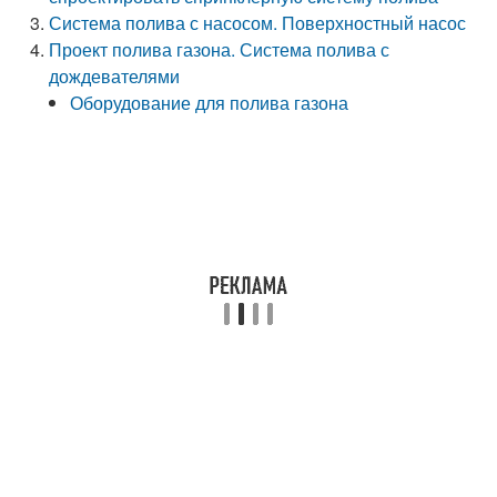
Система полива с насосом. Поверхностный насос
Проект полива газона. Система полива с
дождевателями
Оборудование для полива газона