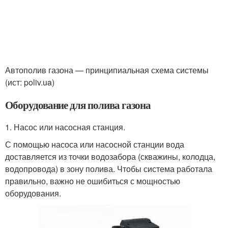
Автополив газона — принципиальная схема системы
(ист: poliv.ua)
Оборудование для полива газона
1. Насос или насосная станция.
С помощью насоса или насосной станции вода
доставляется из точки водозабора (скважины, колодца,
водопровода) в зону полива. Чтобы система работала
правильно, важно не ошибиться с мощностью
оборудования.