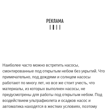
Наиболее часто можно встретить насосы,
смонтированные под открытым небом без укрытий. Что
примечательно, под дождями и солнцем насосы
работают по многу лет, но все же стоит учесть, что
материалы, из которых выполнен насосы, не
предусмотрены для работы под открытым небом. Под
воздействием ультрафиолета и осадков насос и
автоматика находятся в жестких условиях, поэтому