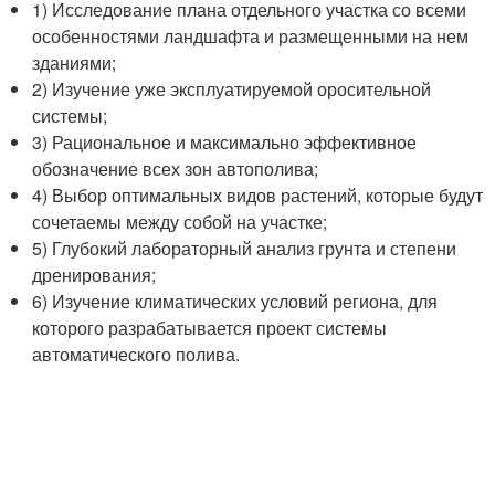
1) Исследование плана отдельного участка со всеми
особенностями ландшафта и размещенными на нем
зданиями;
2) Изучение уже эксплуатируемой оросительной
системы;
3) Рациональное и максимально эффективное
обозначение всех зон автополива;
4) Выбор оптимальных видов растений, которые будут
сочетаемы между собой на участке;
5) Глубокий лабораторный анализ грунта и степени
дренирования;
6) Изучение климатических условий региона, для
которого разрабатывается проект системы
автоматического полива.