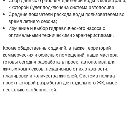
Сбор данных о рабочем давлении воды в магистрали,
к которой будет подключена система автополива;
Средние показатели расхода воды пользователем во
время летнего сезона;
Изучение и выбор гидравлического насоса с
оптимальными техническими характеристиками.
Кроме общественных зданий, а также территорий
коммерческих и офисных помещений, наши мастера
готовы сегодня разработать проект автополива для
жилых комплексов, независимо от их этажности,
планировки и количества жителей. Система полива
проект которой разработан для отдельного ЖК, имеет
несколько особенностей: