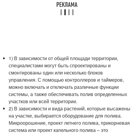
1) В зависимости от общей площади территории,
специалистами могут быть спроектированы и
смонтированы один или несколько блоков
управления. С помощью контроллеров и таймеров,
можно включать и отключать различные функции
системы, а также обеспечивать полив определенных
участков или всей территории.
2) В зависимости и вида растений, которые высажены
на участке, выбирается оборудование для полива.
Микроорошение, проект летнего полива, прикорневая
система или проект капельного полива – это