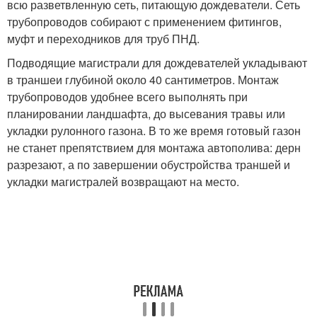
всю разветвленную сеть, питающую дождеватели. Сеть
трубопроводов собирают с применением фитингов,
муфт и переходников для труб ПНД.
Подводящие магистрали для дождевателей укладывают
в траншеи глубиной около 40 сантиметров. Монтаж
трубопроводов удобнее всего выполнять при
планировании ландшафта, до высевания травы или
укладки рулонного газона. В то же время готовый газон
не станет препятствием для монтажа автополива: дерн
разрезают, а по завершении обустройства траншей и
укладки магистралей возвращают на место.