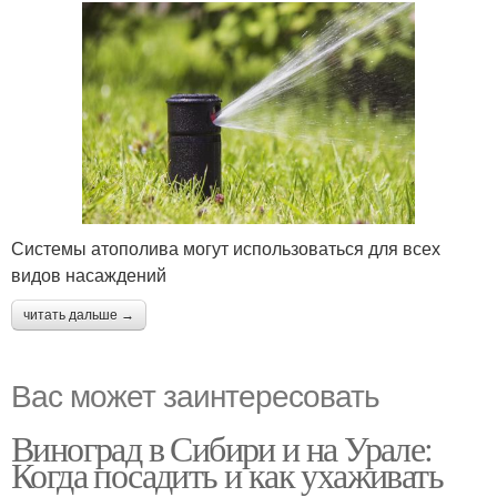
Системы атополива могут использоваться для всех
видов насаждений
читать дальше →
Вас может заинтересовать
Виноград в Сибири и на Урале:
Когда посадить и как ухаживать