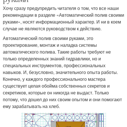
Хочу сразу предупредить читателя о том, что все наши
рекомендации в разделе «Автоматический полив своими
руками», носят информационный характер. И ни в коем
случае не являются руководством к действию.
Автоматический полив своими руками, это
проектирование, монтаж и наладка системы
автоматического полива. Такие работы требуют не
только определенных знаний гидравлики, но и
специальных инструментов, профессиональных
навыков. И, безусловно, значительного опыта работы.
Конечно, у каждого профессионального мастера
существует целая обойма собственных секретов и
секретиков, которые он никогда не выдаст. Только
потому, что дошел до них своим опытом и они помогают
ему зарабатывать на хлеб.