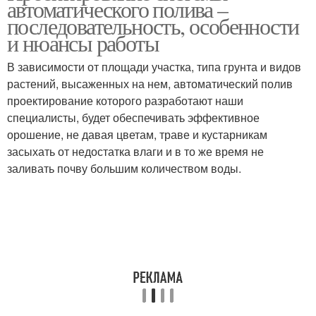
автоматического полива –
последовательность, особенности
и нюансы работы
В зависимости от площади участка, типа грунта и видов
растений, высаженных на нем, автоматический полив
проектирование которого разработают наши
специалисты, будет обеспечивать эффективное
орошение, не давая цветам, траве и кустарникам
засыхать от недостатка влаги и в то же время не
заливать почву большим количеством воды.