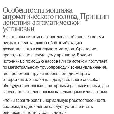
Особенности монтажа
автоматического полива. Принцип
действия автоматической
установки
В основном системы автополива, собранные своими
руками, представляют собой комбинацию
дождевального и капельного методов. Орошение
проводится по следующему принципу. Вода из
источника с помощью насоса или самотеком поступает
по магистральному трубопроводу к зонам увлажнения,
где проложены трубы небольшого диаметра с
отверстиями. Участки для дождевального способа
оборудуют веерными и роторными распылителями, для
капельного – поливочными капельницами или лентами.
Чтобы гарантировать нормальную работоспособность
системы, в одной линии следует устанавливать
одинаковые по типу распылители.