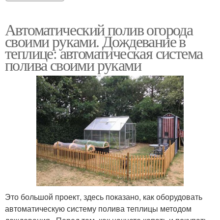
Автоматический полив огорода
своими руками. Дождевание в
теплице: автоматическая система
полива своими руками
Это большой проект, здесь показано, как оборудовать
автоматическую систему полива теплицы методом