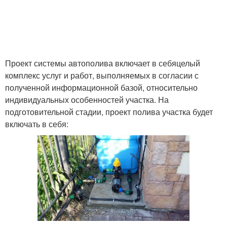
Проект системы автополива включает в себяцелый
комплекс услуг и работ, выполняемых в согласии с
полученной информационной базой, относительно
индивидуальных особенностей участка. На
подготовительной стадии, проект полива участка будет
включать в себя: