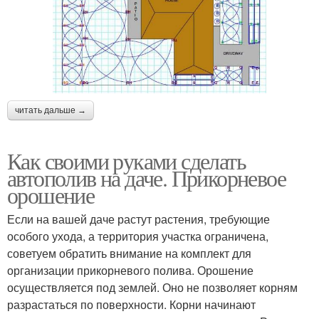
читать дальше →
Как своими руками сделать
автополив на даче. Прикорневое
орошение
Если на вашей даче растут растения, требующие
особого ухода, а территория участка ограничена,
советуем обратить внимание на комплект для
организации прикорневого полива. Орошение
осуществляется под землей. Оно не позволяет корням
разрастаться по поверхности. Корни начинают