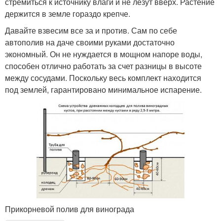
стремиться к источнику влаги и не лезут вверх. Растение
держится в земле гораздо крепче.
Давайте взвесим все за и против. Сам по себе
автополив на даче своими руками достаточно
экономный. Он не нуждается в мощном напоре воды,
способен отлично работать за счет разницы в высоте
между сосудами. Поскольку весь комплект находится
под землей, гарантировано минимальное испарение.
Прикорневой полив для винограда