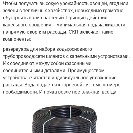
Чтобы получать высокую урожайность овощей, ягод или
зелени в тепличных хозяйствах, необходимо грамотно
обустроить полив растений. Принцип действия
капельного орошения – минимальная подача жидкости
напрямую к корням рассады. СКП включает такие
компоненты:
резервуара для набора воды;основного
трубопровода;сети шлангов с капельными устройствами.
Их соединяют между собой фасонными
соединительными деталями. Преимуществом
устройства считается индивидуальное увлажнение
рассады. Вода подается к корневой системе по мере
необходимости. И почва возле нее влажная всегда.