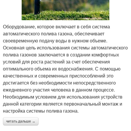
Оборудование, которое включает в себя система
автоматического полива газона, обеспечивает
своевременную подачу воды в нужном объеме.
Основная цель использования системы автоматического
полива газонов заключается в создании комфортных
условий для роста растений за счет обеспечения
оптимального объема их водоснабжения. С помощью
качественных и современных приспособлений это
достигается без необходимости непосредственного
ежедневного участия человека в данном процессе.
Необходимым условием для использования устройств
данной категории является первоначальный монтаж и
настройка системы полива газона.
читать дальше →