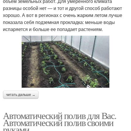
объем земельных работ. Для умеренного климата
разницы особой нет — и тот и другой способ работают
хорошо. А вот в регионах с очень жарким летом лучше
показала себя подземная прокладка: меньше воды
испаряется и больше ее попадает растениям.
читать дальше →
Автоматический полив для Вас.
Автоматический полив своими
руками