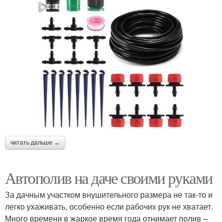
читать дальше →
Автополив на даче своими руками
За дачным участком внушительного размера не так-то и
легко ухаживать, особенно если рабочих рук не хватает.
Много времени в жаркое время года отнимает полив –