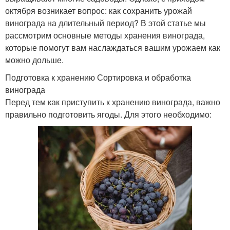
октября возникает вопрос: как сохранить урожай
винограда на длительный период? В этой статье мы
рассмотрим основные методы хранения винограда,
которые помогут вам наслаждаться вашим урожаем как
можно дольше.
Подготовка к хранению Сортировка и обработка
винограда
Перед тем как приступить к хранению винограда, важно
правильно подготовить ягоды. Для этого необходимо: