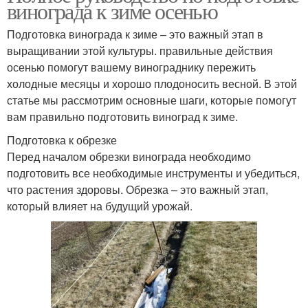
винограда к зиме осенью
Подготовка винограда к зиме – это важный этап в
выращивании этой культуры. правильные действия
осенью помогут вашему винограднику пережить
холодные месяцы и хорошо плодоносить весной. В этой
статье мы рассмотрим основные шаги, которые помогут
вам правильно подготовить виноград к зиме.
Подготовка к обрезке
Перед началом обрезки винограда необходимо
подготовить все необходимые инструменты и убедиться,
что растения здоровы. Обрезка – это важный этап,
который влияет на будущий урожай.