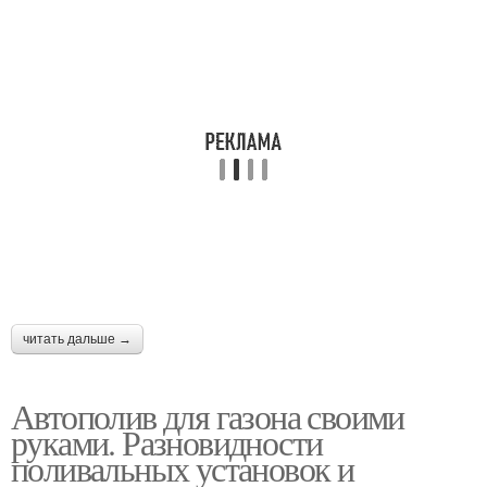
читать дальше →
Автополив для газона своими
руками. Разновидности
поливальных установок и