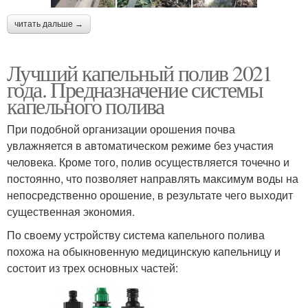
читать дальше →
Лучший капельный полив 2021
года. Предназначение системы
капельного полива
При подобной организации орошения почва
увлажняется в автоматическом режиме без участия
человека. Кроме того, полив осуществляется точечно и
постоянно, что позволяет направлять максимум воды на
непосредственно орошение, в результате чего выходит
существенная экономия.
По своему устройству система капельного полива
похожа на обыкновенную медицинскую капельницу и
состоит из трех основных частей: