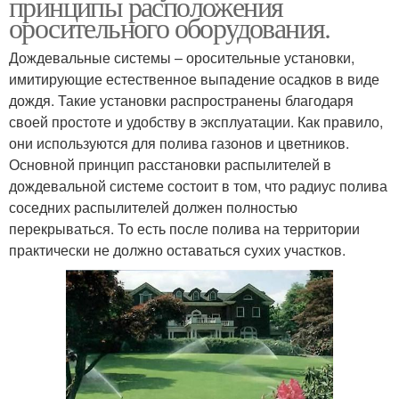
принципы расположения
оросительного оборудования.
Дождевальные системы – оросительные установки,
имитирующие естественное выпадение осадков в виде
дождя. Такие установки распространены благодаря
своей простоте и удобству в эксплуатации. Как правило,
они используются для полива газонов и цветников.
Основной принцип расстановки распылителей в
дождевальной системе состоит в том, что радиус полива
соседних распылителей должен полностью
перекрываться. То есть после полива на территории
практически не должно оставаться сухих участков.