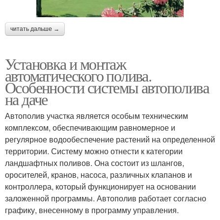
читать дальше →
Установка и монтаж
автоматического полива.
Особенности системы автополива
на даче
Автополив участка является особым техническим
комплексом, обеспечивающим равномерное и
регулярное водообеспечение растений на определенной
территории. Систему можно отнести к категории
ландшафтных поливов. Она состоит из шлангов,
оросителей, кранов, насоса, различных клапанов и
контроллера, который функционирует на основании
заложенной программы. Автополив работает согласно
графику, внесенному в программу управления.