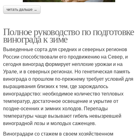
читать дальше →
Полное руководство по подготовке
винограда к зиме
Выведенные сорта для средних и северных регионов
России способствовали его продвижению на Север, и
сегодня виноград формирует неплохие урожаи и на
Урале, и в северных регионах. Но генетическая память
винограда о прошлом по-прежнему требует условий для
выращивания близких к тем, где зарождалось
виноградарство: необходимое количество тепловых
температур, достаточное освещение и укрытие от
поздне-осенних и зимних холодов. Перепады
температуры чаще вызывают гибель невызревшей
виноградной лозы и молодых саженцев.
Виноградари со стажем в своем хозяйственном