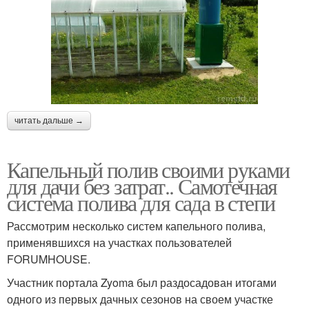
читать дальше →
Капельный полив своими руками
для дачи без затрат.. Самотечная
система полива для сада в степи
Рассмотрим несколько систем капельного полива,
применявшихся на участках пользователей
FORUMHOUSE.
Участник портала Zyoma был раздосадован итогами
одного из первых дачных сезонов на своем участке