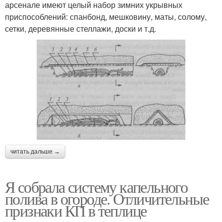
арсенале имеют целый набор зимних укрывных
приспособлений: спанбонд, мешковину, маты, солому,
сетки, деревянные стеллажи, доски и т.д.
читать дальше →
Я собрала систему капельного
полива в огороде. Отличительные
признаки КП в теплице