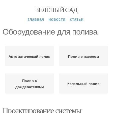
ЗЕЛЁНЫЙ САД
главная
новости
статьи
Оборудование для полива
Автоматический полив
Полив с насосом
Полив с
Капельный полив
дождевателями
Проектирование системы