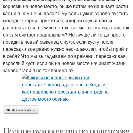
корнями на новое место, он же потом не начинает расти
как ни в чем не бывало? Ему ведь нужно заново пустить
молодые корни, прижиться, и корни ведь должны
располагаться в земле не так, как мы закопали, а так, как
он сам считает правильным? Не лучше ли тогда просто
посадить новый саженец с нуля, если кусту после
пересадки все равно нужно несколько лет, чтобы прийти
в себя? Что мы выгадываем по времени, пересаживая
взрослый куст, если он на новом месте начинает жизнь
заново? Или я не так понимаю?
читать дальше →
Полное руководство по подготовке