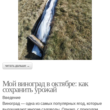
читать дальше →
Мой виноград в октябре: как
сохранить урожай
Введение
Виноград — одна из самых популярных ягод, которые
выращивают многие садоводы. Однако, с приходом