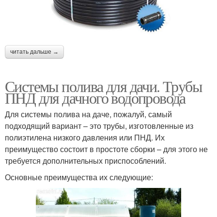
читать дальше →
Системы полива для дачи. Трубы
ПНД для дачного водопровода
Для системы полива на даче, пожалуй, самый
подходящий вариант – это трубы, изготовленные из
полиэтилена низкого давления или ПНД. Их
преимущество состоит в простоте сборки – для этого не
требуется дополнительных приспособлений.
Основные преимущества их следующие: