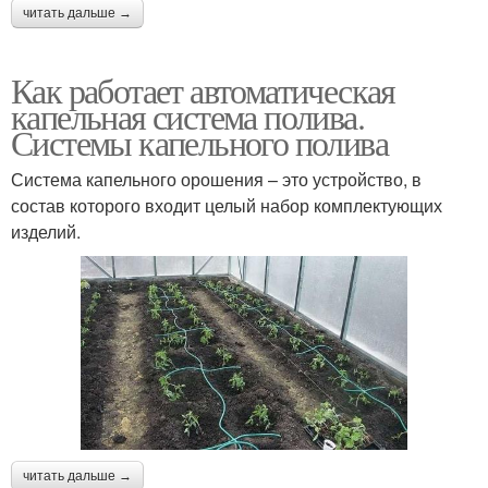
читать дальше →
Как работает автоматическая
капельная система полива.
Системы капельного полива
Система капельного орошения – это устройство, в
состав которого входит целый набор комплектующих
изделий.
читать дальше →