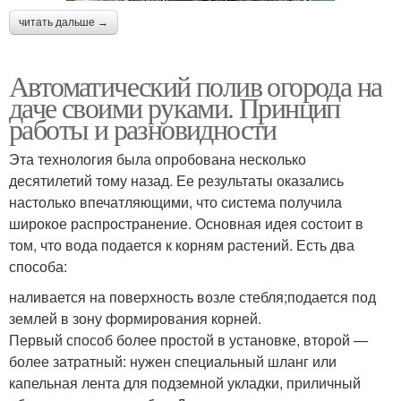
читать дальше →
Автоматический полив огорода на
даче своими руками. Принцип
работы и разновидности
Эта технология была опробована несколько
десятилетий тому назад. Ее результаты оказались
настолько впечатляющими, что система получила
широкое распространение. Основная идея состоит в
том, что вода подается к корням растений. Есть два
способа:
наливается на поверхность возле стебля;подается под
землей в зону формирования корней.
Первый способ более простой в установке, второй —
более затратный: нужен специальный шланг или
капельная лента для подземной укладки, приличный