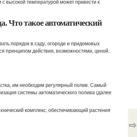
и с высокой температурой может привести к
а. Что такое автоматический
ать порядок в саду, огороде и придомовых
ся принципом действия, возможностями, ценой.
астка, им необходим регулярный полив. Самый
изация системы автоматического полива (далее
ехнический комплекс, обеспечивающий растения
⇨