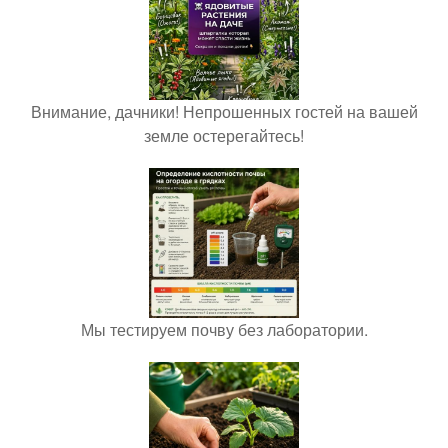
Внимание, дачники! Непрошенных гостей на вашей
земле остерегайтесь!
Мы тестируем почву без лаборатории.