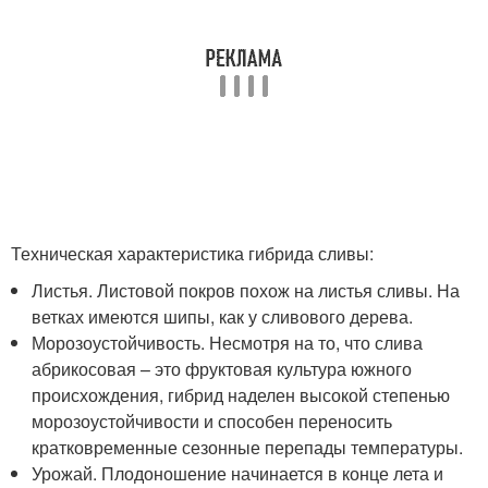
Техническая характеристика гибрида сливы:
Листья. Листовой покров похож на листья сливы. На
ветках имеются шипы, как у сливового дерева.
Морозоустойчивость. Несмотря на то, что слива
абрикосовая – это фруктовая культура южного
происхождения, гибрид наделен высокой степенью
морозоустойчивости и способен переносить
кратковременные сезонные перепады температуры.
Урожай. Плодоношение начинается в конце лета и