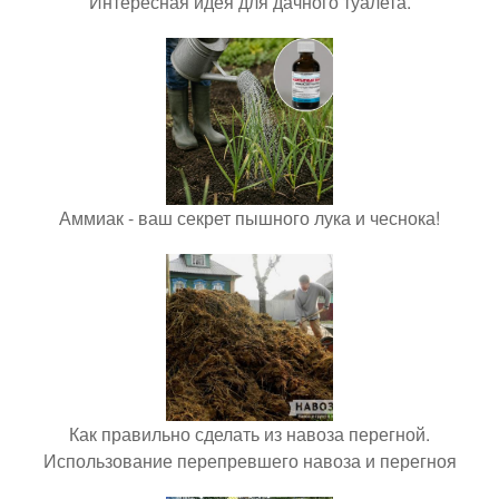
Интересная идея для дачного туалета.
Аммиак - ваш секрет пышного лука и чеснока!
Как правильно сделать из навоза перегной.
Использование перепревшего навоза и перегноя