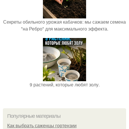
Секреты обильного урожая кабачков: мы сажаем семена
"на Ребро" для максимального эффекта.
9 растений, которые любят золу.
Популярные материалы
Как выбрать саженцы гортензии