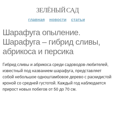
ЗЕЛЁНЫЙ САД
главная
новости
статьи
Шарафуга опыление.
Шарафуга – гибрид сливы,
абрикоса и персика
Гибрид сливы и абрикоса среди садоводов-любителей,
известный под названием шарафуга, представляет
собой небольшое одноштамбовое дерево с раскидистой
кроной со средней густотой. Каждый год наблюдается
прирост новых побегов от 50 до 70 см.