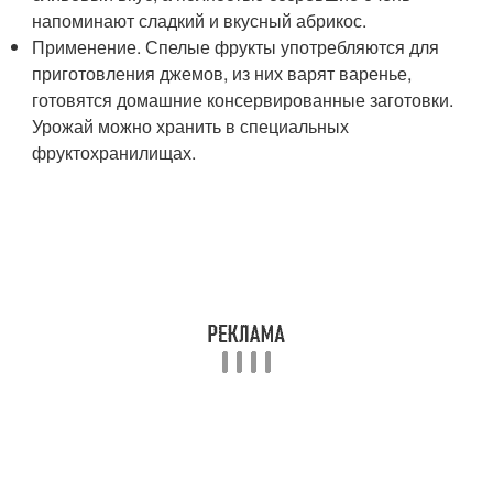
напоминают сладкий и вкусный абрикос.
Применение. Спелые фрукты употребляются для
приготовления джемов, из них варят варенье,
готовятся домашние консервированные заготовки.
Урожай можно хранить в специальных
фруктохранилищах.