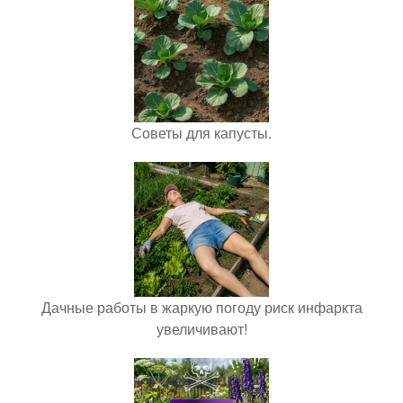
Советы для капусты.
Дачные работы в жаркую погоду риск инфаркта
увеличивают!