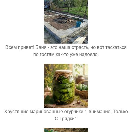
Всем привет! Баня - это наша страсть, но вот таскаться
по гостям как-то уже надоело.
Хрустящие маринованные огурчики ", внимание, Только
С Грядки".