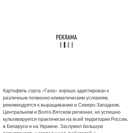
Картофель сорта «Гала» хорошо адаптирован к
различным почвенно-климатическим условиям,
рекомендуется к выращиванию в Северо-Западном,
Центральном и Волго-Вятском регионах, но успешно
культивируется практически на всей территории России,
в Беларуси и на Украине. Заслужил большую