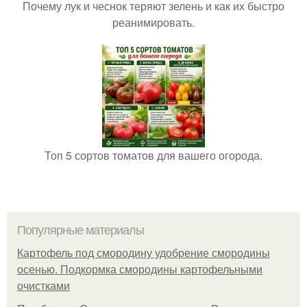
Почему лук и чеснок теряют зелень и как их быстро
реанимировать.
Топ 5 сортов томатов для вашего огорода.
Популярные материалы
Картофель под смородину удобрение смородины
осенью. Подкормка смородины картофельными
очистками