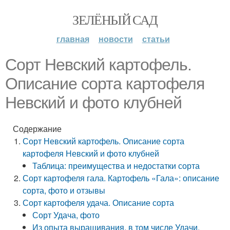
ЗЕЛЁНЫЙ САД
главная
новости
статьи
Сорт Невский картофель.
Описание сорта картофеля
Невский и фото клубней
Содержание
Сорт Невский картофель. Описание сорта
картофеля Невский и фото клубней
Таблица: преимущества и недостатки сорта
Сорт картофеля гала. Картофель «Гала»: описание
сорта, фото и отзывы
Сорт картофеля удача. Описание сорта
Сорт Удача, фото
Из опыта выращивания, в том числе Удачи,