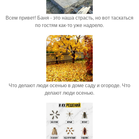
Всем привет! Баня - это наша страсть, но вот таскаться
по гостям как-то уже надоело.
Что делают люди осенью в доме саду и огороде. Что
делают люди осенью.