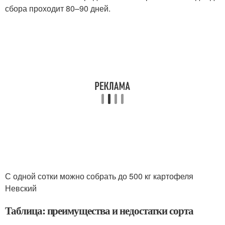
сбора проходит 80–90 дней.
С одной сотки можно собрать до 500 кг картофеля
Невский
Таблица: преимущества и недостатки сорта