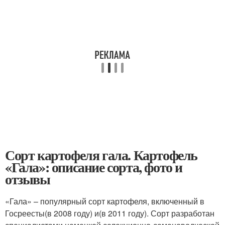
Сорт картофеля гала. Картофель
«Гала»: описание сорта, фото и
отзывы
«Гала» – популярный сорт картофеля, включенный в
Госреесты(в 2008 году) и(в 2011 году). Сорт разработан