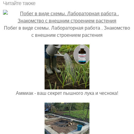
Читайте также
Побег в виде схемы. Лабораторная работа . Знакомство
с внешним строением растения
Аммиак - ваш секрет пышного лука и чеснока!