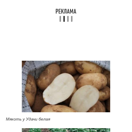
Мякоть у Удачи белая