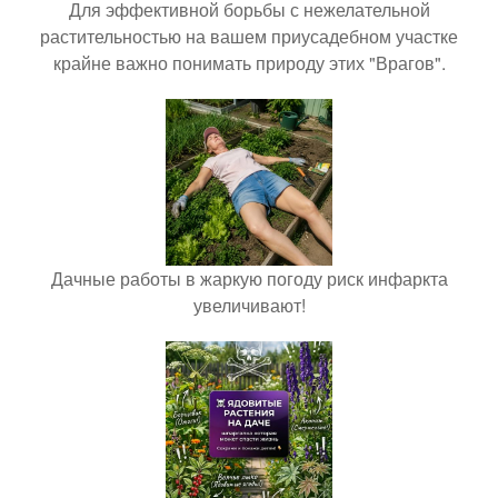
Для эффективной борьбы с нежелательной
растительностью на вашем приусадебном участке
крайне важно понимать природу этих "Врагов".
Дачные работы в жаркую погоду риск инфаркта
увеличивают!