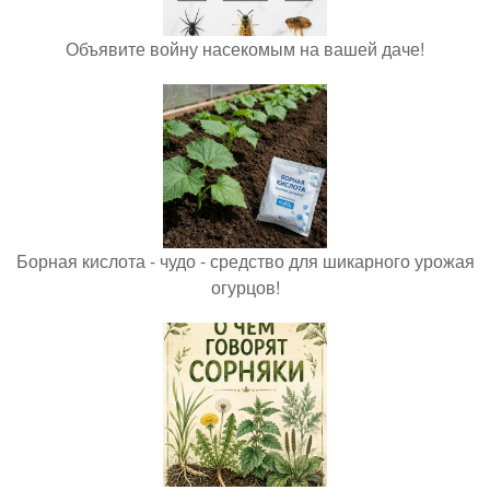
Объявите войну насекомым на вашей даче!
Борная кислота - чудо - средство для шикарного урожая
огурцов!