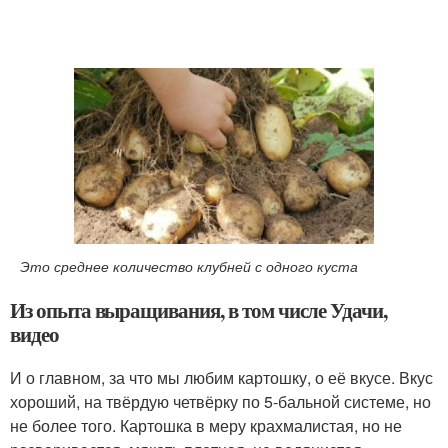
Это среднее количество клубней с одного куста
Из опыта выращивания, в том числе Удачи,
видео
И о главном, за что мы любим картошку, о её вкусе. Вкус
хороший, на твёрдую четвёрку по 5-бальной системе, но
не более того. Картошка в меру крахмалистая, но не