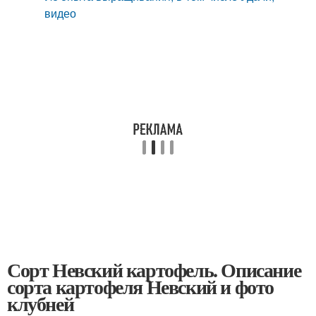
видео
Сорт Невский картофель. Описание
сорта картофеля Невский и фото
клубней