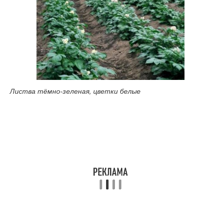
Листва тёмно-зеленая, цветки белые