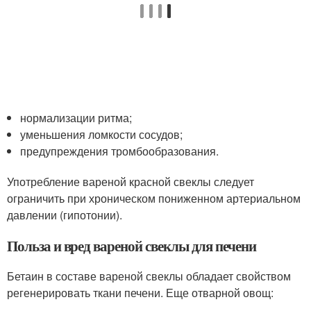
нормализации ритма;
уменьшения ломкости сосудов;
предупреждения тромбообразования.
Употребление вареной красной свеклы следует
ограничить при хроническом пониженном артериальном
давлении (гипотонии).
Польза и вред вареной свеклы для печени
Бетаин в составе вареной свеклы обладает свойством
регенерировать ткани печени. Еще отварной овощ: