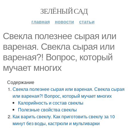
ЗЕЛЁНЫЙ САД
главная
новости
статьи
Свекла полезнее сырая или
вареная. Свекла сырая или
вареная?! Вопрос, который
мучает многих
Содержание
Свекла полезнее сырая или вареная. Свекла сырая
или вареная?! Вопрос, который мучает многих
Калорийность и состав свеклы
Полезные свойства свеклы
Как варить свеклу. Как приготовить свеклу за 10
минут без воды, кастрюли и мультиварки