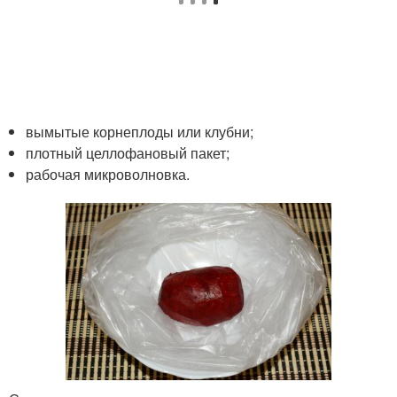
вымытые корнеплоды или клубни;
плотный целлофановый пакет;
рабочая микроволновка.