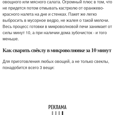
овощного или мясного салата. Огромный плюс в том, что
не придется потом отмывать кастрюлю от оранжево-
красного налета на дне и стенках. Пакет же легко
выбросить в мусорное ведро, не жалея о такой мелочи.
Весь процесс готовки в микроволновой печи занимает от
силы минут 10, а при наличии дома зубочисток - и того
меньше.
Как сварить свёклу в микроволновке за 10 минут
Для приготовления любых овощей, а не только свеклы,
понадобится всего 3 вещи: