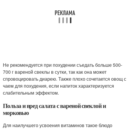
Не рекомендуется при похудении съедать больше 500-
700 г вареной свеклы в сутки, так как она может
спровоцировать диарею. Также плохо сочетается овощ с
чаем для похудения, если напиток характеризуется
слабительным эффектом.
Польза и вред салата с вареной свеклой и
морковью
Для наилучшего усвоения витаминов такое блюдо