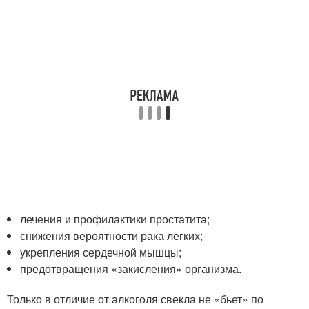
лечения и профилактики простатита;
снижения вероятности рака легких;
укрепления сердечной мышцы;
предотвращения «закисления» организма.
Только в отличие от алкоголя свекла не «бьет» по