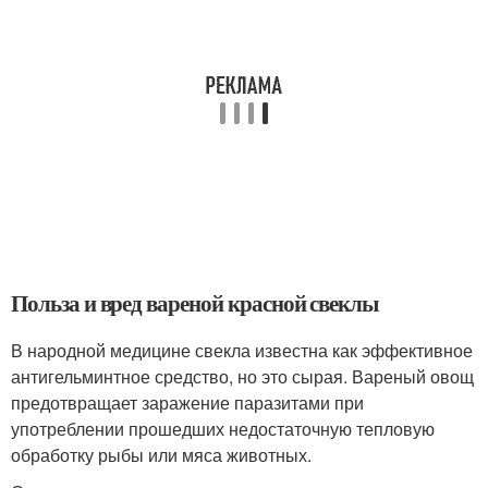
Польза и вред вареной красной свеклы
В народной медицине свекла известна как эффективное
антигельминтное средство, но это сырая. Вареный овощ
предотвращает заражение паразитами при
употреблении прошедших недостаточную тепловую
обработку рыбы или мяса животных.