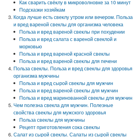
Как сварить свёклу в микроволновке за 10 минут
Подсказки хозяйкам
Когда лучше есть свеклу утром или вечером. Польза
и вред вареной свеклы для организма человека
Польза и вред вареной свеклы при похудении
Польза и вред салата с вареной свеклой и
морковью
Польза и вред вареной красной свеклы
Польза и вред вареной свеклы для печени
Польза свеклы. Польза и вред свеклы для здоровья
организма мужчины
Польза и вред сырой свеклы для мужчин
Польза и вред вареной свеклы для мужчин
Польза и вред маринованной свеклы для мужчин
Чем полезна свекла для мужчин. Полезные
свойства свеклы для мужского здоровья
Польза свеклы для мужчины
Рецепт приготовления сока свеклы
Салат из сырой свеклы. Салаты из сырой свеклы