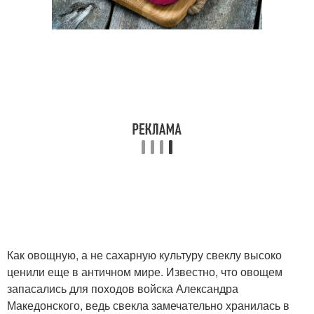
Как овощную, а не сахарную культуру свеклу высоко
ценили еще в античном мире. Известно, что овощем
запасались для походов войска Александра
Македонского, ведь свекла замечательно хранилась в