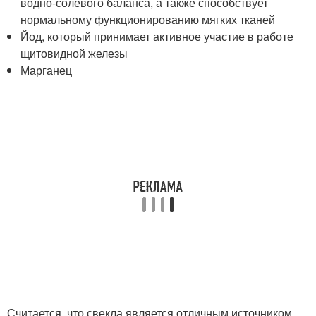
водно-солевого баланса, а также способствует
нормальному функционированию мягких тканей
Йод, который принимает активное участие в работе
щитовидной железы
Марганец
Считается, что свекла является отличным источником