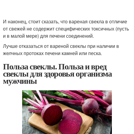
И наконец, стоит сказать, что вареная свекла в отличие
от свежей не содержит специфических токсичных (пусть
и в малой мере) для печени соединений.
Лучше отказаться от вареной свеклы при наличии в
желчных протоках печени камней или песка.
Польза свеклы. Польза и вред
свеклы для здоровья организма
мужчины