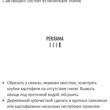
Сам процесс состоит из нескольких этапов.
Обрезать у свеклы, моркови хвостики, осмотреть
клубни картофеля на отсутствие гнили. Вымыть
овощи под проточной водой, обсушить.
Деревянной зубочисткой сделать в крупных свеклинах
или картофелинах несколько неглубоких проколов -