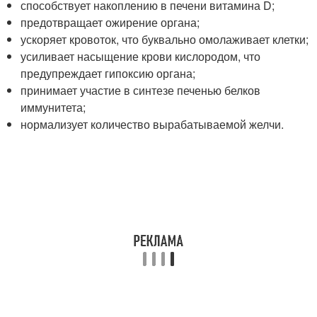
способствует накоплению в печени витамина D;
предотвращает ожирение органа;
ускоряет кровоток, что буквально омолаживает клетки;
усиливает насыщение крови кислородом, что
предупреждает гипоксию органа;
принимает участие в синтезе печенью белков
иммунитета;
нормализует количество вырабатываемой желчи.