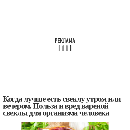
Когда лучше есть свеклу утром или
вечером. Польза и вред вареной
свеклы для организма человека