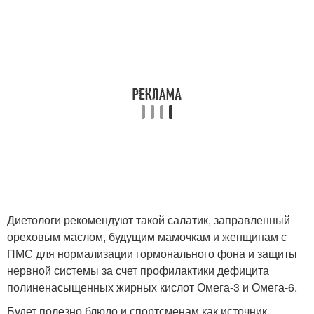
Диетологи рекомендуют такой салатик, заправленный
ореховым маслом, будущим мамочкам и женщинам с
ПМС для нормализации гормонального фона и защиты
нервной системы за счет профилактики дефицита
полиненасыщенных жирных кислот Омега-3 и Омега-6.
Будет полезно блюдо и спортсменам как источник