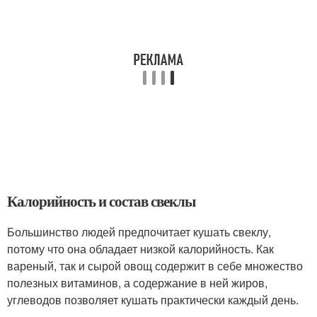
Калорийность и состав свеклы
Большинство людей предпочитает кушать свеклу,
потому что она обладает низкой калорийность. Как
вареный, так и сырой овощ содержит в себе множество
полезных витаминов, а содержание в ней жиров,
углеводов позволяет кушать практически каждый день.