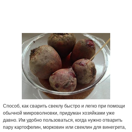
Способ, как сварить свеклу быстро и легко при помощи
обычной микроволновки, придуман хозяйками уже
давно. Им удобно пользоваться, когда нужно отварить
пару картофелин, морковин или свеклин для винегрета,