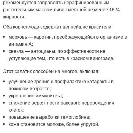
рекомендуется заправлять нерафинированным
растительным маслом либо сметаной не менее 15 %
жирности.
Оба корнеплода содержат ценнейшие красители:
морковь — каротин, преобразующийся в организме в
витамин А;
свекла — антоцианы, по эффективности не
уступающие тем, что есть в красном винограде.
Этот салатик способен на многое, включая:
улучшение зрения и профилактика катаракты в
пожилом возрасте;
укрепление иммунитета;
снижение вероятности ракового перерождения
клеток;
повышение выработки гемоглобина;
кожа становится моложе, более упругой.