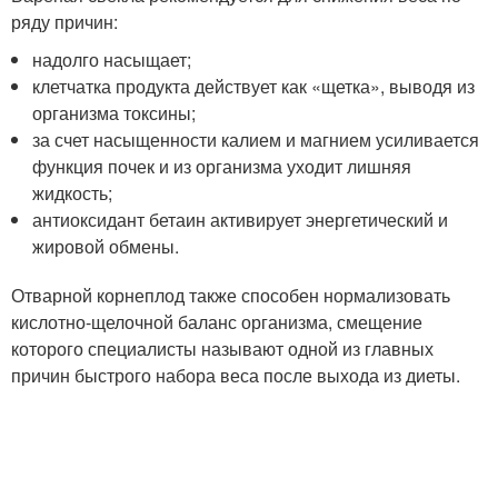
ряду причин:
надолго насыщает;
клетчатка продукта действует как «щетка», выводя из
организма токсины;
за счет насыщенности калием и магнием усиливается
функция почек и из организма уходит лишняя
жидкость;
антиоксидант бетаин активирует энергетический и
жировой обмены.
Отварной корнеплод также способен нормализовать
кислотно-щелочной баланс организма, смещение
которого специалисты называют одной из главных
причин быстрого набора веса после выхода из диеты.