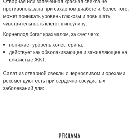
Отварная или запеченная красная свекла не
противопоказана при сахарном диабете и, более того,
может понижать уровень глюкозы и повышать
чувствительность клеток к инсулину.
Корнеплод богат крахмалом, за счет чего:
понижает уровень холестерина;
действует как обволакивающее и заживляющее на
слизистые ЖКТ.
Салат из отварной свеклы с черносливом и орехами
рекомендуют есть при сердечно-сосудистых
заболеваний для: