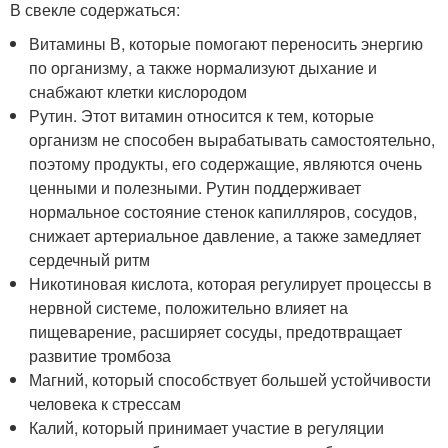
В свекле содержаться:
Витамины В, которые помогают переносить энергию
по организму, а также нормализуют дыхание и
снабжают клетки кислородом
Рутин. Этот витамин относится к тем, которые
организм не способен вырабатывать самостоятельно,
поэтому продукты, его содержащие, являются очень
ценными и полезными. Рутин поддерживает
нормальное состояние стенок капилляров, сосудов,
снижает артериальное давление, а также замедляет
сердечный ритм
Никотиновая кислота, которая регулирует процессы в
нервной системе, положительно влияет на
пищеварение, расширяет сосуды, предотвращает
развитие тромбоза
Магний, который способствует большей устойчивости
человека к стрессам
Калий, который принимает участие в регуляции