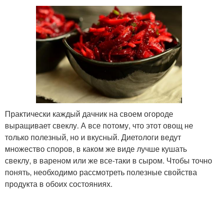
Практически каждый дачник на своем огороде
выращивает свеклу. А все потому, что этот овощ не
только полезный, но и вкусный. Диетологи ведут
множество споров, в каком же виде лучше кушать
свеклу, в вареном или же все-таки в сыром. Чтобы точно
понять, необходимо рассмотреть полезные свойства
продукта в обоих состояниях.