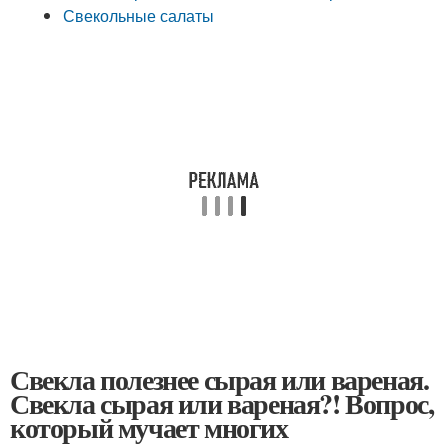
Свекольные салаты
Свекла полезнее сырая или вареная.
Свекла сырая или вареная?! Вопрос,
который мучает многих