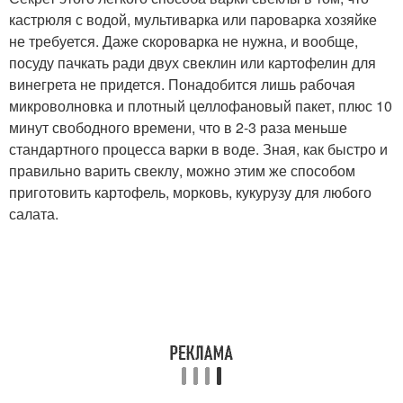
кастрюля с водой, мультиварка или пароварка хозяйке
не требуется. Даже скороварка не нужна, и вообще,
посуду пачкать ради двух свеклин или картофелин для
винегрета не придется. Понадобится лишь рабочая
микроволновка и плотный целлофановый пакет, плюс 10
минут свободного времени, что в 2-3 раза меньше
стандартного процесса варки в воде. Зная, как быстро и
правильно варить свеклу, можно этим же способом
приготовить картофель, морковь, кукурузу для любого
салата.