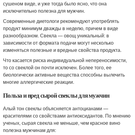
сушеном виде, и уже тогда было ясно, что она
исключительно полезна для мужчин.
Современные диетологи рекомендуют употреблять
продукт минимум дважды в неделю, причем в виде
разнообразном. Свекла — овощ уникальный: в
зависимости от формата подачи могут несколько
изменяться полезные и вредные свойства продукта.
Что касается риска индивидуальной непереносимости,
то со свеклой он почти исключен. Более того, ее
биологически активные вещества способны вылечить
многие аллергические реакции.
Польза и вред сырой свеклы для мужчин
Алый тон свеклы объясняется антоцианами —
красителями со свойствами антиоксидантов. По мнению
ученых, сырая свекла не меньше, чем красное вино
полезна мужчинам для: