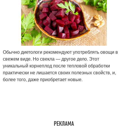
Обычно диетологи рекомендуют употреблять овощи в
свежем виде. Но свекла — другое дело. Этот
уникальный корнеплод после тепловой обработки
практически не лишается своих полезных свойств, и,
более того, даже приобретает новые.