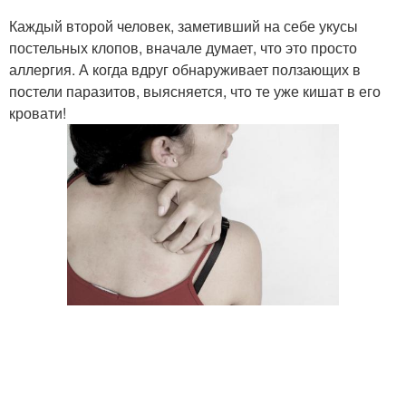
Каждый второй человек, заметивший на себе укусы
постельных клопов, вначале думает, что это просто
аллергия. А когда вдруг обнаруживает ползающих в
постели паразитов, выясняется, что те уже кишат в его
кровати!