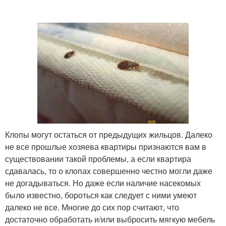
Клопы могут остаться от предыдущих жильцов. Далеко
не все прошлые хозяева квартиры признаются вам в
существовании такой проблемы, а если квартира
сдавалась, то о клопах совершенно честно могли даже
не догадываться. Но даже если наличие насекомых
было известно, бороться как следует с ними умеют
далеко не все. Многие до сих пор считают, что
достаточно обработать и/или выбросить мягкую мебель