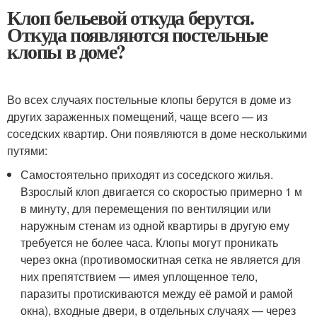
Клоп бельевой откуда берутся.
Откуда появляются постельные
клопы в доме?
Во всех случаях постельные клопы берутся в доме из
других зараженных помещений, чаще всего — из
соседских квартир. Они появляются в доме несколькими
путями:
Самостоятельно приходят из соседского жилья.
Взрослый клоп двигается со скоростью примерно 1 м
в минуту, для перемещения по вентиляции или
наружным стенам из одной квартиры в другую ему
требуется не более часа. Клопы могут проникать
через окна (противомоскитная сетка не является для
них препятствием — имея уплощенное тело,
паразиты протискиваются между её рамой и рамой
окна), входные двери, в отдельных случаях — через