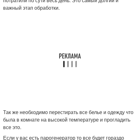
потратили по сути весь день. Это самый долгий и
важный этап обработки.
Так же необходимо перестирать все белье и одежду что
была в комнате на высокой температуре и прогладить
все это.
Если у вас есть парогенератор то все будет гораздо