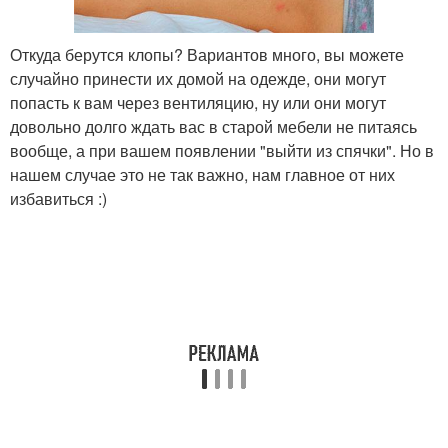
Откуда берутся клопы? Вариантов много, вы можете
случайно принести их домой на одежде, они могут
попасть к вам через вентиляцию, ну или они могут
довольно долго ждать вас в старой мебели не питаясь
вообще, а при вашем появлении "выйти из спячки". Но в
нашем случае это не так важно, нам главное от них
избавиться :)