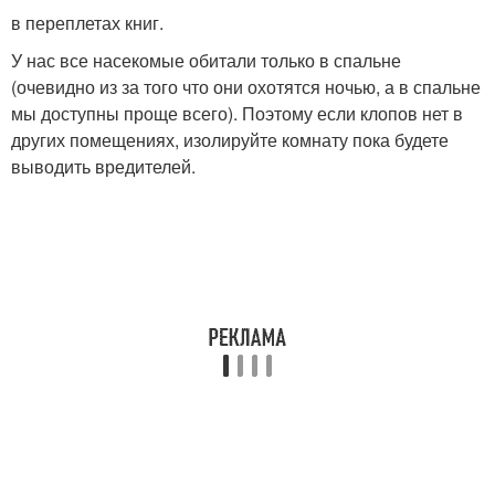
в переплетах книг.
У нас все насекомые обитали только в спальне
(очевидно из за того что они охотятся ночью, а в спальне
мы доступны проще всего). Поэтому если клопов нет в
других помещениях, изолируйте комнату пока будете
выводить вредителей.