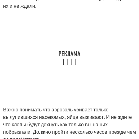
их и не ждали.
Важно понимать что аэрозоль убивает только
вылупившихся насекомых, яйца выживают. И не ждите
что клопы будут дохнуть как только вы на них
побрызгали. Должно пройти несколько часов прежде чем