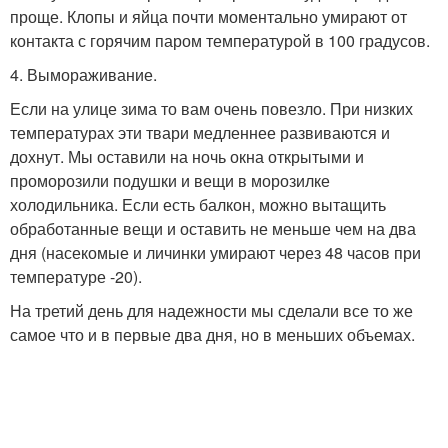
проще. Клопы и яйца почти моментально умирают от
контакта с горячим паром температурой в 100 градусов.
4. Вымораживание.
Если на улице зима то вам очень повезло. При низких
температурах эти твари медленнее развиваются и
дохнут. Мы оставили на ночь окна открытыми и
проморозили подушки и вещи в морозилке
холодильника. Если есть балкон, можно вытащить
обработанные вещи и оставить не меньше чем на два
дня (насекомые и личинки умирают через 48 часов при
температуре -20).
На третий день для надежности мы сделали все то же
самое что и в первые два дня, но в меньших объемах.