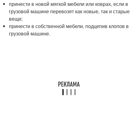
принести в новой мягкой мебели или коврах, если в
грузовой машине перевозят как новые, так и старые
вещи;
принести в собственной мебели, подцепив клопов в
грузовой машине.