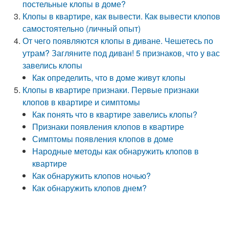
постельные клопы в доме?
Клопы в квартире, как вывести. Как вывести клопов
самостоятельно (личный опыт)
От чего появляются клопы в диване. Чешетесь по
утрам? Загляните под диван! 5 признаков, что у вас
завелись клопы
Как определить, что в доме живут клопы
Клопы в квартире признаки. Первые признаки
клопов в квартире и симптомы
Как понять что в квартире завелись клопы?
Признаки появления клопов в квартире
Симптомы появления клопов в доме
Народные методы как обнаружить клопов в
квартире
Как обнаружить клопов ночью?
Как обнаружить клопов днем?