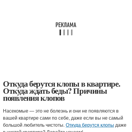
Откуда берутся клопы в квартире.
Откуда ждать беды? Причины
появления клопов
Насекомые — это не болезнь и они не появляются в
вашей квартире сами по себе, даже если вы не самый
большой любитель чистоты.
Откуда берутся клопы
даже
в чистой квартире? Давайте узнаем!