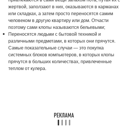
жертвой, заползают в них, оказываются в карманах
или складках, а затем просто переносятся самим
человеком в другую квартиру или дом. Отчасти
поэтому сами клопы называются бельевыми;
Переносятся людьми с бытовой техникой и
различными предметами, в которых они прячутся.
Самые показательные случаи — это покупка
системных блоков компьютеров, в которых клопы
прячутся в больших количествах, привлеченные
теплом от кулера.