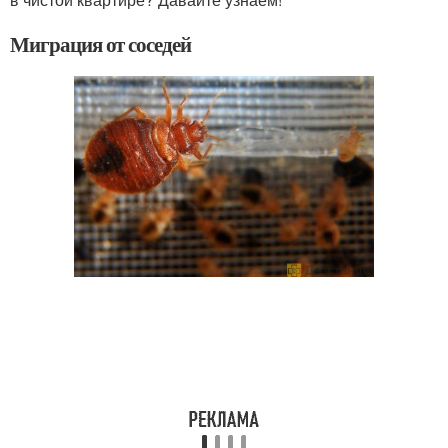
Миграция от соседей