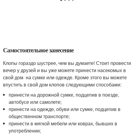
Самостоятельное занесение
Клопы гораздо шустрее, чем вы думаете! Стоит провести
вечер у друзей и вы уже можете принести насекомых в
свой дом на сумке или одежде. Кроме этого вы можете
впустить в свой дом клопов следующими способами:
принести на дорожной сумке, подцепив в поезде,
автобусе или самолете;
принести на одежде, обуви или сумке, подцепив в
общественном транспорте;
принести в мягкой мебели или коврах, бывших в
употреблении;