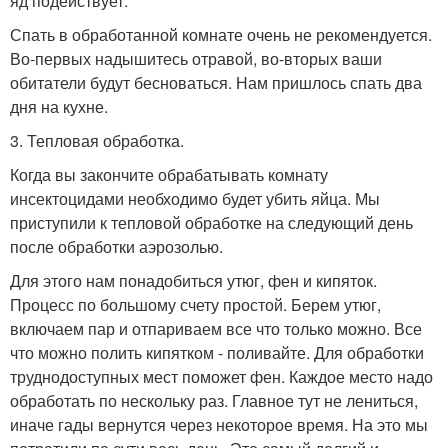
яд подействует.
Спать в обработанной комнате очень не рекомендуется.
Во-первых надышитесь отравой, во-вторых ваши
обитатели будут бесноваться. Нам пришлось спать два
дня на кухне.
3. Тепловая обработка.
Когда вы закончите обрабатывать комнату
инсектоцидами необходимо будет убить яйца. Мы
приступили к тепловой обработке на следующий день
после обработки аэрозолью.
Для этого нам понадобиться утюг, фен и кипяток.
Процесс по большому счету простой. Берем утюг,
включаем пар и отпариваем все что только можно. Все
что можно полить кипятком - поливайте. Для обработки
труднодоступных мест поможет фен. Каждое место надо
обработать по нескольку раз. Главное тут не лениться,
иначе гады вернутся через некоторое время. На это мы