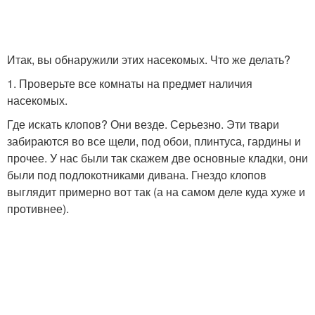
Итак, вы обнаружили этих насекомых. Что же делать?
1. Проверьте все комнаты на предмет наличия
насекомых.
Где искать клопов? Они везде. Серьезно. Эти твари
забираются во все щели, под обои, плинтуса, гардины и
прочее. У нас были так скажем две основные кладки, они
были под подлокотниками дивана. Гнездо клопов
выглядит примерно вот так (а на самом деле куда хуже и
противнее).