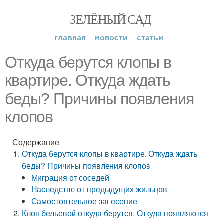
ЗЕЛЁНЫЙ САД
главная
новости
статьи
Откуда берутся клопы в
квартире. Откуда ждать
беды? Причины появления
клопов
Содержание
Откуда берутся клопы в квартире. Откуда ждать
беды? Причины появления клопов
Миграция от соседей
Наследство от предыдущих жильцов
Самостоятельное занесение
Клоп бельевой откуда берутся. Откуда появляются