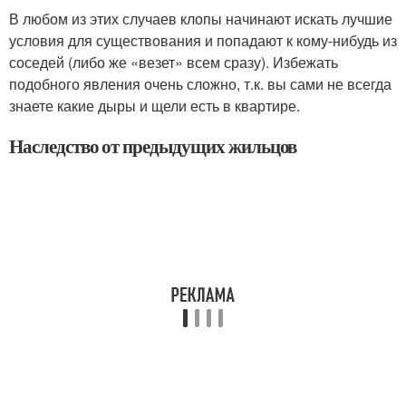
В любом из этих случаев клопы начинают искать лучшие
условия для существования и попадают к кому-нибудь из
соседей (либо же «везет» всем сразу). Избежать
подобного явления очень сложно, т.к. вы сами не всегда
знаете какие дыры и щели есть в квартире.
Наследство от предыдущих жильцов