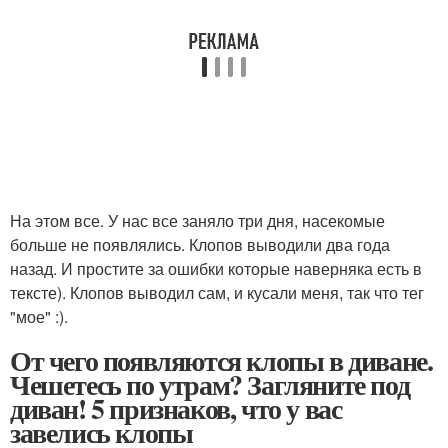
На этом все. У нас все заняло три дня, насекомые
больше не появлялись. Клопов выводили два года
назад. И простите за ошибки которые наверняка есть в
тексте). Клопов выводил сам, и кусали меня, так что тег
"мое" :).
От чего появляются клопы в диване.
Чешетесь по утрам? Загляните под
диван! 5 признаков, что у вас
завелись клопы