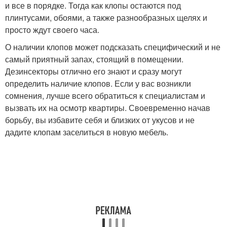
и все в порядке. Тогда как клопы остаются под
плинтусами, обоями, а также разнообразных щелях и
просто ждут своего часа.
О наличии клопов может подсказать специфический и не
самый приятный запах, стоящий в помещении.
Дезинсекторы отлично его знают и сразу могут
определить наличие клопов. Если у вас возникли
сомнения, лучше всего обратиться к специалистам и
вызвать их на осмотр квартиры. Своевременно начав
борьбу, вы избавите себя и близких от укусов и не
дадите клопам заселиться в новую мебель.