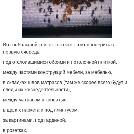
Вот небольшой список того что стоит проверить в
первую очередь:
под отслоившимися обоями и потолочной плиткой,
между частями конструкций мебели, за мебелью,
в складках швов матрасов (там же скорее всего будут и
следы их жизнедеятельности),
между матрасом и кроватью,
в щелях паркета и под плинтусом,
за картинами, под гардиной,
в розетках,