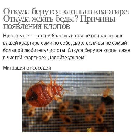
Откуда берутся клопы в квартире.
Откуда ждать беды? Причины
появления клопов
Насекомые — это не болезнь и они не появляются в
вашей квартире сами по себе, даже если вы не самый
большой любитель чистоты. Откуда берутся клопы даже
в чистой квартире? Давайте узнаем!
Миграция от соседей