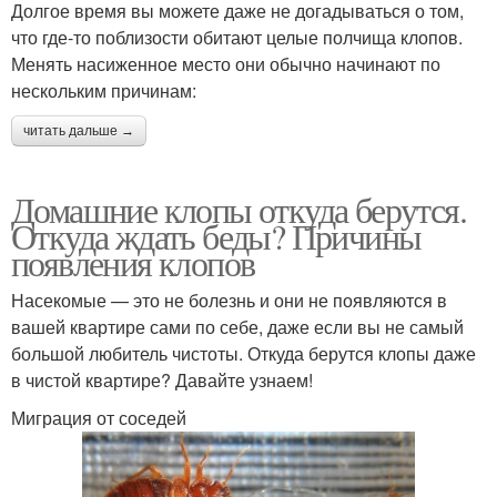
Долгое время вы можете даже не догадываться о том,
что где-то поблизости обитают целые полчища клопов.
Менять насиженное место они обычно начинают по
нескольким причинам:
читать дальше →
Домашние клопы откуда берутся.
Откуда ждать беды? Причины
появления клопов
Насекомые — это не болезнь и они не появляются в
вашей квартире сами по себе, даже если вы не самый
большой любитель чистоты. Откуда берутся клопы даже
в чистой квартире? Давайте узнаем!
Миграция от соседей