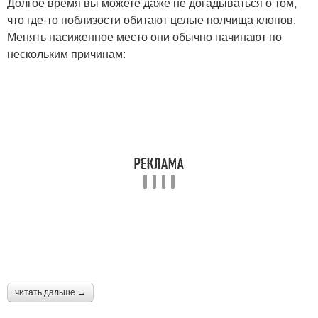
Долгое время вы можете даже не догадываться о том,
что где-то поблизости обитают целые полчища клопов.
Менять насиженное место они обычно начинают по
нескольким причинам:
читать дальше →