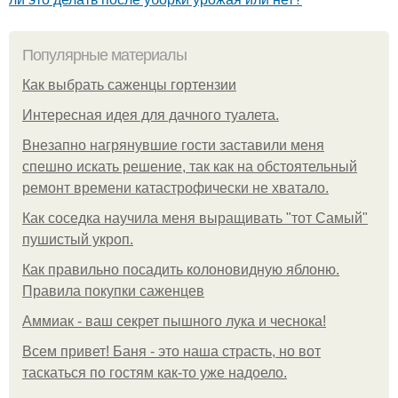
Популярные материалы
Как выбрать саженцы гортензии
Интересная идея для дачного туалета.
Внезапно нагрянувшие гости заставили меня
спешно искать решение, так как на обстоятельный
ремонт времени катастрофически не хватало.
Как соседка научила меня выращивать "тот Самый"
пушистый укроп.
Как правильно посадить колоновидную яблоню.
Правила покупки саженцев
Аммиак - ваш секрет пышного лука и чеснока!
Всем привет! Баня - это наша страсть, но вот
таскаться по гостям как-то уже надоело.