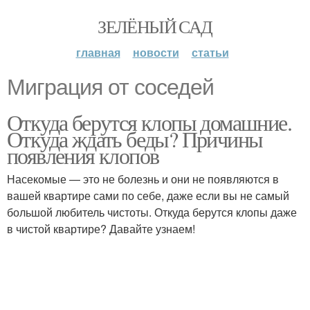
ЗЕЛЁНЫЙ САД
главная
новости
статьи
Миграция от соседей
Откуда берутся клопы домашние.
Откуда ждать беды? Причины
появления клопов
Насекомые — это не болезнь и они не появляются в
вашей квартире сами по себе, даже если вы не самый
большой любитель чистоты. Откуда берутся клопы даже
в чистой квартире? Давайте узнаем!