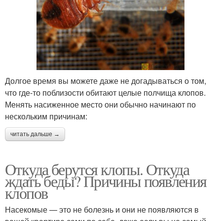
Долгое время вы можете даже не догадываться о том,
что где-то поблизости обитают целые полчища клопов.
Менять насиженное место они обычно начинают по
нескольким причинам:
читать дальше →
Откуда берутся клопы. Откуда
ждать беды? Причины появления
клопов
Насекомые — это не болезнь и они не появляются в