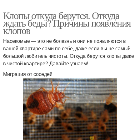
Клопы откуда берутся. Откуда
ждать беды? Причины появления
клопов
Насекомые — это не болезнь и они не появляются в
вашей квартире сами по себе, даже если вы не самый
большой любитель чистоты. Откуда берутся клопы даже
в чистой квартире? Давайте узнаем!
Миграция от соседей