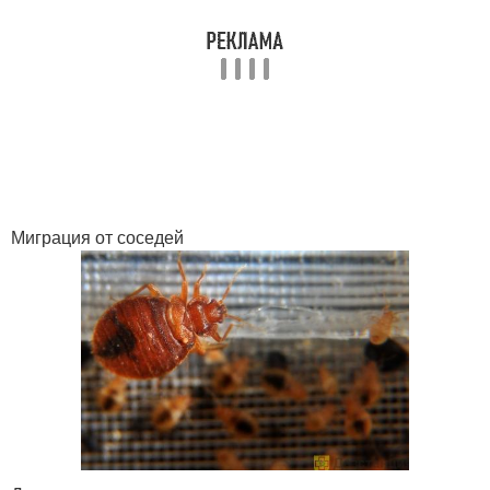
Миграция от соседей