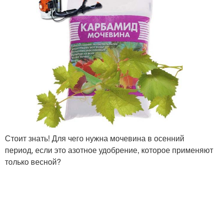
Стоит знать! Для чего нужна мочевина в осенний
период, если это азотное удобрение, которое применяют
только весной?