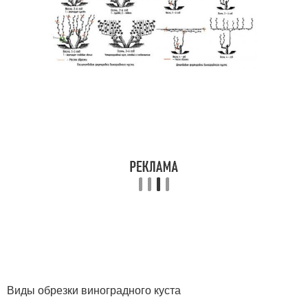
Виды обрезки виноградного куста