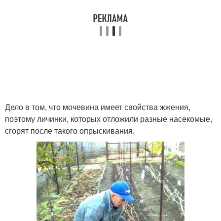
Дело в том, что мочевина имеет свойства жжения,
поэтому личинки, которых отложили разные насекомые,
сгорят после такого опрыскивания.