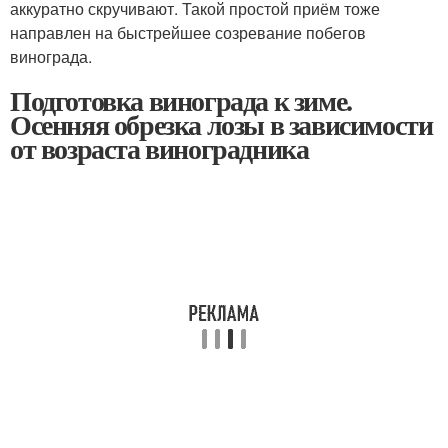
аккуратно скручивают. Такой простой приём тоже
направлен на быстрейшее созревание побегов
винограда.
Подготовка винограда к зиме.
Осенняя обрезка лозы в зависимости
от возраста виноградника