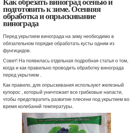
Как обрезать виноград осенью и
подготовить к зиме. Осенняя
обработка и опрыскивание
винограда
Перед укрытием винограда на зиму необходимо в
обязательном порядке обработать кусты одним из
фунгицидов.
Совет! На появилась отдельная подробная статья о том,
когда и как правильно проводить обработку винограда
перед укрытием .
Как правило, для опрыскивания используют железный
купорос , который уничтожает все грибковые напасти,
чтобы предотвратить развитие плесени под укрытием во
время колебаний температуры.