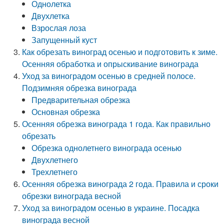
Однолетка
Двухлетка
Взрослая лоза
Запущенный куст
Как обрезать виноград осенью и подготовить к зиме.
Осенняя обработка и опрыскивание винограда
Уход за виноградом осенью в средней полосе.
Подзимняя обрезка винограда
Предварительная обрезка
Основная обрезка
Осенняя обрезка винограда 1 года. Как правильно
обрезать
Обрезка однолетнего винограда осенью
Двухлетнего
Трехлетнего
Осенняя обрезка винограда 2 года. Правила и сроки
обрезки винограда весной
Уход за виноградом осенью в украине. Посадка
винограда весной