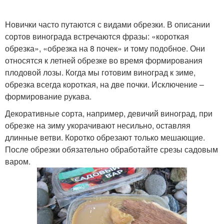
Новички часто путаются с видами обрезки. В описании
сортов винограда встречаются фразы: «короткая
обрезка», «обрезка на 8 почек» и тому подобное. Они
относятся к летней обрезке во время формирования
плодовой лозы. Когда мы готовим виноград к зиме,
обрезка всегда короткая, на две почки. Исключение –
формирование рукава.
Декоративные сорта, например, девичий виноград, при
обрезке на зиму укорачивают несильно, оставляя
длинные ветви. Коротко обрезают только мешающие.
После обрезки обязательно обработайте срезы садовым
варом.