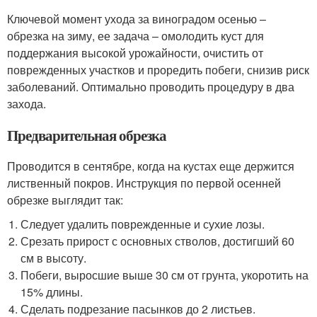
Ключевой момент ухода за виноградом осенью –
обрезка на зиму, ее задача – омолодить куст для
поддержания высокой урожайности, очистить от
поврежденных участков и проредить побеги, снизив риск
заболеваний. Оптимально проводить процедуру в два
захода.
Предварительная обрезка
Проводится в сентябре, когда на кустах еще держится
лиственный покров. Инструкция по первой осенней
обрезке выглядит так:
Следует удалить поврежденные и сухие лозы.
Срезать прирост с основных стволов, достигший 60
см в высоту.
Побеги, выросшие выше 30 см от грунта, укоротить на
15% длины.
Сделать подрезание пасынков до 2 листьев.