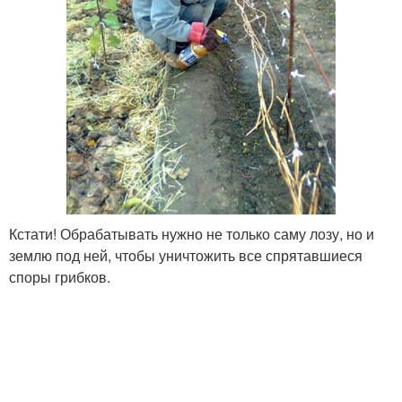
Кстати! Обрабатывать нужно не только саму лозу, но и
землю под ней, чтобы уничтожить все спрятавшиеся
споры грибков.