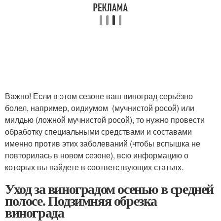
Важно! Если в этом сезоне ваш виноград серьёзно
болел, например, оидиумом (мучнистой росой) или
милдью (ложной мучнистой росой), то нужно провести
обработку специальными средствами и составами
именно против этих заболеваний (чтобы вспышка не
повторилась в новом сезоне), всю информацию о
которых вы найдете в соответствующих статьях.
Уход за виноградом осенью в средней
полосе. Подзимняя обрезка
винограда