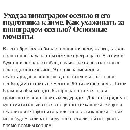
Уход за виноградом осенью и его
подготовка к зиме. Как ухаживать за
виноградом осенью? Основные
моменты
В сентябре, редко бывает по-настоящему жарко, так что
полив винограда в этом месяце прекращают. Его нужно
будет провести в октябре, в качестве одного из этапов
при подготовке к зиме. Это, так называемый,
влагозарядный полив, когда на каждое из растений
необходимо вылить не меньше 50-ти литров воды. Такой
большой объём воды, быстро растекается, если
грамотно не подготовить междурядья. Для этого рядом с
кустами выкапываются специальные канавки. Берутся
пластиковые трубы и вставляются в эти канавки. В них
мы и будем заливать воду, что позволит ей поступить
прямо к самим корням.