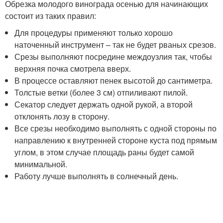
Обрезка молодого винограда осенью для начинающих
состоит из таких правил:
Для процедуры применяют только хорошо
наточенный инструмент – так не будет рваных срезов.
Срезы выполняют посредине междоузлия так, чтобы
верхняя почка смотрела вверх.
В процессе оставляют пенек высотой до сантиметра.
Толстые ветки (более 3 см) отпиливают пилой.
Секатор следует держать одной рукой, а второй
отклонять лозу в сторону.
Все срезы необходимо выполнять с одной стороны по
направлению к внутренней стороне куста под прямым
углом, в этом случае площадь раны будет самой
минимальной.
Работу лучше выполнять в солнечный день.