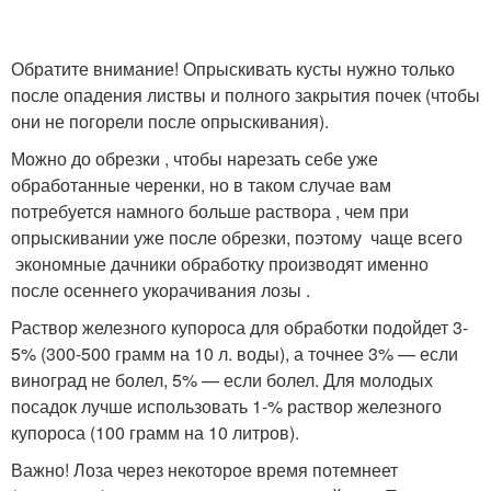
Обратите внимание! Опрыскивать кусты нужно только
после опадения листвы и полного закрытия почек (чтобы
они не погорели после опрыскивания).
Можно до обрезки , чтобы нарезать себе уже
обработанные черенки, но в таком случае вам
потребуется намного больше раствора , чем при
опрыскивании уже после обрезки, поэтому чаще всего
экономные дачники обработку производят именно
после осеннего укорачивания лозы .
Раствор железного купороса для обработки подойдет 3-
5% (300-500 грамм на 10 л. воды), а точнее 3% — если
виноград не болел, 5% — если болел. Для молодых
посадок лучше использовать 1-% раствор железного
купороса (100 грамм на 10 литров).
Важно! Лоза через некоторое время потемнеет