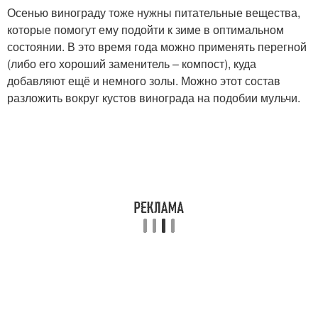
Осенью винограду тоже нужны питательные вещества,
которые помогут ему подойти к зиме в оптимальном
состоянии. В это время года можно применять перегной
(либо его хороший заменитель – компост), куда
добавляют ещё и немного золы. Можно этот состав
разложить вокруг кустов винограда на подобии мульчи.