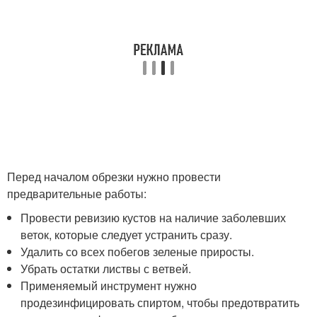
Перед началом обрезки нужно провести
предварительные работы:
Провести ревизию кустов на наличие заболевших
веток, которые следует устранить сразу.
Удалить со всех побегов зеленые приросты.
Убрать остатки листвы с ветвей.
Применяемый инструмент нужно
продезинфицировать спиртом, чтобы предотвратить