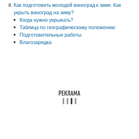
Как подготовить молодой виноград к зиме. Как
укрыть виноград на зиму?
Когда нужно укрывать?
Таблица по географическому положению
Подготовительные работы
Влагозарядка