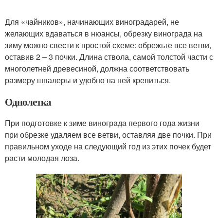
Для «чайников», начинающих виноградарей, не
желающих вдаваться в нюансы, обрезку винограда на
зиму можно свести к простой схеме: обрежьте все ветви,
оставив 2 – 3 почки. Длина ствола, самой толстой части с
многолетней древесиной, должна соответствовать
размеру шпалеры и удобно на ней крепиться.
Однолетка
При подготовке к зиме винограда первого года жизни
при обрезке удаляем все ветви, оставляя две почки. При
правильном уходе на следующий год из этих почек будет
расти молодая лоза.