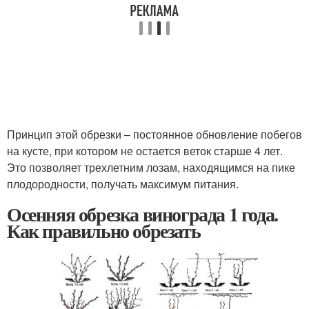
Принцип этой обрезки – постоянное обновление побегов
на кусте, при котором не остается веток старше 4 лет.
Это позволяет трехлетним лозам, находящимся на пике
плодородности, получать максимум питания.
Осенняя обрезка винограда 1 года.
Как правильно обрезать