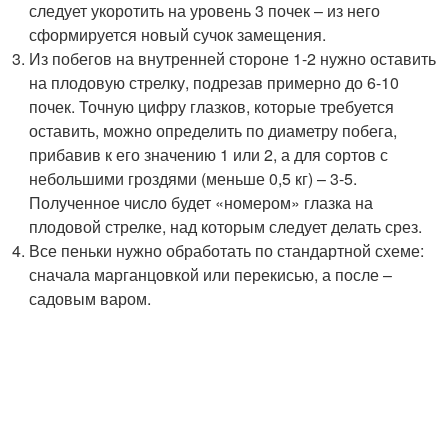
следует укоротить на уровень 3 почек – из него
сформируется новый сучок замещения.
Из побегов на внутренней стороне 1-2 нужно оставить
на плодовую стрелку, подрезав примерно до 6-10
почек. Точную цифру глазков, которые требуется
оставить, можно определить по диаметру побега,
прибавив к его значению 1 или 2, а для сортов с
небольшими гроздями (меньше 0,5 кг) – 3-5.
Полученное число будет «номером» глазка на
плодовой стрелке, над которым следует делать срез.
Все пеньки нужно обработать по стандартной схеме:
сначала марганцовкой или перекисью, а после –
садовым варом.