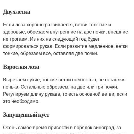
Двухлетка
Если лоза хорошо развивается, ветви толстые и
здоровые, обрезаем внутренние на две почки, внешние
не трогаем. Из них на следующий год будет
формироваться рукав. Если развитие медленное, ветки
тонкие, обрезаем все, оставляя две почки.
Взрослая лоза
Вырезаем сухие, тонкие ветви полностью, не оставляя
пенька. Остальные обрезаем, на две или три почки.
Регулируем длину рукава, то есть основной ветви, если
это необходимо.
Запущенный куст
Осень самое время привести в порядок виноград, за