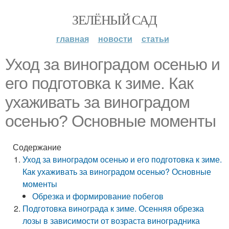
ЗЕЛЁНЫЙ САД
главная
новости
статьи
Уход за виноградом осенью и
его подготовка к зиме. Как
ухаживать за виноградом
осенью? Основные моменты
Содержание
Уход за виноградом осенью и его подготовка к зиме.
Как ухаживать за виноградом осенью? Основные
моменты
Обрезка и формирование побегов
Подготовка винограда к зиме. Осенняя обрезка
лозы в зависимости от возраста виноградника