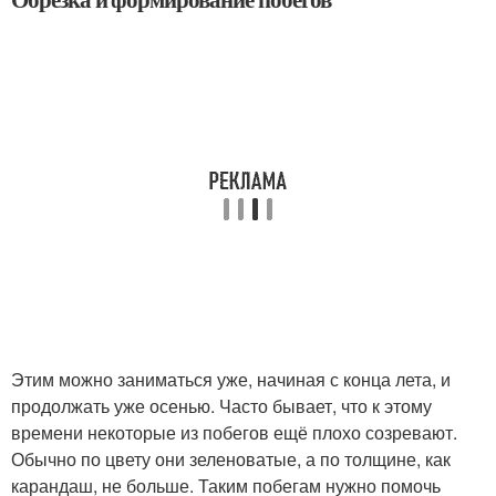
Этим можно заниматься уже, начиная с конца лета, и
продолжать уже осенью. Часто бывает, что к этому
времени некоторые из побегов ещё плохо созревают.
Обычно по цвету они зеленоватые, а по толщине, как
карандаш, не больше. Таким побегам нужно помочь