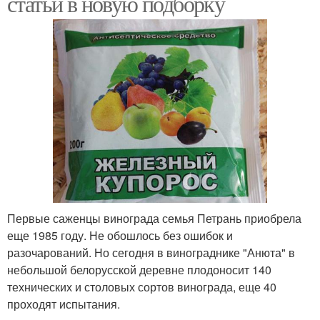
статьи в новую подборку
Первые саженцы винограда семья Петрань приобрела
еще 1985 году. Не обошлось без ошибок и
разочарований. Но сегодня в винограднике "Анюта" в
небольшой белорусской деревне плодоносит 140
технических и столовых сортов винограда, еще 40
проходят испытания.