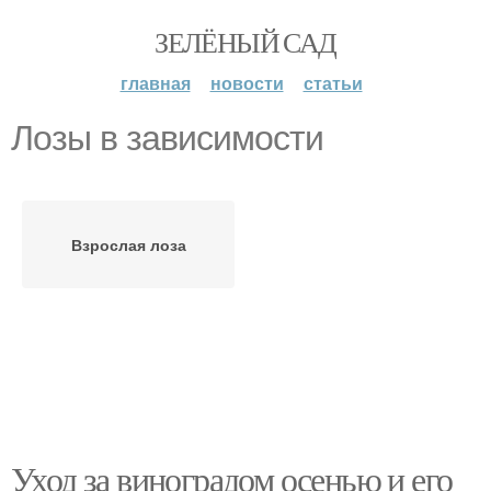
ЗЕЛЁНЫЙ САД
главная
новости
статьи
Лозы в зависимости
Взрослая лоза
Уход за виноградом осенью и его