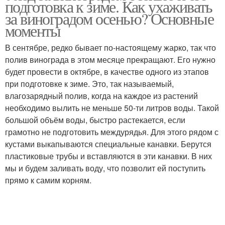
подготовка к зиме. Как ухаживать
за виноградом осенью? Основные
моменты
В сентябре, редко бывает по-настоящему жарко, так что
полив винограда в этом месяце прекращают. Его нужно
будет провести в октябре, в качестве одного из этапов
при подготовке к зиме. Это, так называемый,
влагозарядный полив, когда на каждое из растений
необходимо вылить не меньше 50-ти литров воды. Такой
большой объём воды, быстро растекается, если
грамотно не подготовить междурядья. Для этого рядом с
кустами выкапываются специальные канавки. Берутся
пластиковые трубы и вставляются в эти канавки. В них
мы и будем заливать воду, что позволит ей поступить
прямо к самим корням.