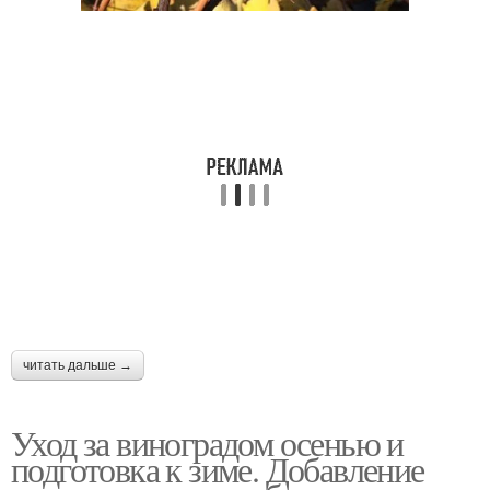
читать дальше →
Уход за виноградом осенью и
подготовка к зиме. Добавление