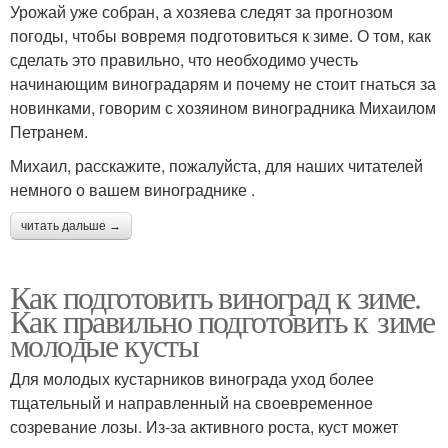
Урожай уже собран, а хозяева следят за прогнозом
погоды, чтобы вовремя подготовиться к зиме. О том, как
сделать это правильно, что необходимо учесть
начинающим виноградарям и почему не стоит гнаться за
новинками, говорим с хозяином виноградника Михаилом
Петранем.
Михаил, расскажите, пожалуйста, для наших читателей
немного о вашем винограднике .
читать дальше →
Как подготовить виноград к зиме.
Как правильно подготовить к зиме
молодые кусты
Для молодых кустарников винограда уход более
тщательный и направленный на своевременное
созревание лозы. Из-за активного роста, куст может